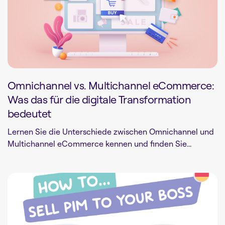
Omnichannel vs. Multichannel eCommerce:
Was das für die digitale Transformation
bedeutet
Lernen Sie die Unterschiede zwischen Omnichannel und
Multichannel eCommerce kennen und finden Sie...