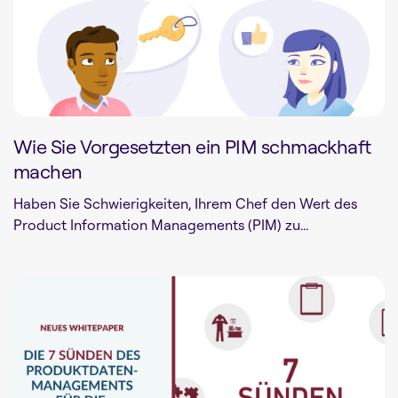
Wie Sie Vorgesetzten ein PIM schmackhaft
machen
Haben Sie Schwierigkeiten, Ihrem Chef den Wert des
Product Information Managements (PIM) zu...