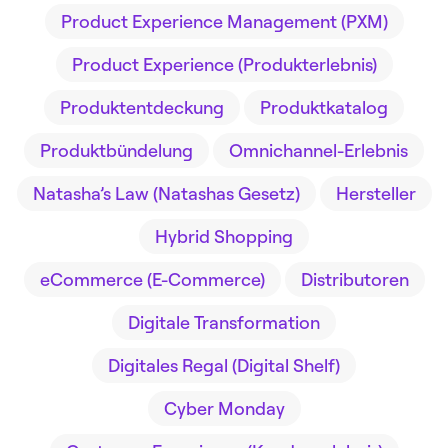
Product Experience Management (PXM)
Product Experience (Produkterlebnis)
Produktentdeckung
Produktkatalog
Produktbündelung
Omnichannel-Erlebnis
Natasha’s Law (Natashas Gesetz)
Hersteller
Hybrid Shopping
eCommerce (E-Commerce)
Distributoren
Digitale Transformation
Digitales Regal (Digital Shelf)
Cyber Monday