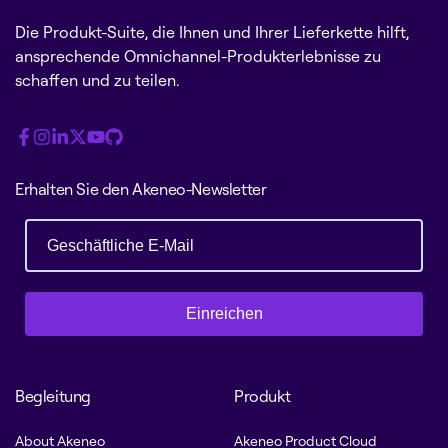
Die Produkt-Suite, die Ihnen und Ihrer Lieferkette hilft,
ansprechende Omnichannel-Produkterlebnisse zu
schaffen und zu teilen.
Erhalten Sie den Akeneo-Newsletter
Einreichen
Begleitung
Produkt
About Akeneo
Akeneo Product Cloud