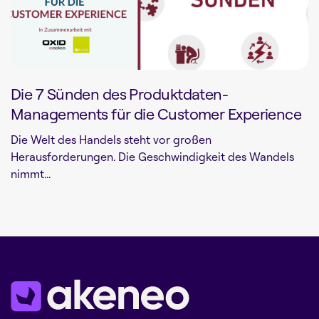
Die 7 Sünden des Produktdaten-
Managements für die Customer Experience
Die Welt des Handels steht vor großen
Herausforderungen. Die Geschwindigkeit des Wandels
nimmt...