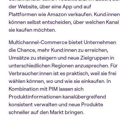
der Website, über eine App und auf
Plattformen wie Amazon verkaufen. Kund:innen
können selbst entscheiden, über welchen Kanal
sie kaufen möchten.
Multichannel-Commerce bietet Unternehmen
die Chance, mehr Kund:innen zu erreichen,
Umsätze zu steigern und neue Zielgruppen in
unterschiedlichen Regionen anzusprechen. Für
Verbraucher:innen ist es praktisch, weil sie frei
wählen können, wo und wie sie einkaufen. In
Kombination mit PIM lassen sich
Produktinformationen kanalübergreifend
konsistent verwalten und neue Produkte
schneller auf den Markt bringen.