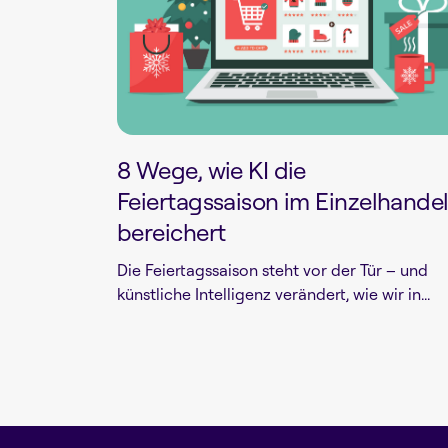
8 Wege, wie KI die
Feiertagssaison im Einzelhande
bereichert
Die Feiertagssaison steht vor der Tür – und
künstliche Intelligenz verändert, wie wir in...