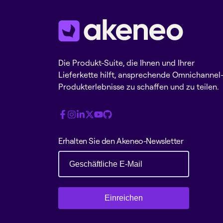
Die Produkt-Suite, die Ihnen und Ihrer
Lieferkette hilft, ansprechende Omnichannel
Produkterlebnisse zu schaffen und zu teilen.
Erhalten Sie den Akeneo-Newsletter
Einreichen