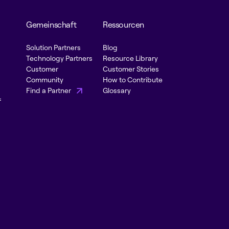
Gemeinschaft
Ressourcen
Solution Partners
Blog
Technology Partners
Resource Library
Customer
Customer Stories
Community
How to Contribute
Find a Partner
Glossary
f