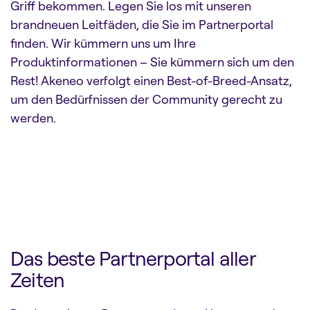
Griff bekommen. Legen Sie los mit unseren
brandneuen Leitfäden, die Sie im Partnerportal
finden. Wir kümmern uns um Ihre
Produktinformationen – Sie kümmern sich um den
Rest! Akeneo verfolgt einen Best-of-Breed-Ansatz,
um den Bedürfnissen der Community gerecht zu
werden.
Das beste Partnerportal aller
Zeiten