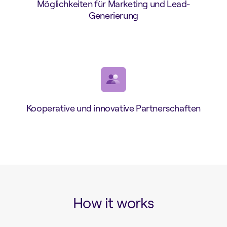
Möglichkeiten für Marketing und Lead-
Generierung
Kooperative und innovative Partnerschaften
How it works