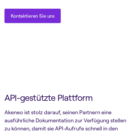
Kontaktieren Sie uns
Kontaktieren Sie uns
API-gestützte Plattform
Akeneo ist stolz darauf, seinen Partnern eine
ausführliche Dokumentation zur Verfügung stellen
zu können, damit sie API-Aufrufe schnell in den