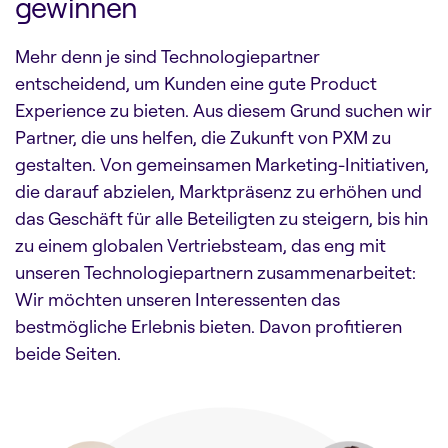
gewinnen
Mehr denn je sind Technologiepartner
entscheidend, um Kunden eine gute Product
Experience zu bieten. Aus diesem Grund suchen wir
Partner, die uns helfen, die Zukunft von PXM zu
gestalten. Von gemeinsamen Marketing-Initiativen,
die darauf abzielen, Marktpräsenz zu erhöhen und
das Geschäft für alle Beteiligten zu steigern, bis hin
zu einem globalen Vertriebsteam, das eng mit
unseren Technologiepartnern zusammenarbeitet:
Wir möchten unseren Interessenten das
bestmögliche Erlebnis bieten. Davon profitieren
beide Seiten.