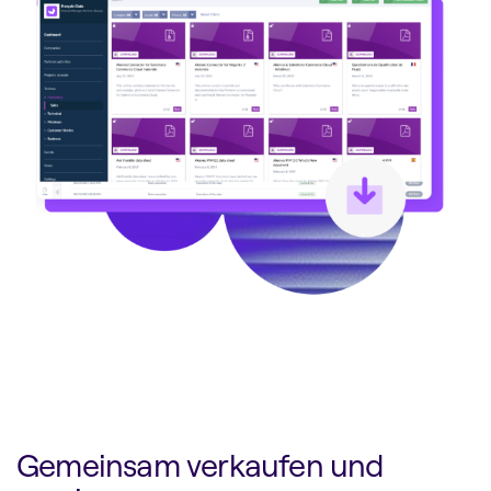
Gemeinsam verkaufen und