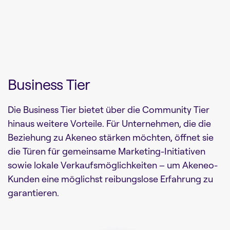
Business Tier
Die Business Tier bietet über die Community Tier
hinaus weitere Vorteile. Für Unternehmen, die die
Beziehung zu Akeneo stärken möchten, öffnet sie
die Türen für gemeinsame Marketing-Initiativen
sowie lokale Verkaufsmöglichkeiten – um Akeneo-
Kunden eine möglichst reibungslose Erfahrung zu
garantieren.