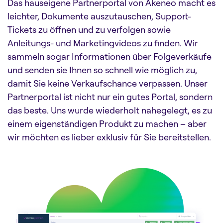
Das hauseigene Partnerportal von Akeneo macht es
leichter, Dokumente auszutauschen, Support-
Tickets zu öffnen und zu verfolgen sowie
Anleitungs- und Marketingvideos zu finden. Wir
sammeln sogar Informationen über Folgeverkäufe
und senden sie Ihnen so schnell wie möglich zu,
damit Sie keine Verkaufschance verpassen. Unser
Partnerportal ist nicht nur ein gutes Portal, sondern
das beste. Uns wurde wiederholt nahegelegt, es zu
einem eigenständigen Produkt zu machen – aber
wir möchten es lieber exklusiv für Sie bereitstellen.