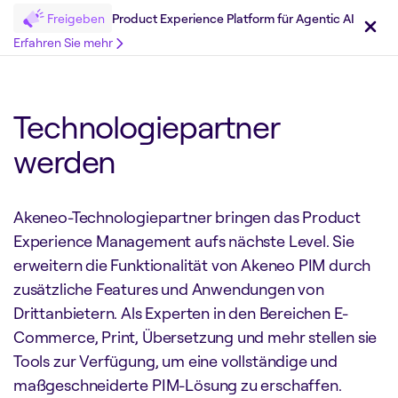
Freigeben
Product Experience Platform für Agentic AI
Erfahren Sie mehr
Technologiepartner
werden
Akeneo-Technologiepartner bringen das Product
Experience Management aufs nächste Level. Sie
erweitern die Funktionalität von Akeneo PIM durch
zusätzliche Features und Anwendungen von
Drittanbietern. Als Experten in den Bereichen E-
Commerce, Print, Übersetzung und mehr stellen sie
Tools zur Verfügung, um eine vollständige und
maßgeschneiderte PIM-Lösung zu erschaffen.