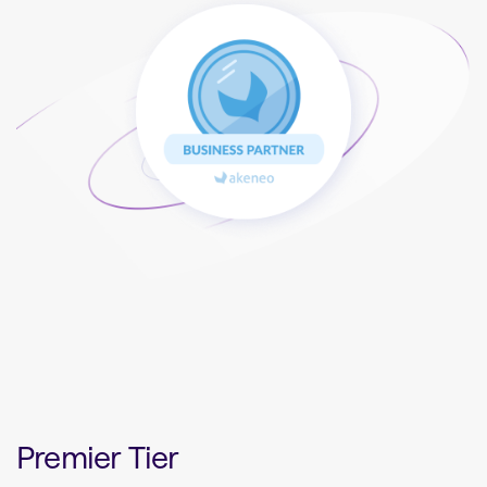
Premier Tier