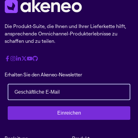
Die Produkt-Suite, die Ihnen und Ihrer Lieferkette hilft,
ansprechende Omnichannel-Produkterlebnisse zu
schaffen und zu teilen.
Erhalten Sie den Akeneo-Newsletter
Einreichen