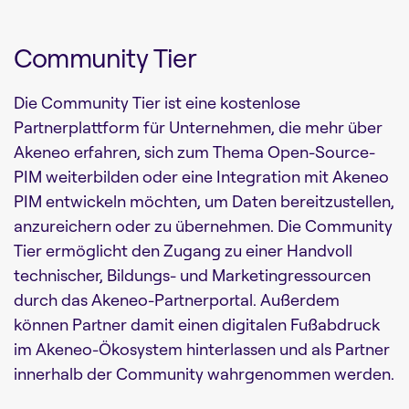
Community Tier
Die Community Tier ist eine kostenlose
Partnerplattform für Unternehmen, die mehr über
Akeneo erfahren, sich zum Thema Open-Source-
PIM weiterbilden oder eine Integration mit Akeneo
PIM entwickeln möchten, um Daten bereitzustellen,
anzureichern oder zu übernehmen. Die Community
Tier ermöglicht den Zugang zu einer Handvoll
technischer, Bildungs- und Marketingressourcen
durch das Akeneo-Partnerportal. Außerdem
können Partner damit einen digitalen Fußabdruck
im Akeneo-Ökosystem hinterlassen und als Partner
innerhalb der Community wahrgenommen werden.