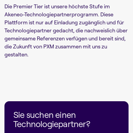
Die Premier Tier ist unsere höchste Stufe im
Akeneo-Technologiepartnerprogramm. Diese
Plattform ist nur auf Einladung zugänglich und für
Technologiepartner gedacht, die nachweislich über
gemeinsame Referenzen verfügen und bereit sind,
die Zukunft von PXM zusammen mit uns zu
gestalten.
Sie suchen einen
Technologiepartner?