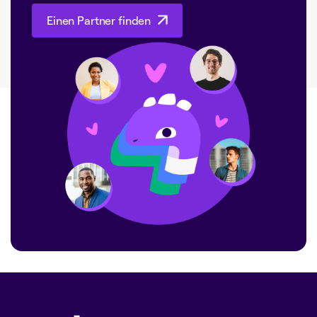
Einen Partner finden
Einen Partner finden