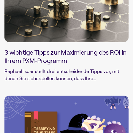
3 wichtige Tipps zur Maximierung des ROI in
Ihrem PXM-Programm
Raphael Iscar stellt drei entscheidende Tipps vor, mit
denen Sie sicherstellen können, dass Ihre...