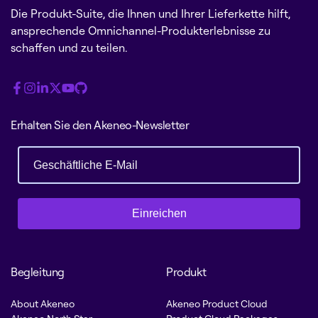
Die Produkt-Suite, die Ihnen und Ihrer Lieferkette hilft,
ansprechende Omnichannel-Produkterlebnisse zu
schaffen und zu teilen.
Erhalten Sie den Akeneo-Newsletter
Einreichen
Begleitung
Produkt
About Akeneo
Akeneo Product Cloud