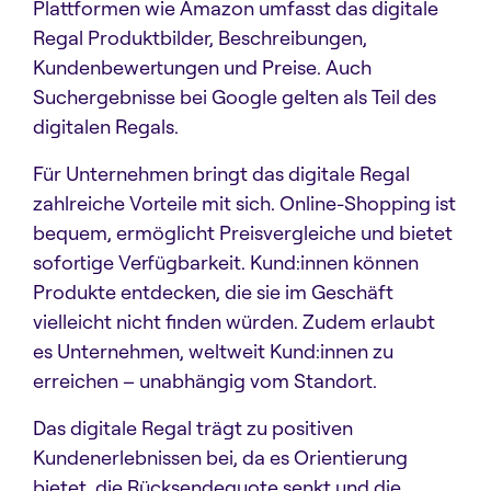
Plattformen wie Amazon umfasst das digitale
Regal Produktbilder, Beschreibungen,
Kundenbewertungen und Preise. Auch
Suchergebnisse bei Google gelten als Teil des
digitalen Regals.
Für Unternehmen bringt das digitale Regal
zahlreiche Vorteile mit sich. Online-Shopping ist
bequem, ermöglicht Preisvergleiche und bietet
sofortige Verfügbarkeit. Kund:innen können
Produkte entdecken, die sie im Geschäft
vielleicht nicht finden würden. Zudem erlaubt
es Unternehmen, weltweit Kund:innen zu
erreichen – unabhängig vom Standort.
Das digitale Regal trägt zu positiven
Kundenerlebnissen bei, da es Orientierung
bietet, die Rücksendequote senkt und die