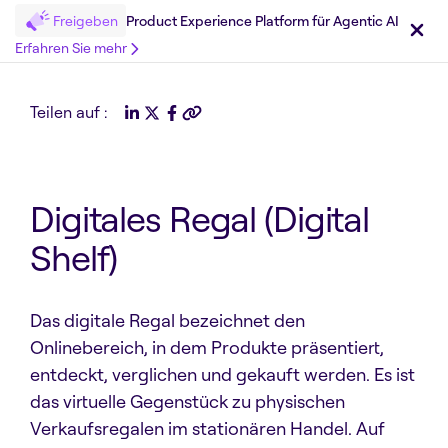
Freigeben
Product Experience Platform für Agentic AI
Erfahren Sie mehr
Teilen auf :
Digitales Regal (Digital
Shelf)
Das digitale Regal bezeichnet den
Onlinebereich, in dem Produkte präsentiert,
entdeckt, verglichen und gekauft werden. Es ist
das virtuelle Gegenstück zu physischen
Verkaufsregalen im stationären Handel. Auf