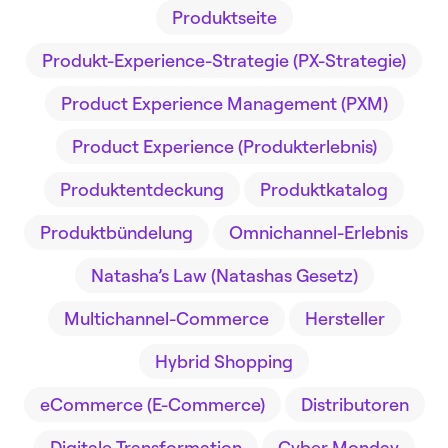
Produktseite
Produkt-Experience-Strategie (PX-Strategie)
Product Experience Management (PXM)
Product Experience (Produkterlebnis)
Produktentdeckung
Produktkatalog
Produktbündelung
Omnichannel-Erlebnis
Natasha’s Law (Natashas Gesetz)
Multichannel-Commerce
Hersteller
Hybrid Shopping
eCommerce (E-Commerce)
Distributoren
Digitale Transformation
Cyber Monday