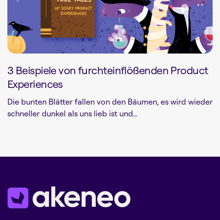
3 Beispiele von furchteinflößenden Product
Experiences
Die bunten Blätter fallen von den Bäumen, es wird wieder
schneller dunkel als uns lieb ist und...