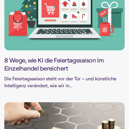
8 Wege, wie KI die Feiertagssaison im
Einzelhandel bereichert
Die Feiertagssaison steht vor der Tür – und künstliche
Intelligenz verändert, wie wir in...