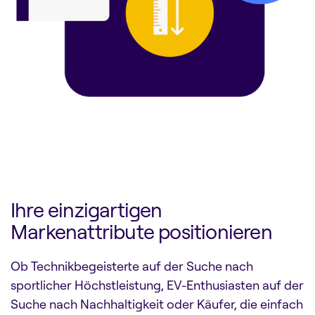
Ihre einzigartigen
Markenattribute positionieren
Ob Technikbegeisterte auf der Suche nach
sportlicher Höchstleistung, EV-Enthusiasten auf der
Suche nach Nachhaltigkeit oder Käufer, die einfach