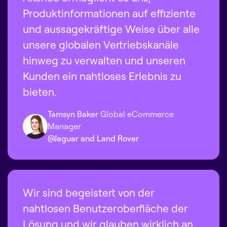
Produktinformationen auf effiziente
und aussagekräftige Weise über alle
unsere globalen Vertriebskanäle
hinweg zu verwalten und unseren
Kunden ein nahtloses Erlebnis zu
bieten.
Tamsyn Baker
Global eCommerce
Manager
@Jaguar and Land Rover
Wir sind begeistert von der
nahtlosen Benutzeroberfläche der
Lösung und wir glauben wirklich an