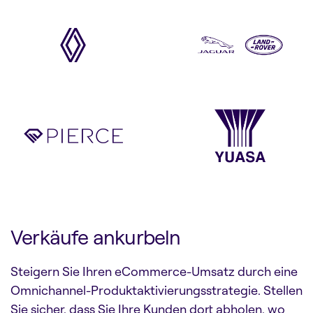
Verkäufe ankurbeln
Steigern Sie Ihren eCommerce-Umsatz durch eine
Omnichannel-Produktaktivierungsstrategie. Stellen
Sie sicher, dass Sie Ihre Kunden dort abholen, wo