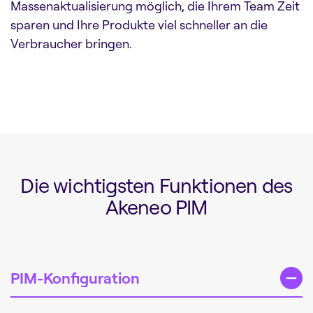
Massenaktualisierung möglich, die Ihrem Team Zeit
sparen und Ihre Produkte viel schneller an die
Verbraucher bringen.
Die wichtigsten Funktionen des
Akeneo PIM
PIM-Konfiguration