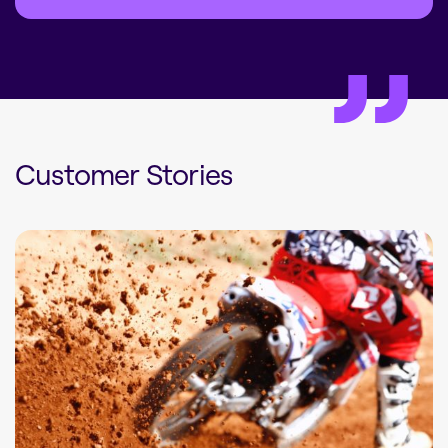
Customer Stories