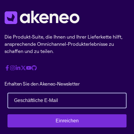
Die Produkt-Suite, die Ihnen und Ihrer Lieferkette hilft,
ansprechende Omnichannel-Produkterlebnisse zu
schaffen und zu teilen.
Erhalten Sie den Akeneo-Newsletter
Einreichen