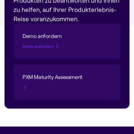
Produkten zu beantworten und Ihnen
zu helfen, auf Ihrer Produkterlebnis-
Reise voranzukommen.
Demo anfordern
Demo anfordern
PXM Maturity Assessment