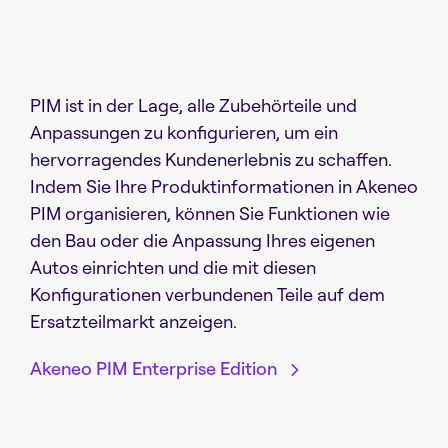
PIM ist in der Lage, alle Zubehörteile und
Anpassungen zu konfigurieren, um ein
hervorragendes Kundenerlebnis zu schaffen.
Indem Sie Ihre Produktinformationen in Akeneo
PIM organisieren, können Sie Funktionen wie
den Bau oder die Anpassung Ihres eigenen
Autos einrichten und die mit diesen
Konfigurationen verbundenen Teile auf dem
Ersatzteilmarkt anzeigen.
Akeneo PIM Enterprise Edition