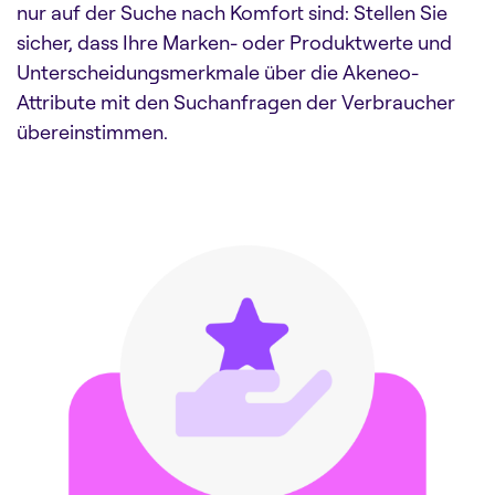
nur auf der Suche nach Komfort sind: Stellen Sie
sicher, dass Ihre Marken- oder Produktwerte und
Unterscheidungsmerkmale über die Akeneo-
Attribute mit den Suchanfragen der Verbraucher
übereinstimmen.