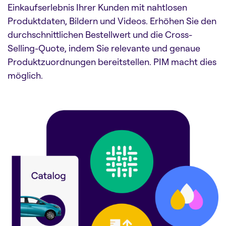
Einkaufserlebnis Ihrer Kunden mit nahtlosen
Produktdaten, Bildern und Videos. Erhöhen Sie den
durchschnittlichen Bestellwert und die Cross-
Selling-Quote, indem Sie relevante und genaue
Produktzuordnungen bereitstellen. PIM macht dies
möglich.