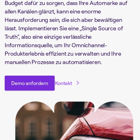
Budget dafür zu sorgen, dass Ihre Automarke auf
allen Kanälen glänzt, kann eine enorme
Herausforderung sein, die sich aber bewältigen
lässt. Implementieren Sie eine „Single Source of
Truth“, also eine einzige verlässliche
Informationsquelle, um Ihr Omnichannel-
Produkterlebnis effizient zu verwalten und Ihre
manuellen Prozesse zu automatisieren.
Demo anfordern
Kontakt
Demo anfordern
Kontakt