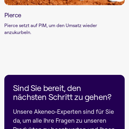
Pierce
Pierce setzt auf PIM, um den Umsatz wieder
anzukurbeln.
Sind Sie bereit, den
nächsten Schritt zu gehen?
Unsere Akeneo-Experten sind für Sie
da, um alle Ihre Fragen zu unseren