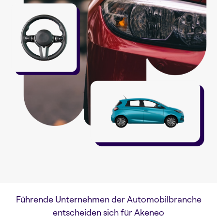
Führende Unternehmen der Automobilbranche
entscheiden sich für Akeneo