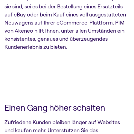
sie sind, sei es bei der Bestellung eines Ersatzteils
auf eBay oder beim Kauf eines voll ausgestatteten
Neuwagens auf Ihrer eCommerce-Plattform. PIM
von Akeneo hilft Ihnen, unter allen Umständen ein
konsistentes, genaues und überzeugendes
Kundenerlebnis zu bieten.
Einen Gang höher schalten
Zufriedene Kunden bleiben länger auf Websites
und kaufen mehr. Unterstützen Sie das