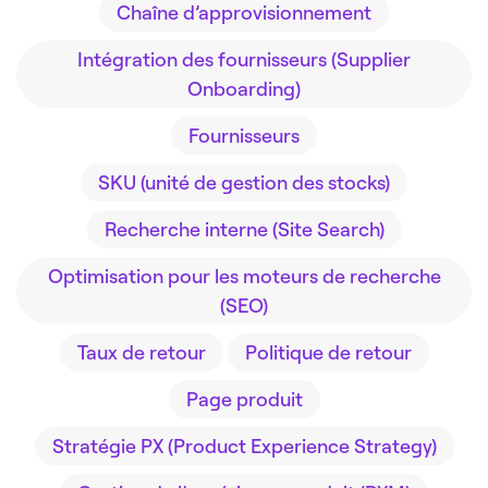
Chaîne d’approvisionnement
Intégration des fournisseurs (Supplier
Onboarding)
Fournisseurs
SKU (unité de gestion des stocks)
Recherche interne (Site Search)
Optimisation pour les moteurs de recherche
(SEO)
Taux de retour
Politique de retour
Page produit
Stratégie PX (Product Experience Strategy)