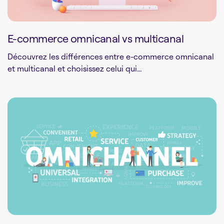
E-commerce omnicanal vs multicanal
Découvrez les différences entre e-commerce omnicanal
et multicanal et choisissez celui qui...