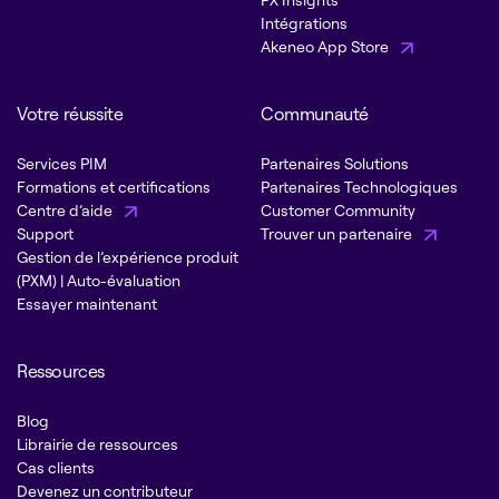
Intégrations
Akeneo App Store
Votre réussite
Communauté
Services PIM
Partenaires Solutions
Formations et certifications
Partenaires Technologiques
Centre d’aide
Customer Community
Support
Trouver un partenaire
Gestion de l’expérience produit
(PXM) | Auto-évaluation
Essayer maintenant
Ressources
Blog
Librairie de ressources
Cas clients
Devenez un contributeur