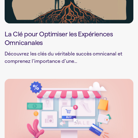
La Clé pour Optimiser les Expériences
Omnicanales
Découvrez les clés du véritable succès omnicanal et
comprenez l’importance d’une...