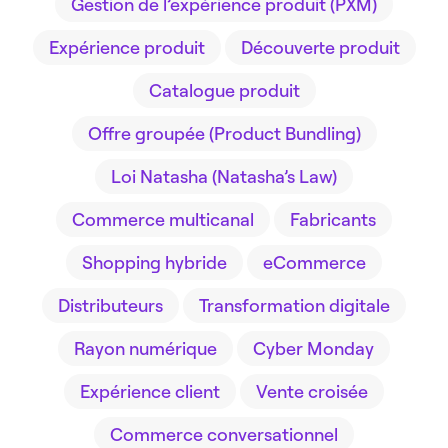
Gestion de l’expérience produit (PXM)
Expérience produit
Découverte produit
Catalogue produit
Offre groupée (Product Bundling)
Loi Natasha (Natasha’s Law)
Commerce multicanal
Fabricants
Shopping hybride
eCommerce
Distributeurs
Transformation digitale
Rayon numérique
Cyber Monday
Expérience client
Vente croisée
Commerce conversationnel