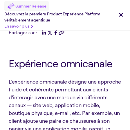
Summer Release
Découvrez la première Product Experience Platform
véritablement agentique
En savoir plus
Partager sur :
Expérience omnicanale
L’expérience omnicanale désigne une approche
fluide et cohérente permettant aux clients
d’interagir avec une marque via différents
canaux — site web, application mobile,
boutique physique, e-mail, etc. Par exemple, un
client ajoute une paire de chaussures à son
panier via une application mobile, reçoit un