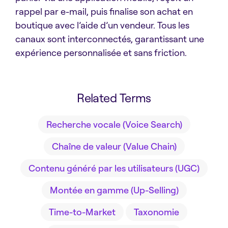
rappel par e-mail, puis finalise son achat en
boutique avec l’aide d’un vendeur. Tous les
canaux sont interconnectés, garantissant une
expérience personnalisée et sans friction.
Related Terms
Recherche vocale (Voice Search)
Chaîne de valeur (Value Chain)
Contenu généré par les utilisateurs (UGC)
Montée en gamme (Up-Selling)
Time-to-Market
Taxonomie