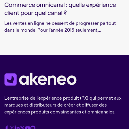
Commerce omnicanal : quelle expérience
client pour quel canal ?
Les ventes en ligne ne cessent de progresser partout
dans le monde. Pour l'année 2016 seulement,...
L'entreprise de l'expérience produit (PX) qui permet aux
marques et distributeurs de créer et diffuser des
expériences produits convaincantes et omnicanales.