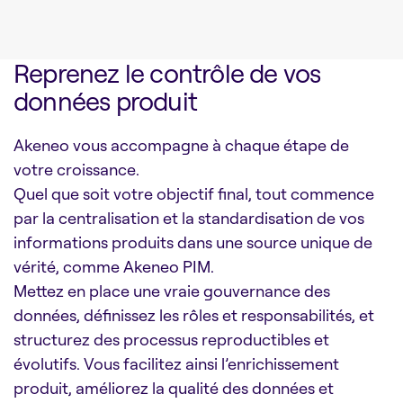
Reprenez le contrôle de vos
données produit
Akeneo vous accompagne à chaque étape de
votre croissance.
Quel que soit votre objectif final, tout commence
par la centralisation et la standardisation de vos
informations produits dans une source unique de
vérité, comme Akeneo PIM.
Mettez en place une vraie gouvernance des
données, définissez les rôles et responsabilités, et
structurez des processus reproductibles et
évolutifs. Vous facilitez ainsi l’enrichissement
produit, améliorez la qualité des données et