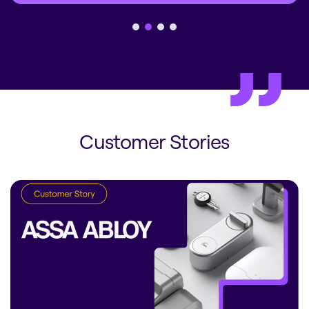
Customer Stories