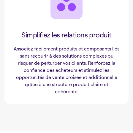
Simplifiez les relations produit
Associez facilement produits et composants liés
sans recourir à des solutions complexes ou
risquer de perturber vos clients. Renforcez la
confiance des acheteurs et stimulez les
opportunités de vente croisée et additionnelle
grâce à une structure produit claire et
cohérente.