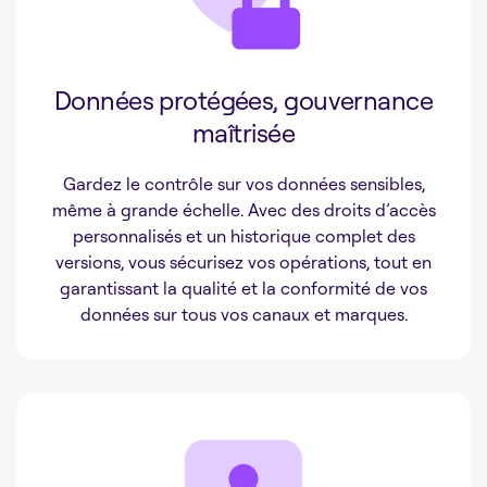
Données protégées, gouvernance
maîtrisée
Gardez le contrôle sur vos données sensibles,
même à grande échelle. Avec des droits d’accès
personnalisés et un historique complet des
versions, vous sécurisez vos opérations, tout en
garantissant la qualité et la conformité de vos
données sur tous vos canaux et marques.