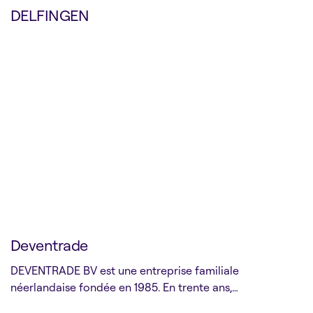
DELFINGEN
Deventrade
DEVENTRADE BV est une entreprise familiale
néerlandaise fondée en 1985. En trente ans,…