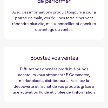
de performer
Avec des informations produit toujours à jour à
portée de main, vos équipes terrain peuvent
répondre plus vite, mieux conseiller et conclure
davantage de ventes.
Boostez vos ventes
Diffusez vos données produit là où vos
acheteurs vous attendent : E-Commerce,
marketplaces, distributeurs… Facilitez la
découverte et l’achat de vos produits grâce à
une activation fluide et ciblée de l’information.