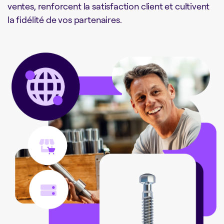
ventes, renforcent la satisfaction client et cultivent
la fidélité de vos partenaires.