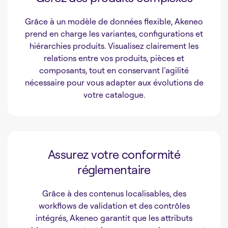
Grâce à un modèle de données flexible, Akeneo
prend en charge les variantes, configurations et
hiérarchies produits. Visualisez clairement les
relations entre vos produits, pièces et
composants, tout en conservant l’agilité
nécessaire pour vous adapter aux évolutions de
votre catalogue.
Assurez votre conformité
réglementaire
Grâce à des contenus localisables, des
workflows de validation et des contrôles
intégrés, Akeneo garantit que les attributs