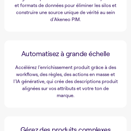
et formats de données pour éliminer les silos et
construire une source unique de vérité au sein
d’Akeneo PIM.
Automatisez à grande échelle
Accélérez l’enrichissement produit grâce à des
workflows, des règles, des actions en masse et
l’IA générative, qui crée des descriptions produit
alignées sur vos attributs et votre ton de
marque.
Gérez des produits complexes