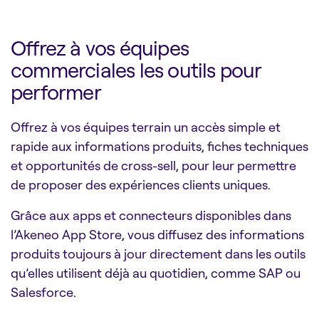
Offrez à vos équipes
commerciales les outils pour
performer
Offrez à vos équipes terrain un accès simple et
rapide aux informations produits, fiches techniques
et opportunités de cross-sell, pour leur permettre
de proposer des expériences clients uniques.
Grâce aux apps et connecteurs disponibles dans
l’Akeneo App Store, vous diffusez des informations
produits toujours à jour directement dans les outils
qu’elles utilisent déjà au quotidien, comme SAP ou
Salesforce.