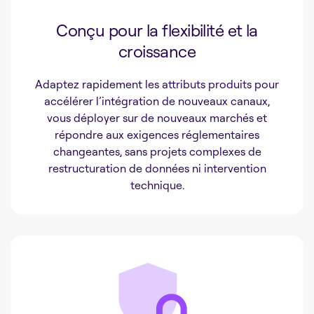
Conçu pour la flexibilité et la
croissance
Adaptez rapidement les attributs produits pour
accélérer l’intégration de nouveaux canaux,
vous déployer sur de nouveaux marchés et
répondre aux exigences réglementaires
changeantes, sans projets complexes de
restructuration de données ni intervention
technique.