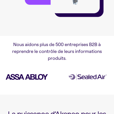
Nous aidons plus de 500 entreprises B2B à
reprendre le contrôle de leurs informations
produits.
La puissance d’Akeneo pour les