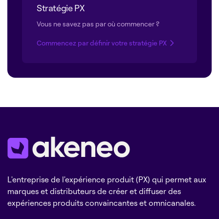
Stratégie PX
Vous ne savez pas par où commencer ?
Commencez par définir votre stratégie PX
L'entreprise de l'expérience produit (PX) qui permet aux
marques et distributeurs de créer et diffuser des
expériences produits convaincantes et omnicanales.