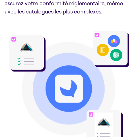
assurez votre conformité réglementaire, même
avec les catalogues les plus complexes.