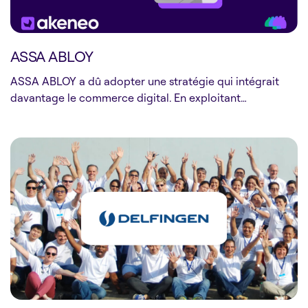
ASSA ABLOY
ASSA ABLOY a dû adopter une stratégie qui intégrait
davantage le commerce digital. En exploitant…