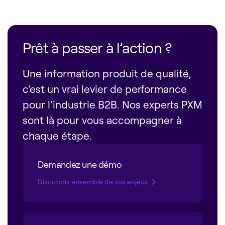
Prêt à passer à l’action ?
Une information produit de qualité,
c’est un vrai levier de performance
pour l’industrie B2B. Nos experts PXM
sont là pour vous accompagner à
chaque étape.
Demandez une démo
Discutons ensemble de vos enjeux