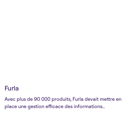
Furla
Avec plus de 90 000 produits, Furla devait mettre en
place une gestion efficace des informations…