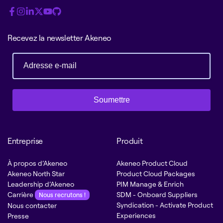
Recevez la newsletter Akeneo
Soumettre
Entreprise
Produit
À propos d’Akeneo
Akeneo Product Cloud
Akeneo North Star
Product Cloud Packages
Leadership d’Akeneo
PIM Manage & Enrich
Carrière
SDM - Onboard Suppliers
Nous recrutons !
Syndication - Activate Product
Nous contacter
Experiences
Presse