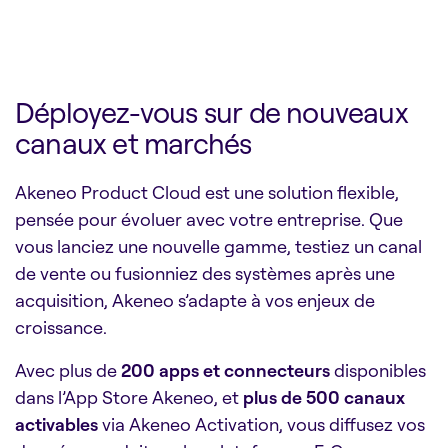
Déployez-vous sur de nouveaux
canaux et marchés
Akeneo Product Cloud est une solution flexible,
pensée pour évoluer avec votre entreprise. Que
vous lanciez une nouvelle gamme, testiez un canal
de vente ou fusionniez des systèmes après une
acquisition, Akeneo s’adapte à vos enjeux de
croissance.
Avec plus de
200 apps et connecteurs
disponibles
dans l’App Store Akeneo, et
plus de 500 canaux
activables
via Akeneo Activation, vous diffusez vos