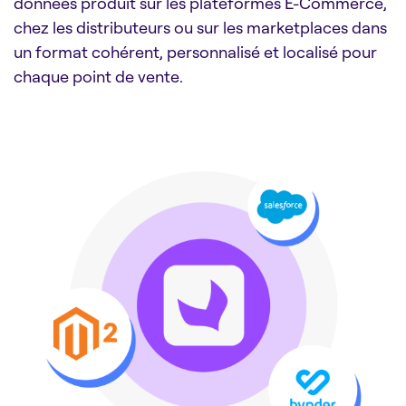
données produit sur les plateformes E-Commerce,
chez les distributeurs ou sur les marketplaces dans
un format cohérent, personnalisé et localisé pour
chaque point de vente.