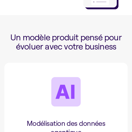
Un modèle produit pensé pour
évoluer avec votre business
Modélisation des données