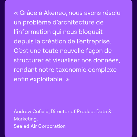
« Grâce à Akeneo, nous avons résolu
un problème d’architecture de
l’information qui nous bloquait
depuis la création de l’entreprise.
C’est une toute nouvelle façon de
structurer et visualiser nos données,
rendant notre taxonomie complexe
enfin exploitable. »
Andrew Cofield,
Director of Product Data &
Marketing,
Sealed Air Corporation