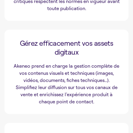
critiques respectent les normes en vigueur avant
toute publication.
Gérez efficacement vos assets
digitaux
Akeneo prend en charge la gestion complète de
vos contenus visuels et techniques (images,
vidéos, documents, fiches techniques…).
Simplifiez leur diffusion sur tous vos canaux de
vente et enrichissez l’expérience produit à
chaque point de contact.