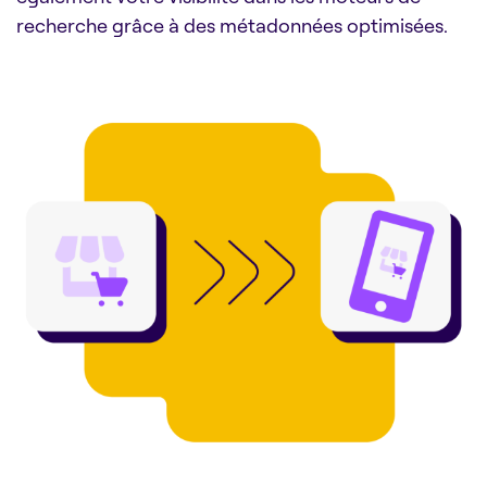
recherche grâce à des métadonnées optimisées.