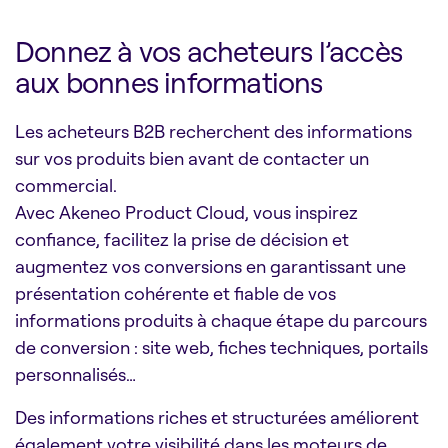
Donnez à vos acheteurs l’accès
aux bonnes informations
Les acheteurs B2B recherchent des informations
sur vos produits bien avant de contacter un
commercial.
Avec Akeneo Product Cloud, vous inspirez
confiance, facilitez la prise de décision et
augmentez vos conversions en garantissant une
présentation cohérente et fiable de vos
informations produits à chaque étape du parcours
de conversion : site web, fiches techniques, portails
personnalisés…
Des informations riches et structurées améliorent
également votre visibilité dans les moteurs de