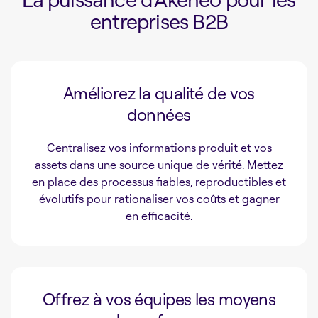
entreprises B2B
Améliorez la qualité de vos
données
Centralisez vos informations produit et vos
assets dans une source unique de vérité. Mettez
en place des processus fiables, reproductibles et
évolutifs pour rationaliser vos coûts et gagner
en efficacité.
Offrez à vos équipes les moyens