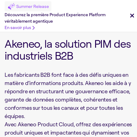
Summer Release
Découvrez la première Product Experience Platform
véritablement agentique
En savoir plus
Akeneo, la solution PIM des
industriels B2B
Les fabricants B2B font face à des défis uniques en
matière d’informations produits. Akeneo les aide à y
répondre en structurant une gouvernance efficace,
garante de données complètes, cohérentes et
conformes sur tous les canaux et pour toutes les
équipes.
Avec Akeneo Product Cloud, offrez des expériences
produit uniques et impactantes qui dynamisent vos