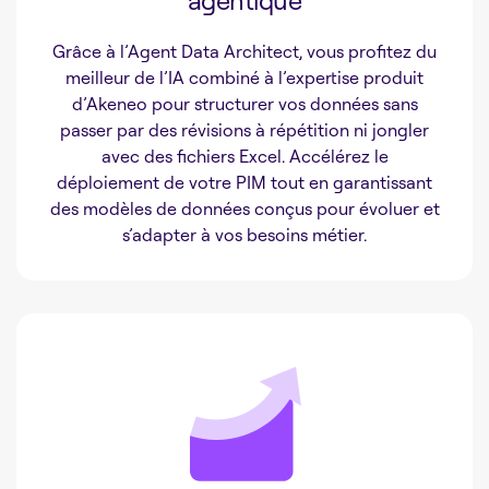
agentique
Grâce à l’Agent Data Architect, vous profitez du
meilleur de l’IA combiné à l’expertise produit
d’Akeneo pour structurer vos données sans
passer par des révisions à répétition ni jongler
avec des fichiers Excel. Accélérez le
déploiement de votre PIM tout en garantissant
des modèles de données conçus pour évoluer et
s’adapter à vos besoins métier.