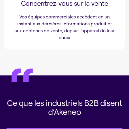
Concentrez-vous sur la vente
Vos équipes commerciales accèdent en un
instant aux dernières informations produit et
aux contenus de vente, depuis l’appareil de leur
choix
Ce que les industriels B2B disent
d’Akeneo