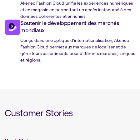
Akeneo Fashion Cloud unifie les expériences numériques
et en magasin en permettant un accès instantané à des
données cohérentes et enrichies.
Soutenir le développement des marchés
mondiaux
Conçu dans une optique d’internationalisation, Akeneo
Fashion Cloud permet aux marques de localiser et de
gérer leurs assortiments pour différents marchés, langues
et régions.
Customer Stories