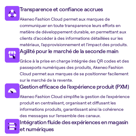
Transparence et confiance accrues
Akeneo Fashion Cloud permet aux marques de
communiquer en toute transparence leurs efforts en
matière de développement durable, en permettant aux
clients d’accéder à des informations détaillées sur les
matériaux, l’approvisionnement et l’impact des produits.
Agilité pour le marché de la seconde main
Grâce à la prise en charge intégrée des QR codes et des
passeports numériques des produits, Akeneo Fashion
Cloud permet aux marques de se positionner facilement
sur le marché de la revente.
Gestion efficace de l’expérience produit (PXM)
Akeneo Fashion Cloud simplifie la gestion de l’expérience
produit en centralisant, organisant et diffusant les
informations produits, garantissant ainsi la cohérence
des messages sur l’ensemble des canaux.
Intégration fluide des expériences en magasin
et numériques