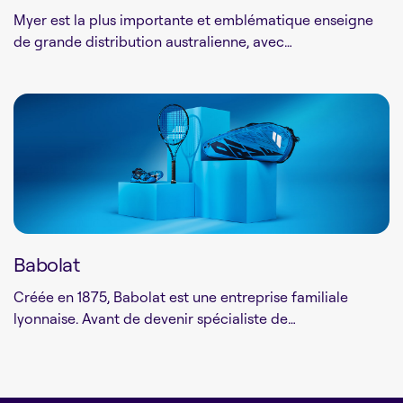
Myer est la plus importante et emblématique enseigne
de grande distribution australienne, avec…
Babolat
Créée en 1875, Babolat est une entreprise familiale
lyonnaise. Avant de devenir spécialiste de…