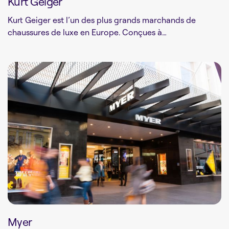
Kurt Geiger
Kurt Geiger est l’un des plus grands marchands de
chaussures de luxe en Europe. Conçues à…
Myer