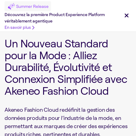
Summer Release
Découvrez la première Product Experience Platform
véritablement agentique
En savoir plus
Un Nouveau Standard
pour la Mode : Alliez
Durabilité, Évolutivité et
Connexion Simplifiée avec
Akeneo Fashion Cloud
Akeneo Fashion Cloud redéfinit la gestion des
données produits pour l’industrie de la mode, en
permettant aux marques de créer des expériences
produits riches, pertinentes et durables.