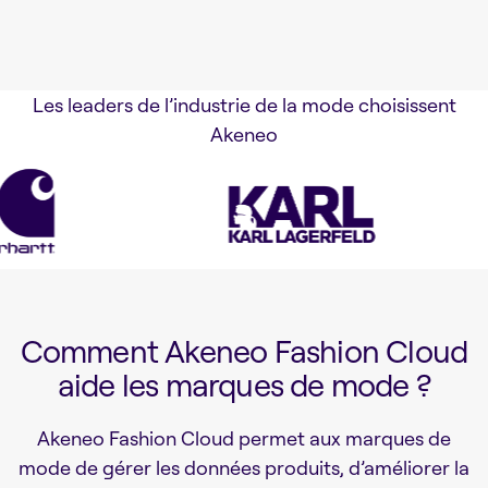
Les leaders de l’industrie de la mode choisissent
Akeneo
Comment Akeneo Fashion Cloud
aide les marques de mode ?
Akeneo Fashion Cloud permet aux marques de
mode de gérer les données produits, d’améliorer la