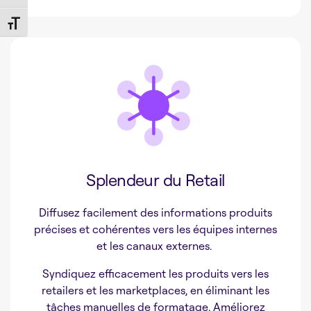
Toggle Font size
Splendeur du Retail
Diffusez facilement des informations produits
précises et cohérentes vers les équipes internes
et les canaux externes.
Syndiquez efficacement les produits vers les
retailers et les marketplaces, en éliminant les
tâches manuelles de formatage. Améliorez