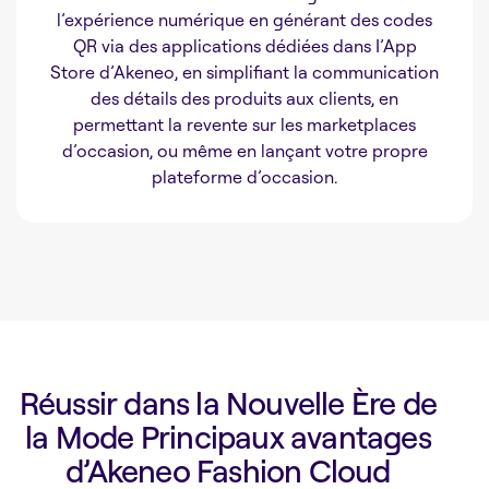
l’expérience numérique en générant des codes
QR via des applications dédiées dans I’App
Store d’Akeneo, en simplifiant la communication
des détails des produits aux clients, en
permettant la revente sur les marketplaces
d’occasion, ou même en lançant votre propre
plateforme d’occasion.
Réussir dans la Nouvelle Ère de
la Mode Principaux avantages
d’Akeneo Fashion Cloud