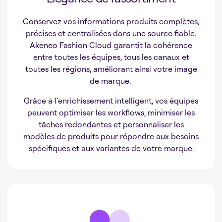
Conservez vos informations produits complètes,
précises et centralisées dans une source fiable.
Akeneo Fashion Cloud garantit la cohérence
entre toutes les équipes, tous les canaux et
toutes les régions, améliorant ainsi votre image
de marque.
Grâce à l’enrichissement intelligent, vos équipes
peuvent optimiser les workflows, minimiser les
tâches redondantes et personnaliser les
modèles de produits pour répondre aux besoins
spécifiques et aux variantes de votre marque.