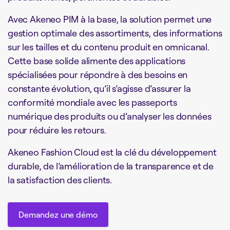
Avec Akeneo PIM à la base, la solution permet une
gestion optimale des assortiments, des informations
sur les tailles et du contenu produit en omnicanal.
Cette base solide alimente des applications
spécialisées pour répondre à des besoins en
constante évolution, qu’il s’agisse d’assurer la
conformité mondiale avec les passeports
numérique des produits ou d’analyser les données
pour réduire les retours.
Akeneo Fashion Cloud est la clé du développement
durable, de l’amélioration de la transparence et de
la satisfaction des clients.
Demandez une démo