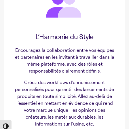
L’Harmonie du Style
Encouragez la collaboration entre vos équipes
et partenaires en les invitant à travailler dans la
même plateforme, avec des rôles et
responsabilités clairement définis.
Créez des workflows d’enrichissement
personnalisés pour garantir des lancements de
produits en toute simplicité. Allez au-delà de
l’essentiel en mettant en évidence ce qui rend
votre marque unique : les opinions des
créateurs, les matériaux durables, les
informations sur l’usine, etc.
Toggle High Contrast