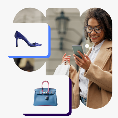
Demandez une démo