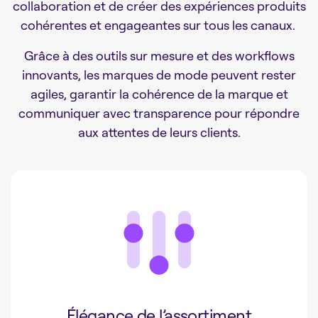
collaboration et de créer des expériences produits
cohérentes et engageantes sur tous les canaux.
Grâce à des outils sur mesure et des workflows
innovants, les marques de mode peuvent rester
agiles, garantir la cohérence de la marque et
communiquer avec transparence pour répondre
aux attentes de leurs clients.
Élégance de l’assortiment