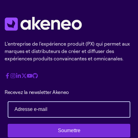
L'entreprise de l'expérience produit (PX) qui permet aux
marques et distributeurs de créer et diffuser des
expériences produits convaincantes et omnicanales.
Recevez la newsletter Akeneo
Soumettre