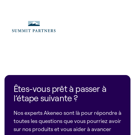
Êtes-vous prêt à passer à
l’étape suivante ?
Nos experts Akeneo sont là pour répondre à
toutes les questions que vous pourriez avoir
sur nos produits et vous aider à avancer