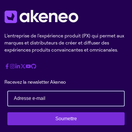
L'entreprise de l'expérience produit (PX) qui permet aux
marques et distributeurs de créer et diffuser des
expériences produits convaincantes et omnicanales.
Recevez la newsletter Akeneo
Soumettre