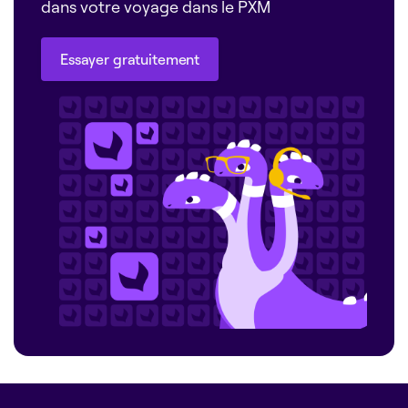
dans votre voyage dans le PXM
Essayer gratuitement
Essayer gratuitement