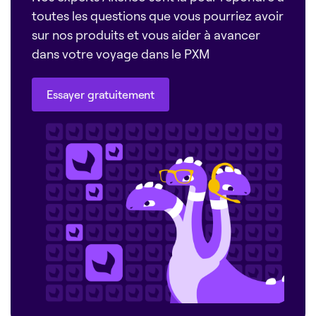
toutes les questions que vous pourriez avoir
sur nos produits et vous aider à avancer
dans votre voyage dans le PXM
Essayer gratuitement
Essayer gratuitement