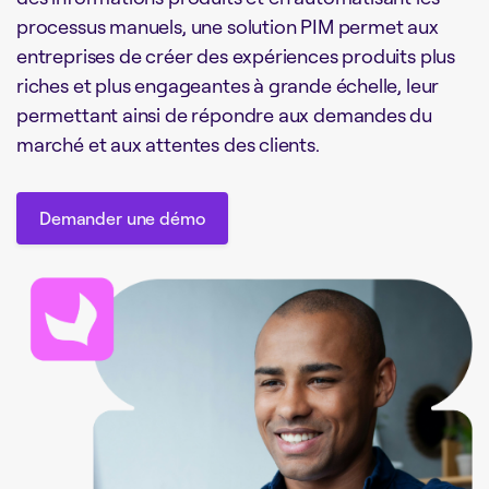
processus manuels, une solution PIM permet aux
entreprises de créer des expériences produits plus
riches et plus engageantes à grande échelle, leur
permettant ainsi de répondre aux demandes du
marché et aux attentes des clients.
Demander une démo
Demander une démo