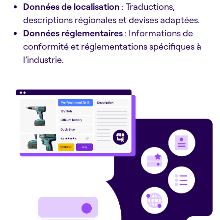
Données de localisation
: Traductions,
descriptions régionales et devises adaptées.
Données réglementaires
: Informations de
conformité et réglementations spécifiques à
l’industrie.