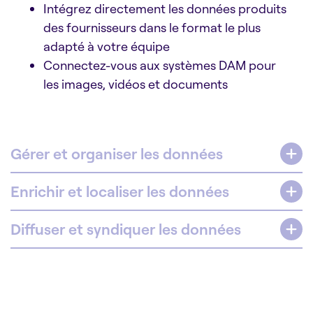
Intégrez directement les données produits
des fournisseurs dans le format le plus
adapté à votre équipe
Connectez-vous aux systèmes DAM pour
les images, vidéos et documents
Gérer et organiser les données
Enrichir et localiser les données
Diffuser et syndiquer les données