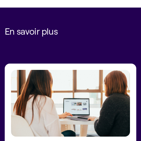
En savoir plus