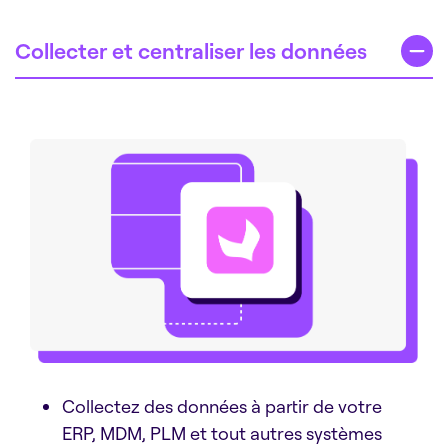
Collecter et centraliser les données
Collectez des données à partir de votre
ERP, MDM, PLM et tout autres systèmes