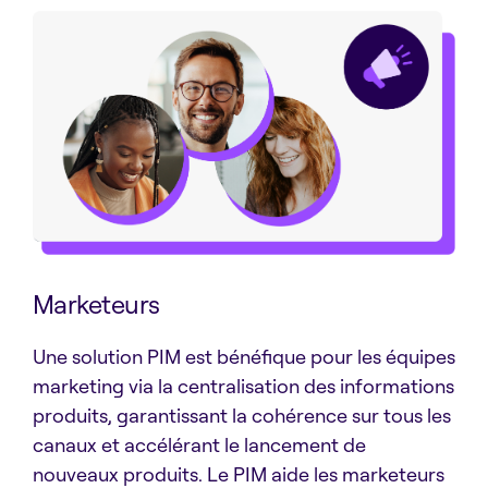
Marketeurs
Une solution PIM est bénéfique pour les équipes
marketing via la centralisation des informations
produits, garantissant la cohérence sur tous les
canaux et accélérant le lancement de
nouveaux produits. Le PIM aide les marketeurs