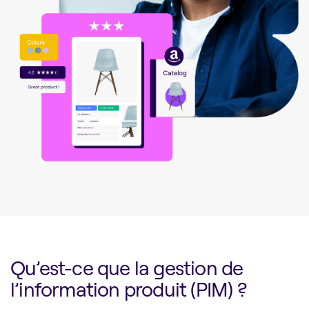
Qu’est-ce que la gestion de
l’information produit (PIM) ?