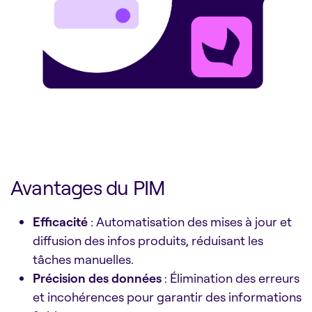
Avantages du PIM
Efficacité
: Automatisation des mises à jour et
diffusion des infos produits, réduisant les
tâches manuelles.
Précision des données
: Élimination des erreurs
et incohérences pour garantir des informations