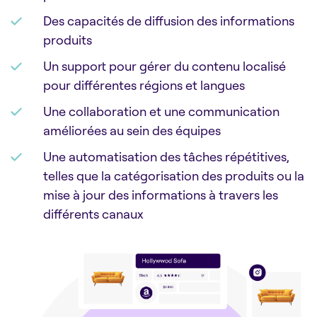
Des capacités de diffusion des informations
produits
Un support pour gérer du contenu localisé
pour différentes régions et langues
Une collaboration et une communication
améliorées au sein des équipes
Une automatisation des tâches répétitives,
telles que la catégorisation des produits ou la
mise à jour des informations à travers les
différents canaux