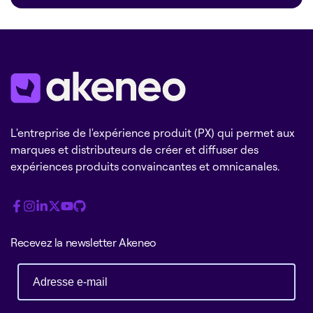
L'entreprise de l'expérience produit (PX) qui permet aux
marques et distributeurs de créer et diffuser des
expériences produits convaincantes et omnicanales.
Recevez la newsletter Akeneo