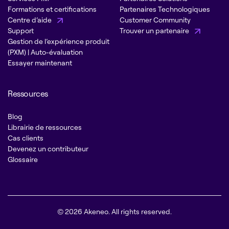
Formations et certifications
Partenaires Technologiques
Centre d’aide
Customer Community
Support
Trouver un partenaire
Gestion de l’expérience produit
(PXM) | Auto-évaluation
Essayer maintenant
Ressources
Blog
Librairie de ressources
Cas clients
Devenez un contributeur
Glossaire
© 2026 Akeneo. All rights reserved.