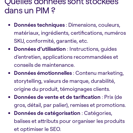
Quelles données sont stockées
dans un PIM ?
Données techniques
: Dimensions, couleurs,
matériaux, ingrédients, certifications, numéros
SKU, conformité, garantie, etc.
Données d’utilisation
: Instructions, guides
d’entretien, applications recommandées et
conseils de maintenance.
Données émotionnelles
: Contenu marketing,
storytelling, valeurs de marque, durabilité,
origine du produit, témoignages clients.
Données de vente et de tarification
: Prix (de
gros, détail, par palier), remises et promotions.
Données de catégorisation
: Catégories,
balises et attributs pour organiser les produits
et optimiser le SEO.