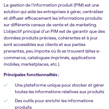
La gestion de l’information produit (PIM) est une
solution qui aide les entreprises à gérer, centraliser
et diffuser efficacement les informations produits
sur différents canaux de vente et de marketing.
L’objectif principal d’un PIM est de garantir que des
données produits précises, cohérentes et à jour
sont accessibles aux clients et aux parties
prenantes, peu importe où ils se trouvent (sites e-
commerce, catalogues imprimés, applications
mobiles, marketplaces, etc.).
Principales fonctionnalités :
Une plateforme unique pour stocker et gérer
toutes les informations relatives aux produits
Des outils pour enrichir les informations
produits