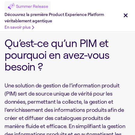
Summer Release
Découvrez la première Product Experience Platform
véritablement agentique
En savoir plus
Qu’est-ce qu’un PIM et
pourquoi en avez-vous
besoin ?
Une solution de gestion de l’information produit
(PIM) sert de source unique de vérité pour les
données, permettant la collecte, la gestion et
l’enrichissement des informations produits afin de
créer et diffuser des catalogues produits de
manière fluide et efficace. En simplifiant la gestion
des informations produits et en automatisant les