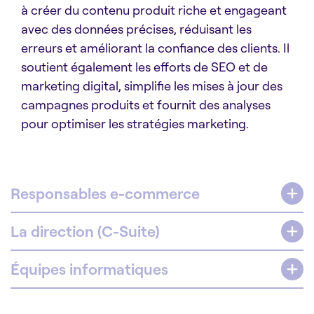
à créer du contenu produit riche et engageant
avec des données précises, réduisant les
erreurs et améliorant la confiance des clients. Il
soutient également les efforts de SEO et de
marketing digital, simplifie les mises à jour des
campagnes produits et fournit des analyses
pour optimiser les stratégies marketing.
Responsables e-commerce
La direction (C-Suite)
Équipes informatiques