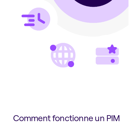
Comment fonctionne un PIM