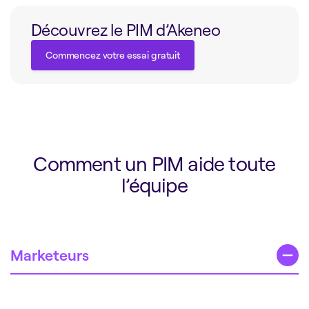
Découvrez le PIM d’Akeneo
Commencez votre essai gratuit
Commencez votre essai gratuit
Comment un PIM aide toute
l’équipe
Marketeurs