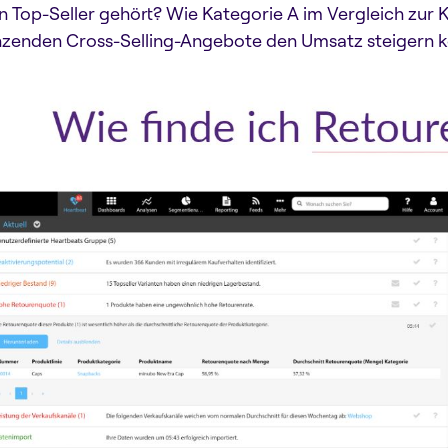
n Top-Seller gehört? Wie Kategorie A im Vergleich zur
zenden Cross-Selling-Angebote den Umsatz steigern 