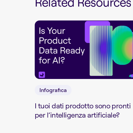
Related Resources
Infografica
I tuoi dati prodotto sono pronti
per l’intelligenza artificiale?