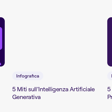
Infografica
5 Miti sull’Intelligenza Artificiale
5
Generativa
P