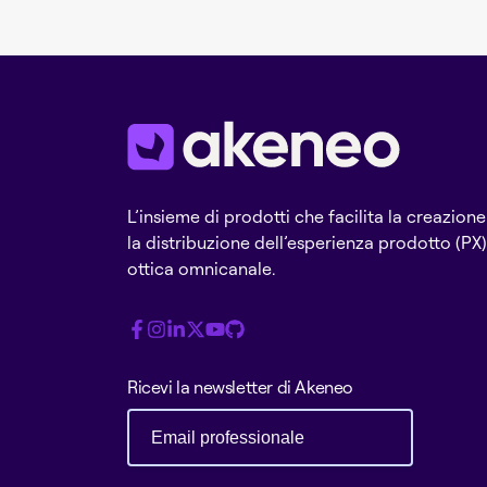
L’insieme di prodotti che facilita la creazione
la distribuzione dell’esperienza prodotto (PX)
ottica omnicanale.
Ricevi la newsletter di Akeneo