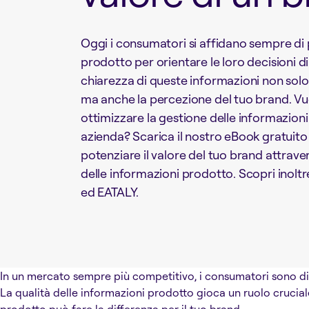
Oggi i consumatori si affidano sempre di p
prodotto per orientare le loro decisioni di
chiarezza di queste informazioni non solo
ma anche la percezione del tuo brand. V
ottimizzare la gestione delle informazioni
azienda? Scarica il nostro eBook gratuito e
potenziare il valore del tuo brand attrav
delle informazioni prodotto. Scopri inoltre
ed EATALY.
In un mercato sempre più competitivo, i consumatori sono di
La qualità delle informazioni prodotto gioca un ruolo crucial