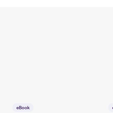
eBook