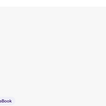
eBook