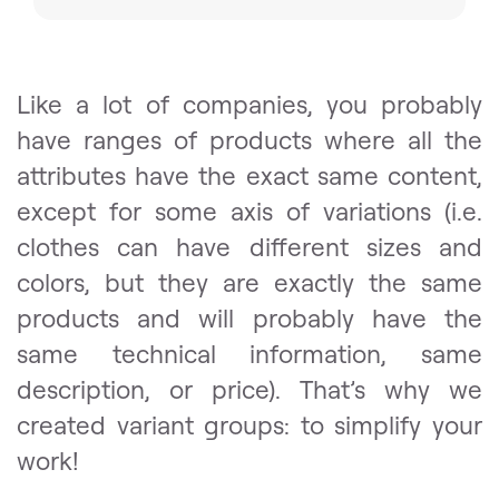
Like a lot of companies, you probably
have ranges of products where all the
attributes have the exact same content,
except for some axis of variations (i.e.
clothes can have different sizes and
colors, but they are exactly the same
products and will probably have the
same technical information, same
description, or price). That’s why we
created variant groups: to simplify your
work!