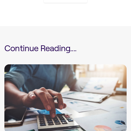
Continue Reading....