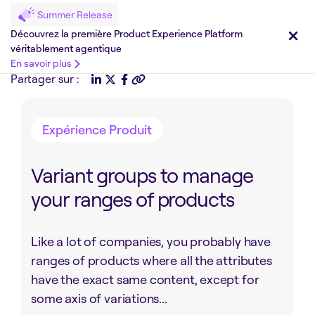
Summer Release
Découvrez la première Product Experience Platform
véritablement agentique
En savoir plus
Partager sur :
Expérience Produit
Variant groups to manage
your ranges of products
Like a lot of companies, you probably have
ranges of products where all the attributes
have the exact same content, except for
some axis of variations...