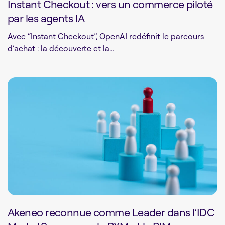
Instant Checkout : vers un commerce piloté
par les agents IA
Avec “Instant Checkout”, OpenAI redéfinit le parcours
d’achat : la découverte et la...
Akeneo reconnue comme Leader dans l’IDC