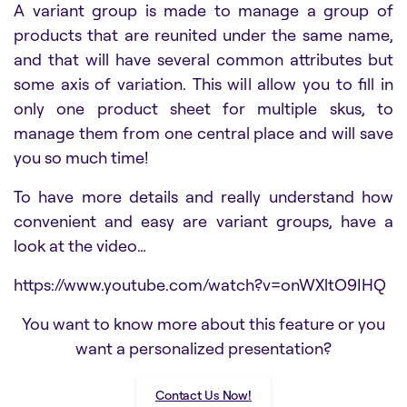
A variant group is made to manage a group of
products that are reunited under the same name,
and that will have several common attributes but
some axis of variation. This will allow you to fill in
only one product sheet for multiple skus, to
manage them from one central place and will save
you so much time!
To have more details and really understand how
convenient and easy are variant groups, have a
look at the video…
https://www.youtube.com/watch?v=onWXltO9IHQ
You want to know more about this feature or you
want a personalized presentation?
Contact Us Now!