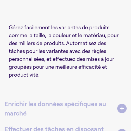
Gérez facilement les variantes de produits
comme la taille, la couleur et le matériau, pour
des milliers de produits. Automatisez des
tâches pour les variantes avec des règles
personnalisées, et effectuez des mises à jour
groupées pour une meilleure efficacité et
productivité.
Enrichir les données spécifiques au
marché
Effectuer des tâches en disposant