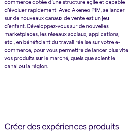
commerce dotée d’une structure agile et capable
d’évoluer rapidement. Avec Akeneo PIM, se lancer
sur de nouveaux canaux de vente est un jeu
d’enfant. Développez-vous sur de nouvelles
marketplaces, les réseaux sociaux, applications,
etc., en bénéficiant du travail réalisé sur votre e-
commerce, pour vous permettre de lancer plus vite
vos produits sur le marché, quels que soient le
canal ou la région.
Créer des expériences produits