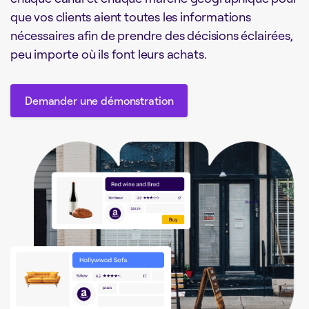
que vos clients aient toutes les informations
nécessaires afin de prendre des décisions éclairées,
peu importe où ils font leurs achats.
Demander une démonstration
Demander une démonstration