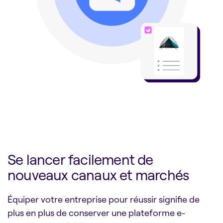
Se lancer facilement de
nouveaux canaux et marchés
Équiper votre entreprise pour réussir signifie de
plus en plus de conserver une plateforme e-