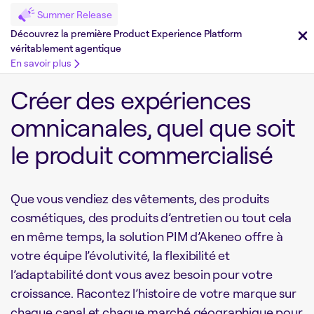
Summer Release
Découvrez la première Product Experience Platform
véritablement agentique
En savoir plus
Créer des expériences
omnicanales, quel que soit
le produit commercialisé
Que vous vendiez des vêtements, des produits
cosmétiques, des produits d’entretien ou tout cela
en même temps, la solution PIM d’Akeneo offre à
votre équipe l’évolutivité, la flexibilité et
l’adaptabilité dont vous avez besoin pour votre
croissance. Racontez l’histoire de votre marque sur
chaque canal et chaque marché géographique pour