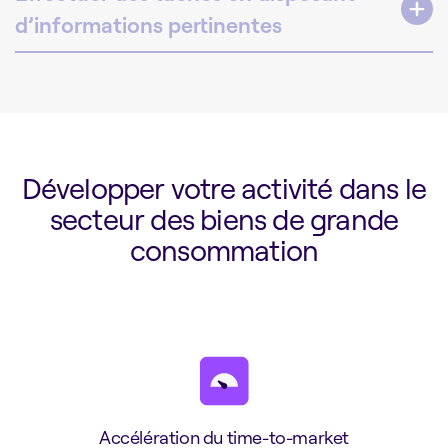
d’informations pertinentes
Développer votre activité dans le
secteur des biens de grande
consommation
Accélération du time-to-market