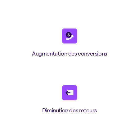
Augmentation des conversions
Diminution des retours