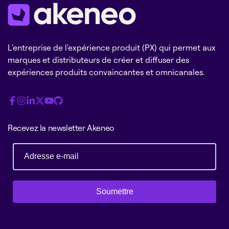
L'entreprise de l'expérience produit (PX) qui permet aux
marques et distributeurs de créer et diffuser des
expériences produits convaincantes et omnicanales.
Recevez la newsletter Akeneo
Soumettre