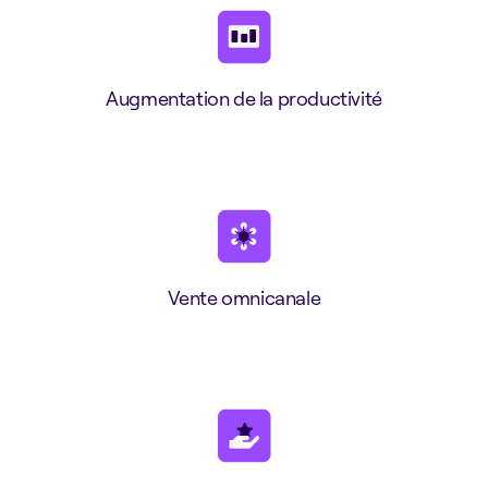
Augmentation de la productivité
Vente omnicanale