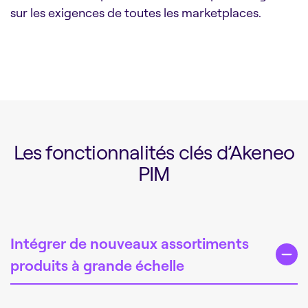
sur les exigences de toutes les marketplaces.
Les fonctionnalités clés d’Akeneo
PIM
Intégrer de nouveaux assortiments
produits à grande échelle