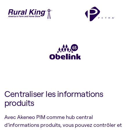
Centraliser les informations
produits
Avec Akeneo PIM comme hub central
d’informations produits, vous pouvez contrôler et