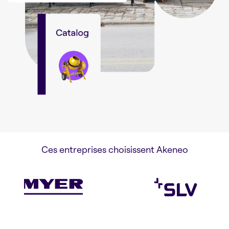
Ces entreprises choisissent Akeneo