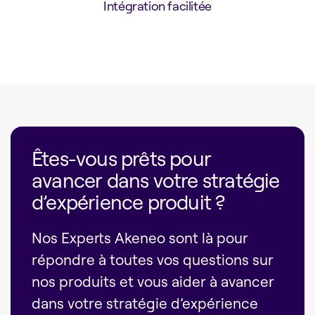
Intégration facilitée
Êtes-vous prêts pour
avancer dans votre stratégie
d’expérience produit ?
Nos Experts Akeneo sont là pour
répondre à toutes vos questions sur
nos produits et vous aider à avancer
dans votre stratégie d’expérience