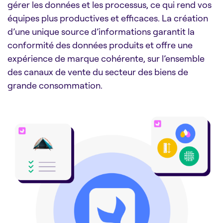
gérer les données et les processus, ce qui rend vos
équipes plus productives et efficaces.
La création
d’une unique source d’informations garantit la
conformité des données produits et offre une
expérience de marque cohérente, sur l’ensemble
des canaux de vente du secteur des biens de
grande consommation.