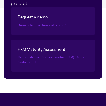
produit.
Request a demo
Demander une démonstration
PXM Maturity Assessment
Gestion de l’expérience produit (PXM) | Auto-
évaluation