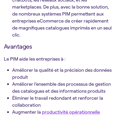
marketplaces. De plus, avec la bonne solution,
de nombreux systèmes PIM permettent aux
entreprises eCommerce de créer rapidement
de magnifiques catalogues imprimés en un seul
clic.
Avantages
Le PIM aide les entreprises à :
Améliorer la qualité et la précision des données
produit
Améliorer l’ensemble des processus de gestion
des catalogues et des informations produits
Éliminer le travail redondant et renforcer la
collaboration
Augmenter la
productivité opérationnelle