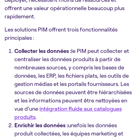
offrent une valeur opérationnelle beaucoup plus
rapidement.
Les solutions PIM offrent trois fonctionnalités
principales :
Collecter les données :
le PIM peut collecter et
centraliser les données produits à partir de
nombreuses sources, y compris les bases de
données, les ERP, les fichiers plats, les outils de
gestion médias et les portails fournisseurs. Les
sources de données peuvent être hiérarchisées
et les informations peuvent être nettoyées en
vue d’une
intégration fluide aux catalogues
produits
.
Enrichir les données :
unefois les données
produit collectées, les équipes marketing et