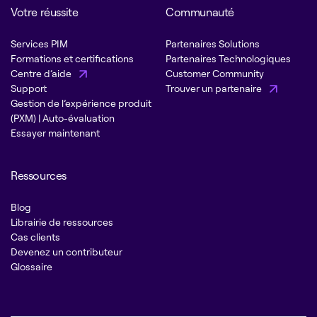
Votre réussite
Communauté
Services PIM
Partenaires Solutions
Formations et certifications
Partenaires Technologiques
Centre d’aide
Customer Community
Support
Trouver un partenaire
Gestion de l’expérience produit
(PXM) | Auto-évaluation
Essayer maintenant
Ressources
Blog
Librairie de ressources
Cas clients
Devenez un contributeur
Glossaire