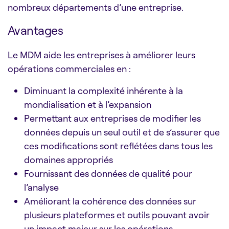
nombreux départements d’une entreprise.
Avantages
Le MDM aide les entreprises à améliorer leurs
opérations commerciales en :
Diminuant la complexité inhérente à la
mondialisation et à l’expansion
Permettant aux entreprises de modifier les
données depuis un seul outil et de s’assurer que
ces modifications sont reflétées dans tous les
domaines appropriés
Fournissant des données de qualité pour
l’analyse
Améliorant la cohérence des données sur
plusieurs plateformes et outils pouvant avoir
un impact majeur sur les opérations