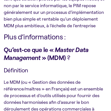
non par le service informatique, le PIM repose
généralement sur un processus d’implémentation
bien plus simple et rentable qu’un déploiement
MDM plus ambitieux, à l’échelle de l’entreprise
Plus d’informations :
Qu’est-ce que le «
Master Data
Management
» (MDM)
?
Définition
Le MDM (ou « Gestion des données de
référence/maîtres » en Français) est un ensemble
de processus et d’outils utilisés pour fournir des
données harmonisées afin d’assurer le bon
déroulement des opérations commerciales à