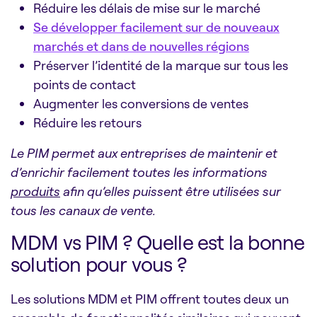
Réduire les délais de mise sur le marché
Se développer facilement sur de nouveaux
marchés et dans de nouvelles régions
Préserver l’identité de la marque sur tous les
points de contact
Augmenter les conversions de ventes
Réduire les retours
Le PIM permet aux entreprises de maintenir et
d’enrichir facilement toutes les
informations
produits
afin qu’elles puissent être utilisées sur
tous les canaux de vente.
MDM vs PIM ? Quelle est la bonne
solution pour vous ?
Les solutions MDM et PIM offrent toutes deux un