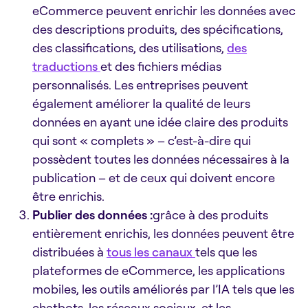
eCommerce peuvent enrichir les données avec
des descriptions produits, des spécifications,
des classifications, des utilisations,
des
traductions
et des fichiers médias
personnalisés. Les entreprises peuvent
également améliorer la qualité de leurs
données en ayant une idée claire des produits
qui sont « complets » – c’est-à-dire qui
possèdent toutes les données nécessaires à la
publication – et de ceux qui doivent encore
être enrichis.
Publier des données :
grâce à des produits
entièrement enrichis, les données peuvent être
distribuées à
tous les canaux
tels que les
plateformes de eCommerce, les applications
mobiles, les outils améliorés par l’IA tels que les
chatbots, les réseaux sociaux, et les