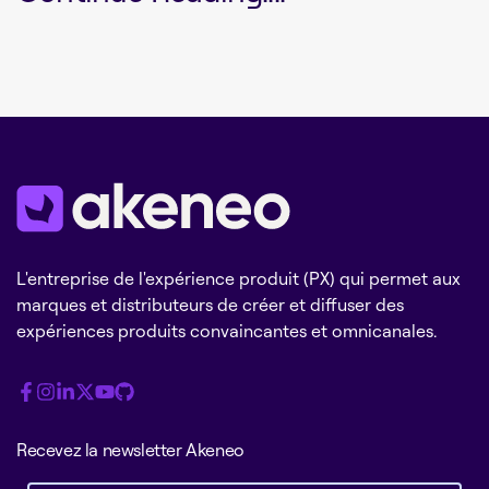
L'entreprise de l'expérience produit (PX) qui permet aux
marques et distributeurs de créer et diffuser des
expériences produits convaincantes et omnicanales.
Recevez la newsletter Akeneo