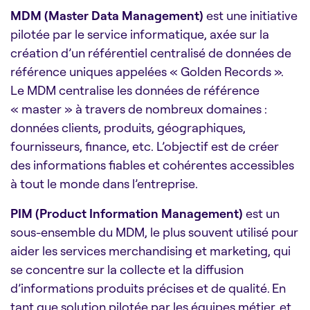
MDM
(Master Data Management)
est une initiative
pilotée par le service informatique, axée sur la
création d’un référentiel centralisé de données de
référence uniques appelées « Golden Records ».
Le MDM centralise les données de référence
« master » à travers de nombreux domaines :
données clients, produits, géographiques,
fournisseurs, finance, etc. L’objectif est de créer
des informations fiables et cohérentes accessibles
à tout le monde dans l’entreprise.
PIM (Product Information Management)
est un
sous-ensemble du MDM, le plus souvent utilisé pour
aider les services merchandising et marketing, qui
se concentre sur la collecte et la diffusion
d’informations produits précises et de qualité. En
tant que solution pilotée par les équipes métier, et