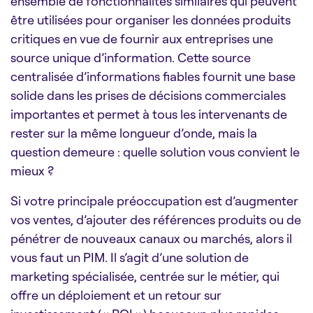
ensemble de fonctionnalités similaires qui peuvent
être utilisées pour organiser les données produits
critiques en vue de fournir aux entreprises une
source unique d’information. Cette source
centralisée d’informations fiables fournit une base
solide dans les prises de décisions commerciales
importantes et permet à tous les intervenants de
rester sur la même longueur d’onde, mais la
question demeure : quelle solution vous convient le
mieux ?
Si votre principale préoccupation est d’augmenter
vos ventes, d’ajouter des références produits ou de
pénétrer de nouveaux canaux ou marchés, alors il
vous faut un PIM. Il s’agit d’une solution de
marketing spécialisée, centrée sur le métier, qui
offre un déploiement et un retour sur