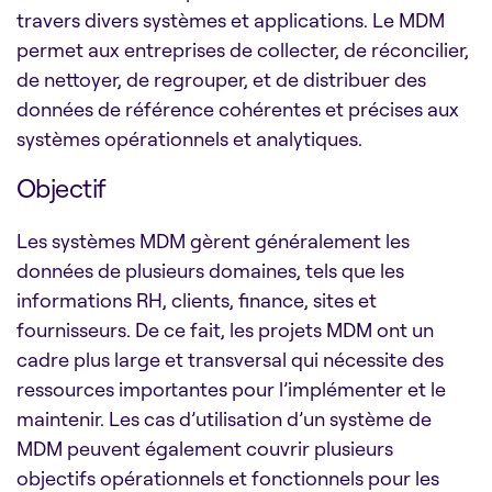
travers divers systèmes et applications. Le MDM
permet aux entreprises de collecter, de réconcilier,
de nettoyer, de regrouper, et de distribuer des
données de référence cohérentes et précises aux
systèmes opérationnels et analytiques.
Objectif
Les systèmes MDM gèrent généralement les
données de plusieurs domaines, tels que les
informations RH, clients, finance, sites et
fournisseurs. De ce fait, les projets MDM ont un
cadre plus large et transversal qui nécessite des
ressources importantes pour l’implémenter et le
maintenir. Les cas d’utilisation d’un système de
MDM peuvent également couvrir plusieurs
objectifs opérationnels et fonctionnels pour les