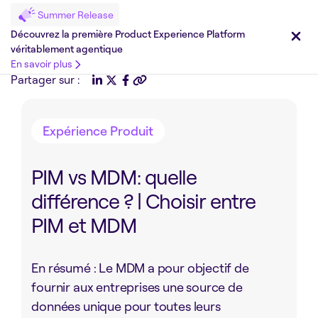
Summer Release
Découvrez la première Product Experience Platform
véritablement agentique
En savoir plus
Partager sur :
Expérience Produit
PIM vs MDM: quelle
différence ? | Choisir entre
PIM et MDM
En résumé : Le MDM a pour objectif de
fournir aux entreprises une source de
données unique pour toutes leurs