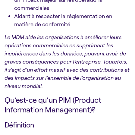
commerciales
Aidant à respecter la réglementation en
matière de conformité
Le MDM aide les organisations à améliorer leurs
opérations commerciales en supprimant les
incohérences dans les données, pouvant avoir de
graves conséquences pour l’entreprise. Toutefois,
il s’agit d’un effort massif avec des contributions et
des impacts sur l’ensemble de l’organisation au
niveau mondial.
Qu’est-ce qu’un PIM (Product
Information Management)?
Définition