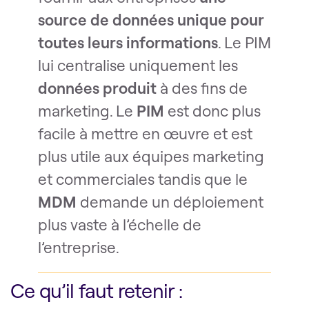
source de données unique pour
toutes leurs informations
. Le PIM
lui centralise uniquement les
données produit
à des fins de
marketing. Le
PIM
est donc plus
facile à mettre en œuvre et est
plus utile aux équipes marketing
et commerciales tandis que le
MDM
demande un déploiement
plus vaste à l’échelle de
l’entreprise.
Ce qu’il faut retenir :