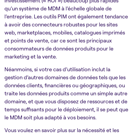
investissement (« ROI ») beaucoup plus rapides
qu’un système de MDM à l’échelle globale de
l’entreprise. Les outils PIM ont également tendance
à avoir des connecteurs robustes pour les sites
web, marketplaces, mobiles, catalogues imprimés
et points de vente, car ce sont les principaux
consommateurs de données produits pour le
marketing et la vente.
Néanmoins, si votre cas d’utilisation inclut la
gestion d’autres domaines de données tels que les
données clients, financières ou géographiques, ou
traite les données produits comme un simple autre
domaine, et que vous disposez de ressources et de
temps suffisants pour le déploiement, il se peut que
le MDM soit plus adapté à vos besoins.
Vous voulez en savoir plus sur la nécessité et les