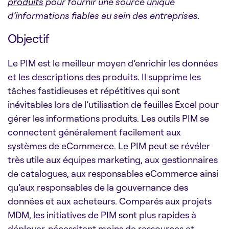
produits
pour fournir une source unique
d’informations fiables au sein des entreprises.
Objectif
Le PIM est le meilleur moyen d’enrichir les données
et les descriptions des produits. Il supprime les
tâches fastidieuses et répétitives qui sont
inévitables lors de l’utilisation de feuilles Excel pour
gérer les informations produits. Les outils PIM se
connectent généralement facilement aux
systèmes de eCommerce. Le PIM peut se révéler
très utile aux équipes marketing, aux gestionnaires
de catalogues, aux responsables eCommerce ainsi
qu’aux responsables de la gouvernance des
données et aux acheteurs. Comparés aux projets
MDM, les initiatives de PIM sont plus rapides à
déployer, nécessitent moins de ressources et