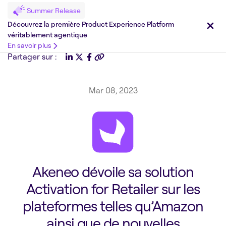
Summer Release
Découvrez la première Product Experience Platform
véritablement agentique
En savoir plus
Partager sur :
Mar 08, 2023
Akeneo dévoile sa solution
Activation for Retailer sur les
plateformes telles qu’Amazon
ainsi que de nouvelles