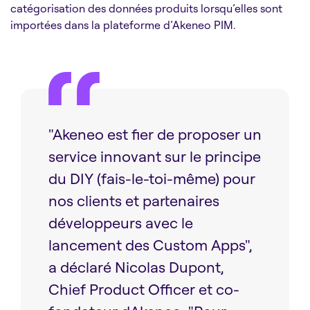
catégorisation des données produits lorsqu’elles sont
importées dans la plateforme d’Akeneo PIM.
"Akeneo est fier de proposer un
service innovant sur le principe
du DIY (fais-le-toi-même) pour
nos clients et partenaires
développeurs avec le
lancement des Custom Apps",
a déclaré Nicolas Dupont,
Chief Product Officer et co-