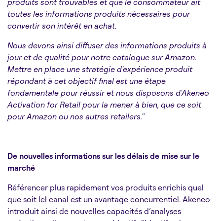
produits sont trouvables et que le consommateur ait
toutes les informations produits nécessaires pour
convertir son intérêt en achat.
Nous devons ainsi diffuser des informations produits à
jour et de qualité pour notre catalogue sur Amazon.
Mettre en place une stratégie d'expérience produit
répondant à cet objectif final est une étape
fondamentale pour réussir et nous disposons d'Akeneo
Activation for Retail pour la mener à bien, que ce soit
pour Amazon ou nos autres retailers."
De nouvelles informations sur les délais de mise sur le
marché
Référencer plus rapidement vos produits enrichis quel
que soit lel canal est un avantage concurrentiel. Akeneo
introduit ainsi de nouvelles capacités d’analyses