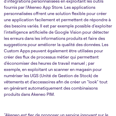
d'intégrations personnalisées en exploitant les outils
fournis par l'Akeneo App Store. Les applications
personnalisées offrent une solution flexible pour créer
une application facilement et permettent de répondre à
des besoins variés. Il est par exemple possible d’exploiter
l'intelligence artificielle de Google Vision pour détecter
les erreurs dans les informations produits et faire des
suggestions pour améliorer la qualité des données. Les
Custom Apps peuvent également être utilisées pour
créer des flux de processus métier qui permettent
d'économiser des heures de travail manuel ; par
exemple, en exploitant un scanner en magasin pour
numériser les
UGS (Unité de Gestion de Stock)
de
vêtements et d'accessoires afin de créer un "look" tout
en générant automatiquement des combinaisons
produits dans Akeneo PIM.
"Akeneo est fier de proposer un service innovant sur le