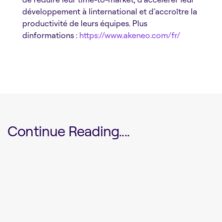
développement à linternational et d’accroître la
productivité de leurs équipes. Plus
dinformations :
https://www.akeneo.com/fr/
Continue Reading....