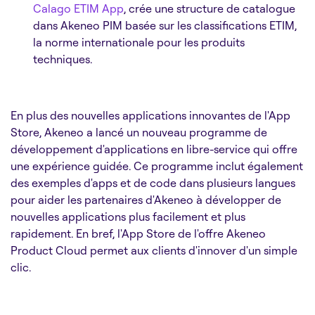
Calago ETIM App
, crée une structure de catalogue
dans Akeneo PIM basée sur les classifications ETIM,
la norme internationale pour les produits
techniques.
En plus des nouvelles applications innovantes de l'App
Store, Akeneo a lancé un nouveau programme de
développement d'applications en libre-service qui offre
une expérience guidée. Ce programme inclut également
des exemples d'apps et de code dans plusieurs langues
pour aider les partenaires d'Akeneo à développer de
nouvelles applications plus facilement et plus
rapidement. En bref, l'App Store de l'offre Akeneo
Product Cloud permet aux clients d'innover d'un simple
clic.