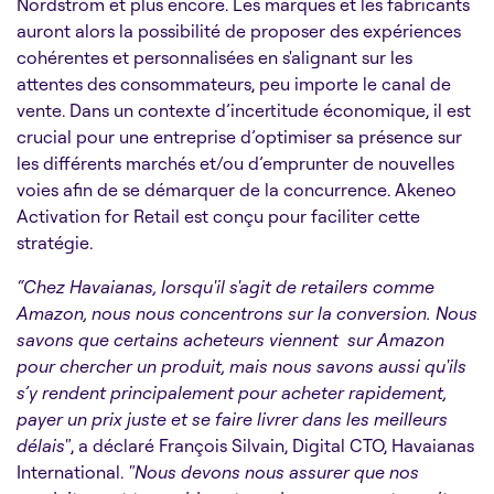
Nordstrom et plus encore. Les marques et les fabricants
auront alors la possibilité de proposer des expériences
cohérentes et personnalisées en s'alignant sur les
attentes des consommateurs, peu importe le canal de
vente. Dans un contexte d’incertitude économique, il est
crucial pour une entreprise d’optimiser sa présence sur
les différents marchés et/ou d’emprunter de nouvelles
voies afin de se démarquer de la concurrence. Akeneo
Activation for Retail est conçu pour faciliter cette
stratégie.
“Chez Havaianas, lorsqu'il s'agit de retailers comme
Amazon, nous nous concentrons sur la conversion. Nous
savons que certains acheteurs viennent sur Amazon
pour chercher un produit, mais nous savons aussi qu'ils
s’y rendent principalement pour acheter rapidement,
payer un prix juste et se faire livrer dans les meilleurs
délais"
, a déclaré François Silvain, Digital CTO, Havaianas
International.
"Nous devons nous assurer que nos