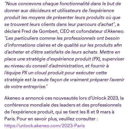
"Nous concevons chaque fonctionnalité dans le but de
donner aux décideurs et utilisateurs de l'expérience
produit les moyens de présenter leurs produits où que
se trouvent leurs clients dans leur parcours d'achat"
, a
déclaré Fred de Gombert, CEO et cofondateur d'Akeneo.
"Les particuliers comme les professionnels ont besoin
d'informations claires et de qualité sur les produits afin
d'acheter et d'être satisfaits de leurs achats. Mettre en
place une stratégie d’expérience produit (PX), superviser
au niveau du conseil d'administration, et fournir à
l'équipe PX un cloud produit pour exécuter cette
stratégie est la seule façon de vraiment préparer l'avenir
de votre entreprise."
Akeneo a annoncé ces nouveautés lors d'Unlock 2023, la
conférence mondiale des leaders et des professionnels
de l'expérience produit, qui se tient les 8 et 9 mars à
Paris. Pour en savoir plus, veuillez consulter :
https://unlock.akeneo.com/2023-Paris