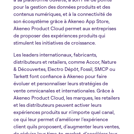
pour la gestion des données produits et des
contenus numériques, et à la connectivité de
son écosystème grâce à Akeneo App Store,
Akeneo Product Cloud permet aux entreprises
de proposer des expériences produits qui
stimulent les initiatives de croissance.
Les leaders internationaux, fabricants,
distributeurs et retailers, comme Accor, Nature
& Découvertes, Electro Dépôt, Fossil, SMCP ou
Tarkett font confiance à Akeneo pour faire
évoluer et personnaliser leurs stratégies de
vente omnicanales et internationales. Grâce à
Akeneo Product Cloud, les marques, les retailers
et les distributeurs peuvent activer leurs
expériences produits sur n’importe quel canal,
ce qui leur permet d’améliorer l’expérience
client quils proposent, d’augmenter leurs ventes,
de réduire leur time-to-market, d’accélérer leur