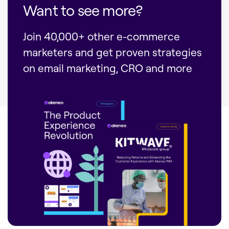
Want to see more?
Join 40,000+ other e-commerce
marketers and get proven strategies
on email marketing, CRO and more