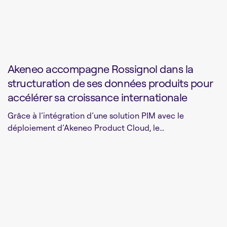
Akeneo accompagne Rossignol dans la
structuration de ses données produits pour
accélérer sa croissance internationale
Grâce à l’intégration d’une solution PIM avec le
déploiement d’Akeneo Product Cloud, le...