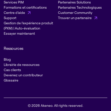
Services PIM
Partenaires Solutions
Formations et certifications
Partenaires Technologiques
Centre d’aide
Customer Community
Support
Trouver un partenaire
Gestion de l’expérience produit
(PXM) | Auto-évaluation
Essayer maintenant
Ressources
Blog
Librairie de ressources
Cas clients
Devenez un contributeur
Glossaire
© 2026 Akeneo. All rights reserved.