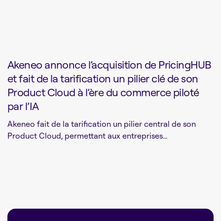
Akeneo annonce l’acquisition de PricingHUB
et fait de la tarification un pilier clé de son
Product Cloud à l’ère du commerce piloté
par l’IA
Akeneo fait de la tarification un pilier central de son
Product Cloud, permettant aux entreprises...