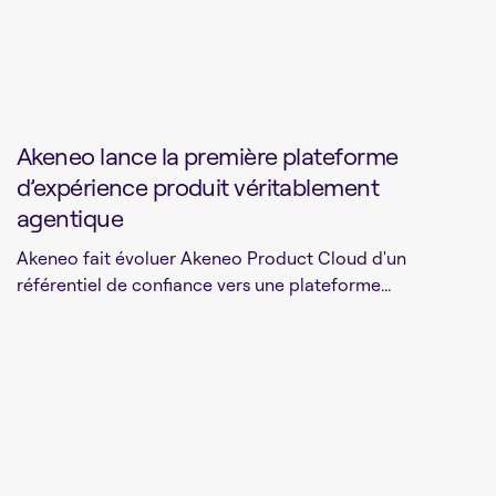
Akeneo lance la première plateforme
d’expérience produit véritablement
agentique
Akeneo fait évoluer Akeneo Product Cloud d'un
référentiel de confiance vers une plateforme...