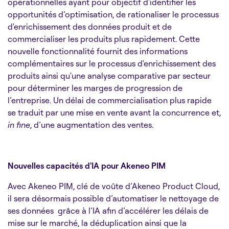
opérationnelles ayant pour objectif d'identifier les
opportunités d’optimisation, de rationaliser le processus
d'enrichissement des données produit et de
commercialiser les produits plus rapidement. Cette
nouvelle fonctionnalité fournit des informations
complémentaires sur le processus d'enrichissement des
produits ainsi qu'une analyse comparative par secteur
pour déterminer les marges de progression de
l’entreprise. Un délai de commercialisation plus rapide
se traduit par une mise en vente avant la concurrence et,
in fine
, d’une augmentation des ventes.
Nouvelles capacités d'IA pour Akeneo PIM
Avec Akeneo PIM, clé de voûte d’Akeneo Product Cloud,
il sera désormais possible d’automatiser le nettoyage de
ses données grâce à l’IA afin d’accélérer les délais de
mise sur le marché, la déduplication ainsi que la