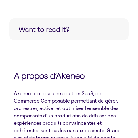
Want to read it?
A propos d’Akeneo
Akeneo propose une solution SaaS, de
Commerce Composable permettant de gérer,
orchestrer, activer et optimiser l’ensemble des
composants d’un produit afin de diffuser des
expériences produits convaincantes et
cohérentes sur tous les canaux de vente. Grâce
à sa plateforme ouverte, à son PIM de pointe