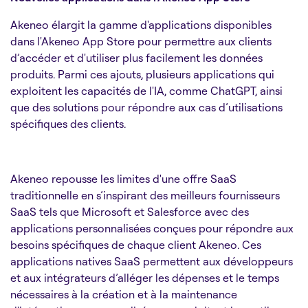
Akeneo élargit la gamme d'applications disponibles
dans l'Akeneo App Store pour permettre aux clients
d’accéder et d'utiliser plus facilement les données
produits. Parmi ces ajouts, plusieurs applications qui
exploitent les capacités de l'IA, comme ChatGPT, ainsi
que des solutions pour répondre aux cas d’utilisations
spécifiques des clients.
Akeneo repousse les limites d'une offre SaaS
traditionnelle en s’inspirant des meilleurs fournisseurs
SaaS tels que Microsoft et Salesforce avec des
applications personnalisées conçues pour répondre aux
besoins spécifiques de chaque client Akeneo. Ces
applications natives SaaS permettent aux développeurs
et aux intégrateurs d’alléger les dépenses et le temps
nécessaires à la création et à la maintenance