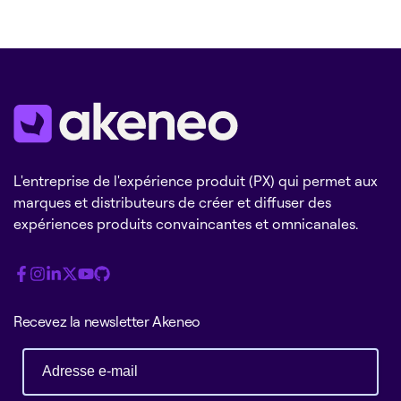
L'entreprise de l'expérience produit (PX) qui permet aux
marques et distributeurs de créer et diffuser des
expériences produits convaincantes et omnicanales.
Recevez la newsletter Akeneo