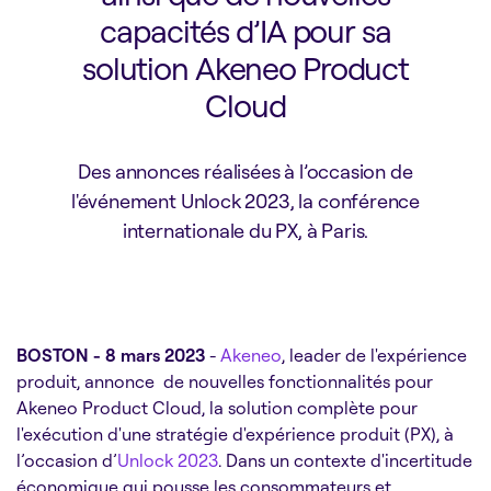
capacités d’IA pour sa
solution Akeneo Product
Cloud
Des annonces réalisées à l’occasion de
l'événement Unlock 2023, la conférence
internationale du PX, à Paris.
BOSTON - 8 mars 2023
-
Akeneo
, leader de l'expérience
produit, annonce de nouvelles fonctionnalités pour
Akeneo Product Cloud, la solution complète pour
l'exécution d'une stratégie d'expérience produit (PX), à
l’occasion d’
Unlock 2023
. Dans un contexte d'incertitude
économique qui pousse les consommateurs et