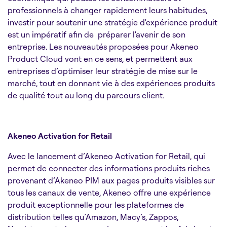
professionnels à changer rapidement leurs habitudes,
investir pour soutenir une stratégie d'expérience produit
est un impératif afin de préparer l'avenir de son
entreprise. Les nouveautés proposées pour Akeneo
Product Cloud vont en ce sens, et permettent aux
entreprises d’optimiser leur stratégie de mise sur le
marché, tout en donnant vie à des expériences produits
de qualité tout au long du parcours client.
Akeneo Activation for Retail
Avec le lancement d’Akeneo Activation for Retail, qui
permet de connecter des informations produits riches
provenant d’Akeneo PIM aux pages produits visibles sur
tous les canaux de vente, Akeneo offre une expérience
produit exceptionnelle pour les plateformes de
distribution telles qu’Amazon, Macy’s, Zappos,