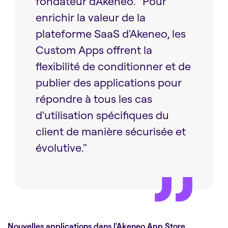
fondateur dAkeneo. "Pour
enrichir la valeur de la
plateforme SaaS d'Akeneo, les
Custom Apps offrent la
flexibilité de conditionner et de
publier des applications pour
répondre à tous les cas
d'utilisation spécifiques du
client de manière sécurisée et
évolutive."
Nouvelles applications dans l'Akeneo App Store