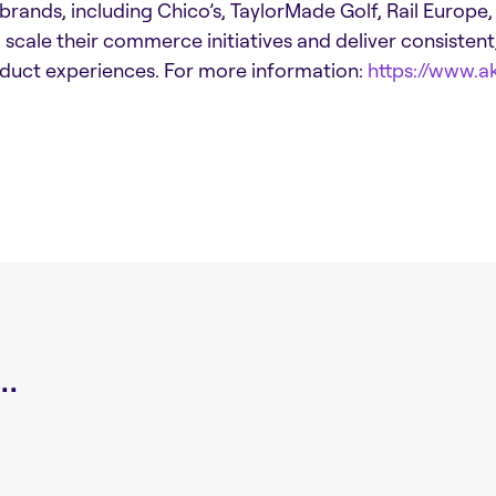
brands, including Chico’s, TaylorMade Golf, Rail Europe
 scale their commerce initiatives and deliver consistent
duct experiences. For more information:
https://www.
.