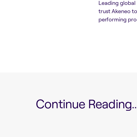
Leading global 
trust Akeneo to
performing pro
Continue Reading...