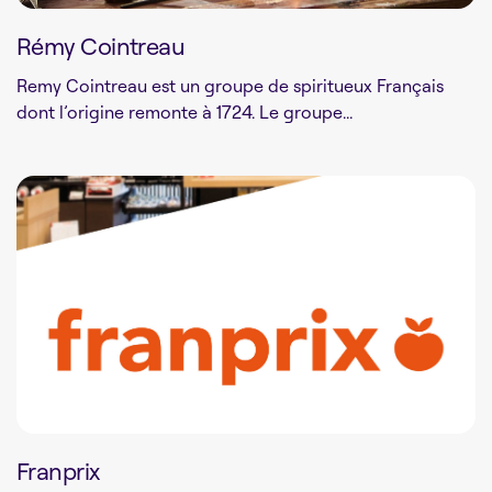
Rémy Cointreau
Remy Cointreau est un groupe de spiritueux Français
dont l’origine remonte à 1724. Le groupe...
Franprix