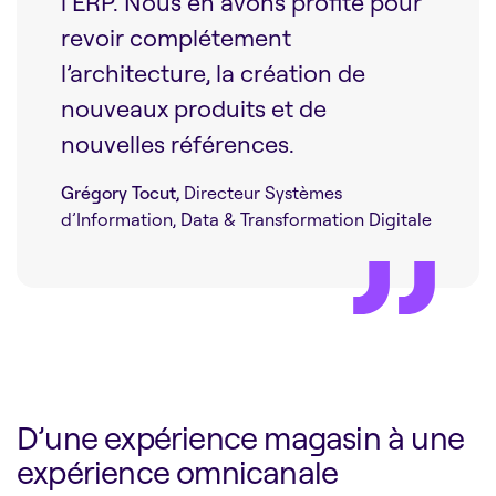
l’ERP. Nous en avons profité pour
revoir complétement
l’architecture, la création de
nouveaux produits et de
nouvelles références.
Grégory Tocut,
Directeur Systèmes
d’Information, Data & Transformation Digitale
D’une expérience magasin à une
expérience omnicanale