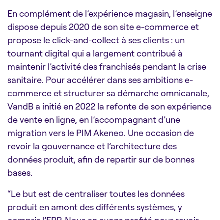
En complément de l’expérience magasin, l’enseigne
dispose depuis 2020 de son site e-commerce et
propose le click-and-collect à ses clients : un
tournant digital qui a largement contribué à
maintenir l’activité des franchisés pendant la crise
sanitaire. Pour accélérer dans ses ambitions e-
commerce et structurer sa démarche omnicanale,
VandB a initié en 2022 la refonte de son expérience
de vente en ligne, en l’accompagnant d’une
migration vers le PIM Akeneo. Une occasion de
revoir la gouvernance et l’architecture des
données produit, afin de repartir sur de bonnes
bases.
“Le but est de centraliser toutes les données
produit en amont des différents systèmes, y
compris l’ERP. Nous en avons profité pour revoir