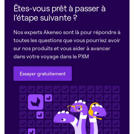
Êtes-vous prêt à passer à
l’étape suivante ?
Nos experts Akeneo sont là pour répondre à
toutes les questions que vous pourriez avoir
sur nos produits et vous aider à avancer
dans votre voyage dans le PXM
Essayer gratuitement
Essayer gratuitement