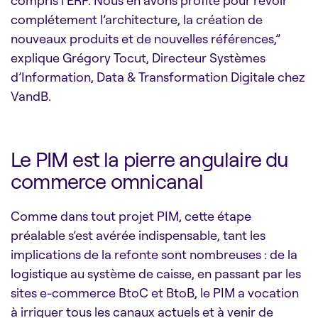
complétement l’architecture, la création de
nouveaux produits et de nouvelles références,”
explique Grégory Tocut, Directeur Systèmes
d’Information, Data & Transformation Digitale chez
VandB.
Le PIM est la pierre angulaire du
commerce omnicanal
Comme dans tout projet PIM, cette étape
préalable s’est avérée indispensable, tant les
implications de la refonte sont nombreuses : de la
logistique au système de caisse, en passant par les
sites e-commerce BtoC et BtoB, le PIM a vocation
à irriguer tous les canaux actuels et à venir de