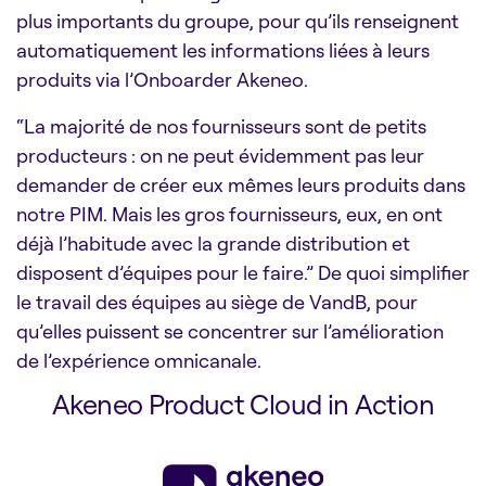
plus importants du groupe, pour qu’ils renseignent
automatiquement les informations liées à leurs
produits via l’Onboarder Akeneo.
“La majorité de nos fournisseurs sont de petits
producteurs : on ne peut évidemment pas leur
demander de créer eux mêmes leurs produits dans
notre PIM. Mais les gros fournisseurs, eux, en ont
déjà l’habitude avec la grande distribution et
disposent d’équipes pour le faire.” De quoi simplifier
le travail des équipes au siège de VandB, pour
qu’elles puissent se concentrer sur l’amélioration
de l’expérience omnicanale.
Akeneo Product Cloud in Action