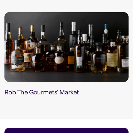
Rob The Gourmets’ Market