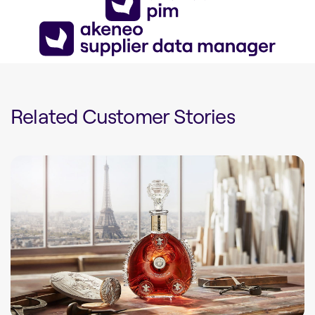
Related Customer Stories