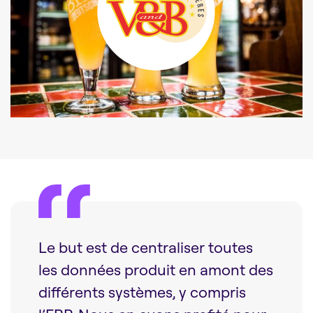
Le but est de centraliser toutes
les données produit en amont des
différents systèmes, y compris