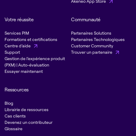
Akeneo App Store
Votre réussite
Communauté
Services PIM
Partenaires Solutions
Formations et certifications
Partenaires Technologiques
Centre d’aide
Customer Community
Support
Trouver un partenaire
Gestion de l’expérience produit
(PXM) | Auto-évaluation
Essayer maintenant
Ressources
Blog
Librairie de ressources
Cas clients
Devenez un contributeur
Glossaire