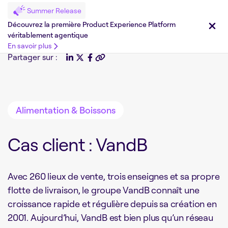
Summer Release
Découvrez la première Product Experience Platform
véritablement agentique
En savoir plus
Partager sur :
Alimentation & Boissons
Cas client : VandB
Avec 260 lieux de vente, trois enseignes et sa propre
flotte de livraison, le groupe VandB connaît une
croissance rapide et régulière depuis sa création en
2001. Aujourd’hui, VandB est bien plus qu’un réseau