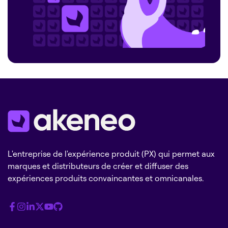
L'entreprise de l'expérience produit (PX) qui permet aux
marques et distributeurs de créer et diffuser des
expériences produits convaincantes et omnicanales.