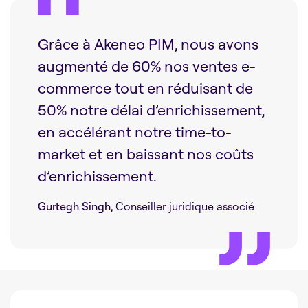
Grâce à Akeneo PIM, nous avons
augmenté de 60% nos ventes e-
commerce tout en réduisant de
50% notre délai d’enrichissement,
en accélérant notre time-to-
market et en baissant nos coûts
d’enrichissement.
Gurtegh Singh,
Conseiller juridique associé