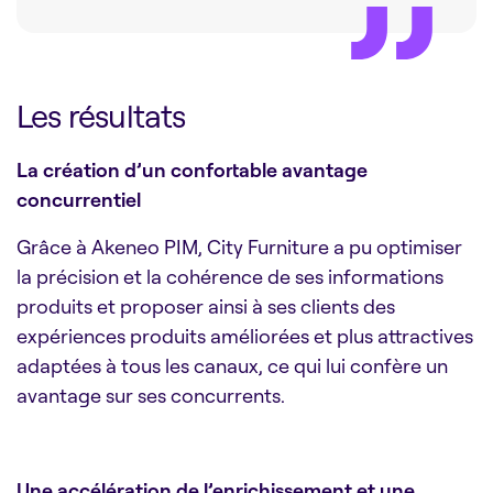
Les résultats
La création d’un confortable avantage
concurrentiel
Grâce à Akeneo PIM, City Furniture a pu optimiser
la précision et la cohérence de ses informations
produits et proposer ainsi à ses clients des
expériences produits améliorées et plus attractives
adaptées à tous les canaux, ce qui lui confère un
avantage sur ses concurrents.
Une accélération de l’enrichissement et une