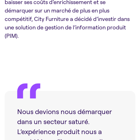
baisser ses coûts d’enrichissement et se
démarquer sur un marché de plus en plus
compétitif, City Furniture a décidé d’investir dans
une solution de gestion de l’information produit
(PIM).
Nous devions nous démarquer
dans un secteur saturé.
L’expérience produit nous a