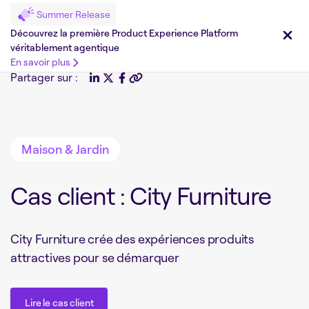
Summer Release
Découvrez la première Product Experience Platform
véritablement agentique
En savoir plus
Partager sur :
Maison & Jardin
Cas client : City Furniture
City Furniture crée des expériences produits
attractives pour se démarquer
Lire le cas client