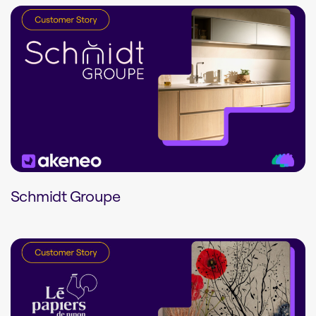
Schmidt Groupe