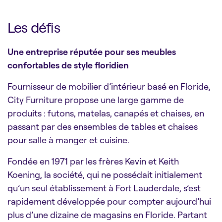
Les défis
Une entreprise réputée pour ses meubles
confortables de style floridien
Fournisseur de mobilier d’intérieur basé en Floride,
City Furniture propose une large gamme de
produits : futons, matelas, canapés et chaises, en
passant par des ensembles de tables et chaises
pour salle à manger et cuisine.
Fondée en 1971 par les frères Kevin et Keith
Koening, la société, qui ne possédait initialement
qu’un seul établissement à Fort Lauderdale, s’est
rapidement développée pour compter aujourd’hui
plus d’une dizaine de magasins en Floride. Partant