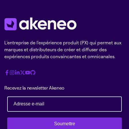
L'entreprise de l'expérience produit (PX) qui permet aux
marques et distributeurs de créer et diffuser des
expériences produits convaincantes et omnicanales.
Recevez la newsletter Akeneo
Soumettre