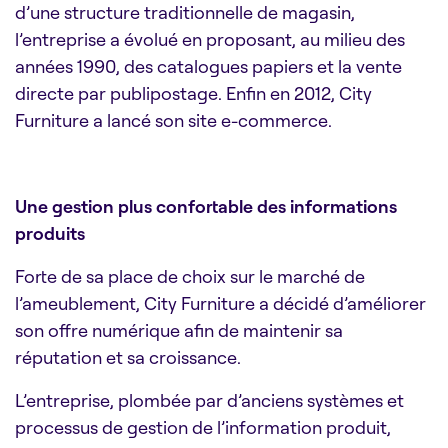
d’une structure traditionnelle de magasin,
l’entreprise a évolué en proposant, au milieu des
années 1990, des catalogues papiers et la vente
directe par publipostage. Enfin en 2012, City
Furniture a lancé son site e-commerce.
Une gestion plus confortable des informations
produits
Forte de sa place de choix sur le marché de
l’ameublement, City Furniture a décidé d’améliorer
son offre numérique afin de maintenir sa
réputation et sa croissance.
L’entreprise, plombée par d’anciens systèmes et
processus de gestion de l’information produit,