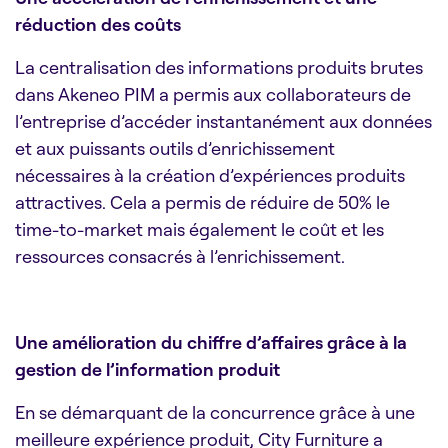
réduction des coûts
La centralisation des informations produits brutes
dans Akeneo PIM a permis aux collaborateurs de
l’entreprise d’accéder instantanément aux données
et aux puissants outils d’enrichissement
nécessaires à la création d’expériences produits
attractives. Cela a permis de réduire de 50% le
time-to-market mais également le coût et les
ressources consacrés à l’enrichissement.
Une amélioration du chiffre d’affaires grâce à la
gestion de l’information produit
En se démarquant de la concurrence grâce à une
meilleure expérience produit, City Furniture a