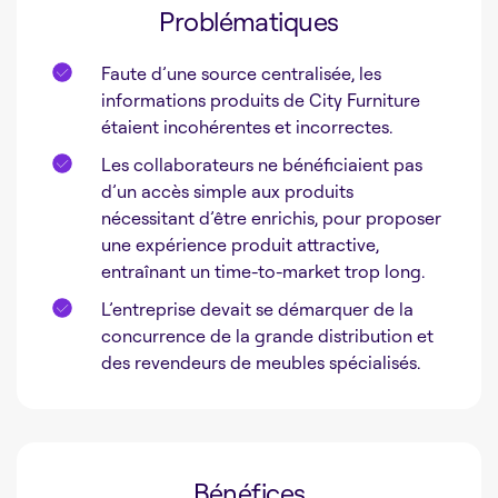
Problématiques
Faute d’une source centralisée, les
informations produits de City Furniture
étaient incohérentes et incorrectes.
Les collaborateurs ne bénéficiaient pas
d’un accès simple aux produits
nécessitant d’être enrichis, pour proposer
une expérience produit attractive,
entraînant un time-to-market trop long.
L’entreprise devait se démarquer de la
concurrence de la grande distribution et
des revendeurs de meubles spécialisés.
Bénéfices