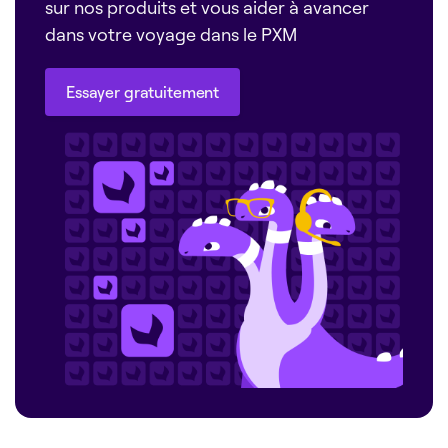
sur nos produits et vous aider à avancer
dans votre voyage dans le PXM
Essayer gratuitement
Essayer gratuitement