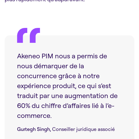
Akeneo PIM nous a permis de
nous démarquer de la
concurrence grâce à notre
expérience produit, ce qui s’est
traduit par une augmentation de
60% du chiffre d’affaires lié à l’e-
commerce.
Gurtegh Singh,
Conseiller juridique associé