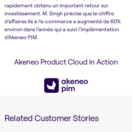
rapidement obtenu un important retour sur
investissement. M. Singh précise que le chiffre
d’affaires lié à l’e-commerce a augmenté de 60%
environ dans l’année qui a suivi l’implémentation
d’Akeneo PIM.
Akeneo Product Cloud in Action
Related Customer Stories