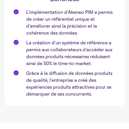
L’implémentation d’Akeneo PIM a permis
de créer un référentiel unique et
d’améliorer ainsi la précision et la
cohérence des données.
La création d’un système de référence a
permis aux collaborateurs d’accéder aux
données produits nécessaires réduisant
ainsi de 50% le time-to-market.
Grâce à la diffusion de données produits
de qualité, l’entreprise a créé des
expériences produits attractives pour se
démarquer de ses concurrents.