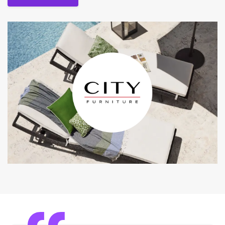
Lire le cas client