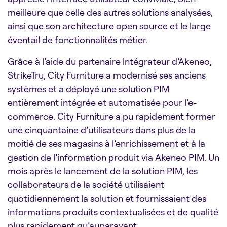
meilleure que celle des autres solutions analysées,
ainsi que son architecture open source et le large
éventail de fonctionnalités métier.
Grâce à l’aide du partenaire lntégrateur d’Akeneo,
StrikeTru, City Furniture a modernisé ses anciens
systèmes et a déployé une solution PIM
entièrement intégrée et automatisée pour l’e-
commerce. City Furniture a pu rapidement former
une cinquantaine d’utilisateurs dans plus de la
moitié de ses magasins à l’enrichissement et à la
gestion de l’information produit via Akeneo PIM. Un
mois après le lancement de la solution PIM, les
collaborateurs de la société utilisaient
quotidiennement la solution et fournissaient des
informations produits contextualisées et de qualité
plus rapidement qu’auparavant.