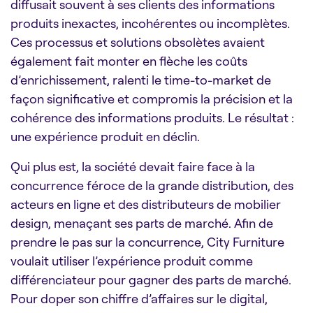
diffusait souvent à ses clients des informations
produits inexactes, incohérentes ou incomplètes.
Ces processus et solutions obsolètes avaient
également fait monter en flèche les coûts
d’enrichissement, ralenti le time-to-market de
façon significative et compromis la précision et la
cohérence des informations produits. Le résultat :
une expérience produit en déclin.
Qui plus est, la société devait faire face à la
concurrence féroce de la grande distribution, des
acteurs en ligne et des distributeurs de mobilier
design, menaçant ses parts de marché. Afin de
prendre le pas sur la concurrence, City Furniture
voulait utiliser l’expérience produit comme
différenciateur pour gagner des parts de marché.
Pour doper son chiffre d’affaires sur le digital,