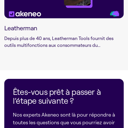
Leatherman
Depuis plus de 40 ans, Leatherman Tools fournit des
outils multifonctions aux consommateurs du...
Êtes-vous prêt à passer à
l’étape suivante ?
Nos experts Akeneo sont là pour répondre à
toutes les questions que vous pourriez avoir