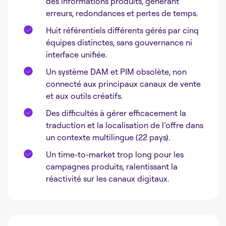
des informations produits, générant
erreurs, redondances et pertes de temps.
Huit référentiels différents gérés par cinq
équipes distinctes, sans gouvernance ni
interface unifiée.
Un système DAM et PIM obsolète, non
connecté aux principaux canaux de vente
et aux outils créatifs.
Des difficultés à gérer efficacement la
traduction et la localisation de l’offre dans
un contexte multilingue (22 pays).
Un time-to-market trop long pour les
campagnes produits, ralentissant la
réactivité sur les canaux digitaux.