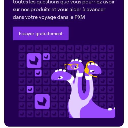
toutes les questions que vous pourriez avoir
sur nos produits et vous aider à avancer
dans votre voyage dans le PXM
Essayer gratuitement
Essayer gratuitement