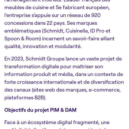
meubles de cuisine et 5e fabricant européen,
l’entreprise s’appuie sur un réseau de 920
concessions dans 22 pays. Ses marques
emblématiques (Schmidt, Cuisinella, ID Pro et
Spoon & Room) incarnent un savoir-faire alliant
qualité, innovation et modularité.
En 2023, Schmidt Groupe lance un vaste projet de
transformation digitale pour maîtriser son
information produit et média, dans un contexte de
forte croissance internationale et de diversification
des canaux (sites web des marques, e-commerce,
plateformes B2B).
Objectifs du projet PIM & DAM
Face à un écosystème digital fragmenté, une