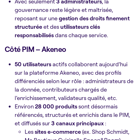
Avec seulement
3 administrateurs
, la
gouvernance reste légère et maîtrisée,
reposant sur une
gestion des droits finement
structurée
et des
utilisateurs clés
responsabilisés
dans chaque service.
Côté PIM – Akeneo
50 utilisateurs
actifs collaborent aujourd’hui
sur la plateforme Akeneo, avec des profils
différenciés selon leur rôle : administrateurs de
la donnée, contributeurs chargés de
l’enrichissement, validateurs qualité, etc.
Environ
28 000 produits
sont désormais
référencés, structurés et enrichis dans le PIM,
et diffusés sur
3 canaux principaux
:
Les
sites e-commerce
(ex. Shop Schmidt,