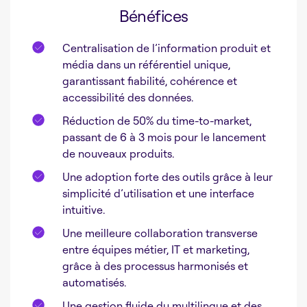
Bénéfices
Centralisation de l’information produit et
média dans un référentiel unique,
garantissant fiabilité, cohérence et
accessibilité des données.
Réduction de 50% du time-to-market,
passant de 6 à 3 mois pour le lancement
de nouveaux produits.
Une adoption forte des outils grâce à leur
simplicité d’utilisation et une interface
intuitive.
Une meilleure collaboration transverse
entre équipes métier, IT et marketing,
grâce à des processus harmonisés et
automatisés.
Une gestion fluide du multilingue et des