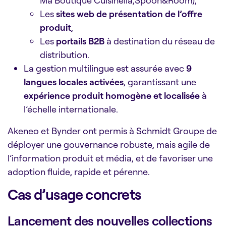
Ma Boutique Cuisinella,Spoon&Room),
Les
sites web de présentation de l’offre
produit
,
Les
portails B2B
à destination du réseau de
distribution.
La gestion multilingue est assurée avec
9
langues locales activées
, garantissant une
expérience produit homogène et localisée
à
l’échelle internationale.
Akeneo et Bynder ont permis à Schmidt Groupe de
déployer une gouvernance robuste, mais agile de
l’information produit et média, et de favoriser une
adoption fluide, rapide et pérenne.
Cas d’usage concrets
Lancement des nouvelles collections