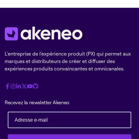
L'entreprise de l'expérience produit (PX) qui permet aux
marques et distributeurs de créer et diffuser des
expériences produits convaincantes et omnicanales.
Recevez la newsletter Akeneo