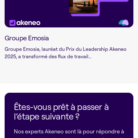
Groupe Emosia
Groupe Emosia, lauréat du Prix du Leadership Akeneo
2025, a transformé des flux de travail...
Êtes-vous prêt à passer à
l’étape suivante ?
Nos experts Akeneo sont là pour répondre à