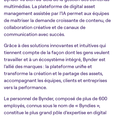
multimédias. La plateforme de digital asset
mana
gement assistée par l’IA permet aux équipes
de maîtriser la demande croissante de contenu, de
collaboration créative et de canaux de
communication avec succès.
Grâce à des solutions innovantes et intuitives qui
tiennent compte de la façon dont les gens veulent
travailler et à un écosystème intégré, Bynder est
l’allié des marques : la plateforme unifie et
transforme la création et le partage des assets,
accompagnant les équipes, clients et entreprises
vers la performance.
Le personnel de Bynder, composé de plus de 600
employés, connus sous le nom de « Byndies »,
constitue le plus grand pôle d’expertise en digital