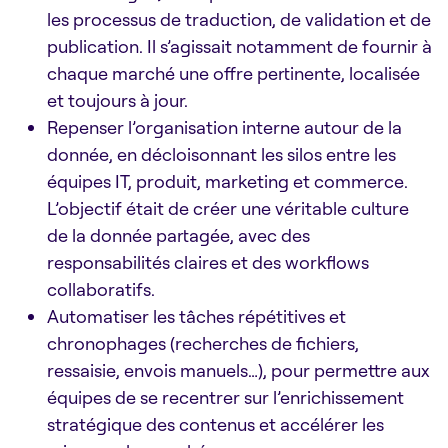
les processus de traduction, de validation et de
publication. Il s’agissait notamment de fournir à
chaque marché une offre pertinente, localisée
et toujours à jour.
Repenser l’organisation interne autour de la
donnée, en décloisonnant les silos entre les
équipes IT, produit, marketing et commerce.
L’objectif était de créer une véritable culture
de la donnée partagée, avec des
responsabilités claires et des workflows
collaboratifs.
Automatiser les tâches répétitives et
chronophages (recherches de fichiers,
ressaisie, envois manuels…), pour permettre aux
équipes de se recentrer sur l’enrichissement
stratégique des contenus et accélérer les