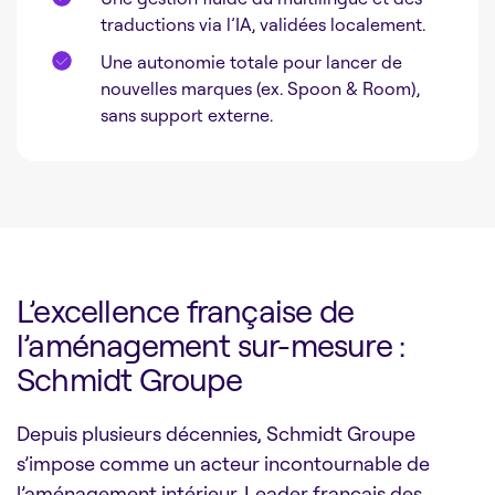
traductions via l’IA, validées localement.
Une autonomie totale pour lancer de
nouvelles marques (ex. Spoon & Room),
sans support externe.
L’excellence française de
l’aménagement sur-mesure :
Schmidt Groupe
Depuis plusieurs décennies, Schmidt Groupe
s’impose comme un acteur incontournable de
l’aménagement intérieur. Leader français des