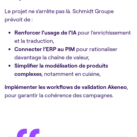
Le projet ne s’arrête pas là. Schmidt Groupe
prévoit de :
Renforcer l’usage de l’IA
pour l’enrichissement
et la traduction,
Connecter l’ERP au PIM
pour rationaliser
davantage la chaîne de valeur,
Simplifier la modélisation de produits
complexes
, notamment en cuisine,
Implémenter les workflows de validation Akeneo
,
pour garantir la cohérence des campagnes.