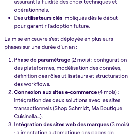
assurant la fluidité des choix techniques et
opérationnels,
Des
utilisateurs clés
impliqués dès le début
pour garantir l’adoption future.
La mise en œuvre s’est déployée en plusieurs
phases sur une durée d’un an :
Phase de paramétrage
(2 mois) : configuration
des plateformes, modélisation des données,
définition des rôles utilisateurs et structuration
des workflows.
Connexion aux sites e-commerce
(4 mois) :
intégration des deux solutions avec les sites
transactionnels (Shop Schmidt, Ma Boutique
Cuisinella…).
Intégration des sites web des marques
(3 mois)
: alimentation automatique des pages de