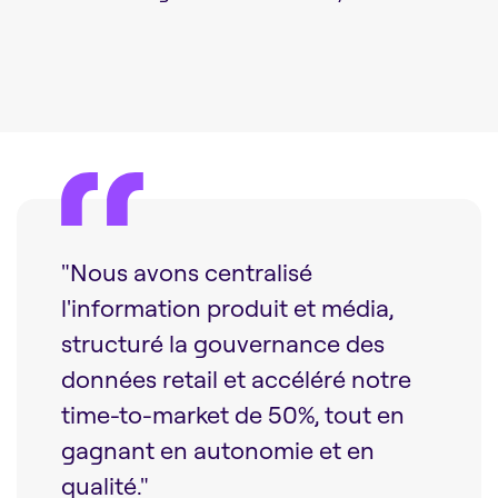
"Nous avons centralisé
l'information produit et média,
structuré la gouvernance des
données retail et accéléré notre
time-to-market de 50%, tout en
gagnant en autonomie et en
qualité."