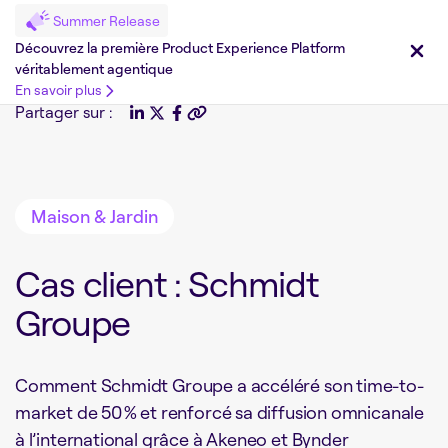
Summer Release
Découvrez la première Product Experience Platform
véritablement agentique
En savoir plus
Partager sur :
Maison & Jardin
Cas client : Schmidt
Groupe
Comment Schmidt Groupe a accéléré son time-to-
market de 50 % et renforcé sa diffusion omnicanale
à l’international grâce à Akeneo et Bynder