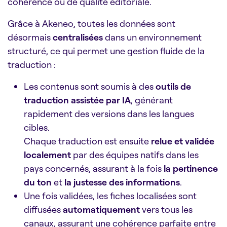
cohérence ou de qualité éditoriale.
Grâce à Akeneo, toutes les données sont
désormais
centralisées
dans un environnement
structuré, ce qui permet une gestion fluide de la
traduction :
Les contenus sont soumis à des
outils de
traduction assistée par IA
, générant
rapidement des versions dans les langues
cibles.
Chaque traduction est ensuite
relue et validée
localement
par des équipes natifs dans les
pays concernés, assurant à la fois
la pertinence
du ton
et
la justesse des informations
.
Une fois validées, les fiches localisées sont
diffusées
automatiquement
vers tous les
canaux, assurant une cohérence parfaite entre