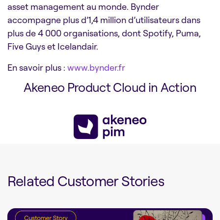
asset management au monde. Bynder
accompagne plus d’1,4 million d’utilisateurs dans
plus de 4 000 organisations, dont Spotify, Puma,
Five Guys et Icelandair.
En savoir plus
:
www.bynder.fr
Akeneo Product Cloud in Action
Related Customer Stories