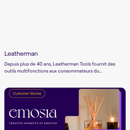
Leatherman
Depuis plus de 40 ans, Leatherman Tools fournit des
outils multifonctions aux consommateurs du...