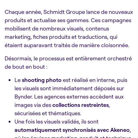
Chaque année, Schmidt Groupe lance de nouveaux
produits et actualise ses gammes. Ces campagnes
mobilisent de nombreux visuels, contenus
marketing, fiches produits et traductions, qui
étaient auparavant traités de manière cloisonnée.
Désormais, le processus est entièrement orchestré
de bout en bout :
Le
shooting photo
est réalisé en interne, puis
les visuels sont immédiatement déposés sur
Bynder. Les agences externes accèdent aux
images via des
collections restreintes
,
sécurisées et thématiques.
Une fois les visuels validés, ils sont
automatiquement synchronisés avec Akeneo
,