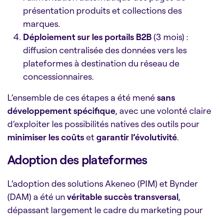
présentation produits et collections des
marques.
Déploiement sur les portails B2B
(3 mois) :
diffusion centralisée des données vers les
plateformes à destination du réseau de
concessionnaires.
L’ensemble de ces étapes a été mené
sans
développement spécifique
, avec une volonté claire
d’exploiter les possibilités natives des outils pour
minimiser les coûts
et
garantir l’évolutivité
.
Adoption des plateformes
L’adoption des solutions Akeneo (PIM) et Bynder
(DAM) a été un
véritable succès transversal
,
dépassant largement le cadre du marketing pour