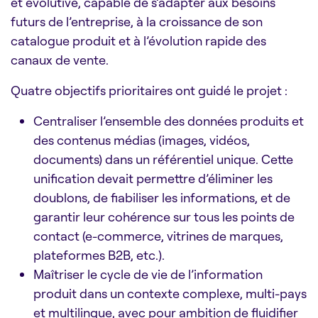
et évolutive, capable de s’adapter aux besoins
futurs de l’entreprise, à la croissance de son
catalogue produit et à l’évolution rapide des
canaux de vente.
Quatre objectifs prioritaires ont guidé le projet :
Centraliser l’ensemble des données produits et
des contenus médias (images, vidéos,
documents) dans un référentiel unique. Cette
unification devait permettre d’éliminer les
doublons, de fiabiliser les informations, et de
garantir leur cohérence sur tous les points de
contact (e-commerce, vitrines de marques,
plateformes B2B, etc.).
Maîtriser le cycle de vie de l’information
produit dans un contexte complexe, multi-pays
et multilingue, avec pour ambition de fluidifier