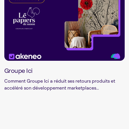
Groupe Ici
Comment Groupe Ici a réduit ses retours produits et
accéléré son développement marketplaces...