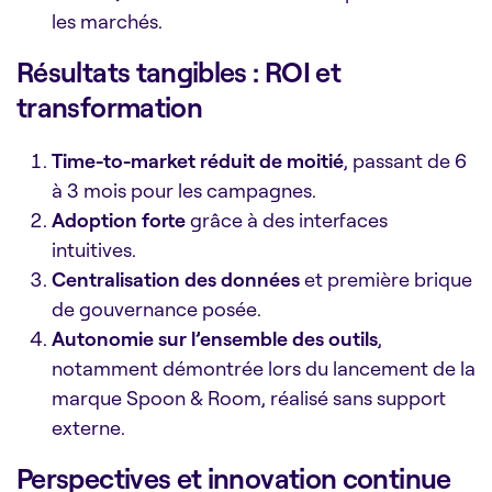
les marchés.
Résultats tangibles : ROI et
transformation
Time-to-market réduit de moitié
, passant de 6
à 3 mois pour les campagnes.
Adoption forte
grâce à des interfaces
intuitives.
Centralisation des données
et première brique
de gouvernance posée.
Autonomie sur l’ensemble des outils
,
notamment démontrée lors du lancement de la
marque Spoon & Room, réalisé sans support
externe.
Perspectives et innovation continue