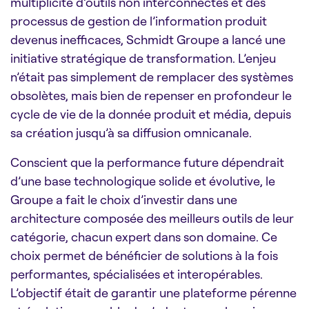
multiplicité d’outils non interconnectés et des
processus de gestion de l’information produit
devenus inefficaces, Schmidt Groupe a lancé une
initiative stratégique de transformation. L’enjeu
n’était pas simplement de remplacer des systèmes
obsolètes, mais bien de repenser en profondeur le
cycle de vie de la donnée produit et média, depuis
sa création jusqu’à sa diffusion omnicanale.
Conscient que la performance future dépendrait
d’une base technologique solide et évolutive, le
Groupe a fait le choix d’investir dans une
architecture composée des meilleurs outils de leur
catégorie, chacun expert dans son domaine. Ce
choix permet de bénéficier de solutions à la fois
performantes, spécialisées et interopérables.
L’objectif était de garantir une plateforme pérenne