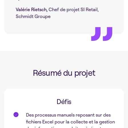
Valérie Rietsch,
Chef de projet SI Retail,
Schmidt Groupe
Résumé du projet
Défis
Des processus manuels reposant sur des
fichiers Excel pour la collecte et la gestion