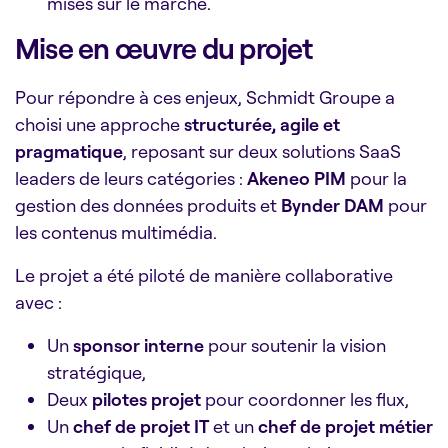
mises sur le marché.
Mise en œuvre du projet
Pour répondre à ces enjeux, Schmidt Groupe a
choisi une approche
structurée, agile et
pragmatique
, reposant sur deux solutions SaaS
leaders de leurs catégories :
Akeneo PIM
pour la
gestion des données produits et
Bynder DAM
pour
les contenus multimédia.
Le projet a été piloté de manière collaborative
avec :
Un
sponsor interne
pour soutenir la vision
stratégique,
Deux
pilotes projet
pour coordonner les flux,
Un
chef de projet IT
et un
chef de projet métier