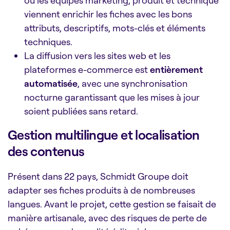
où les équipes marketing, produit et technique
viennent enrichir les fiches avec les bons
attributs, descriptifs, mots-clés et éléments
techniques.
La diffusion vers les sites web et les
plateformes e-commerce est
entièrement
automatisée
, avec une synchronisation
nocturne garantissant que les mises à jour
soient publiées sans retard.
Gestion multilingue et localisation
des contenus
Présent dans 22 pays, Schmidt Groupe doit
adapter ses fiches produits à de nombreuses
langues. Avant le projet, cette gestion se faisait de
manière artisanale, avec des risques de perte de