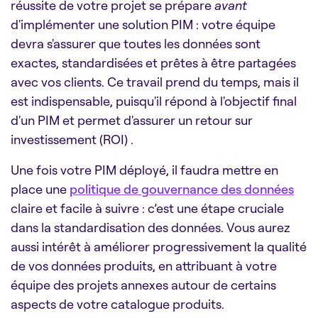
réussite de votre projet se prépare
avant
d'implémenter une solution PIM : votre équipe
devra s'assurer que toutes les données sont
exactes, standardisées et prêtes à être partagées
avec vos clients. Ce travail prend du temps, mais il
est indispensable, puisqu'il répond à l'objectif final
d'un PIM et permet d'assurer un retour sur
investissement (ROI) .
Une fois votre PIM déployé, il faudra mettre en
place une
politique de gouvernance des données
claire et facile à suivre : c’est une étape cruciale
dans la standardisation des données. Vous aurez
aussi intérêt à améliorer progressivement la qualité
de vos données produits, en attribuant à votre
équipe des projets annexes autour de certains
aspects de votre catalogue produits.