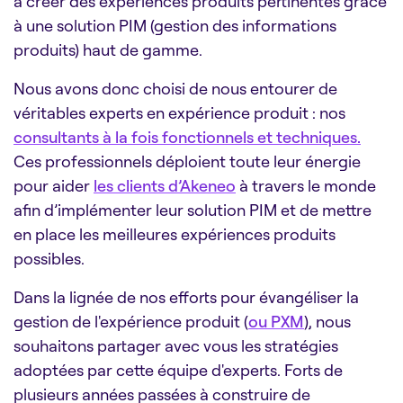
à créer des expériences produits pertinentes grâce
à une solution PIM (gestion des informations
produits) haut de gamme.
Nous avons donc choisi de nous entourer de
véritables experts en expérience produit : nos
consultants à la fois fonctionnels et techniques.
Ces professionnels déploient toute leur énergie
pour aider
les clients d’Akeneo
à travers le monde
afin d’implémenter leur solution PIM et de mettre
en place les meilleures expériences produits
possibles.
Dans la lignée de nos efforts pour évangéliser la
gestion de l'expérience produit (
ou PXM
), nous
souhaitons partager avec vous les stratégies
adoptées par cette équipe d'experts. Forts de
plusieurs années passées à construire de