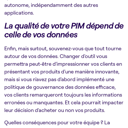
autonome, indépendamment des autres
applications.
La qualité de votre PIM dépend de
celle de vos données
Enfin, mais surtout, souvenez-vous que tout tourne
autour de vos données. Changer d'outil vous
permettra peut-être d'impressionner vos clients en
présentant vos produits d'une manière innovante,
mais si vous n'avez pas d'abord implémenté une
politique de gouvernance des données efficace,
vos clients remarqueront toujours les informations
erronées ou manquantes. Et cela pourrait impacter
leur décision d'acheter ou non vos produits.
Quelles conséquences pour votre équipe ? La