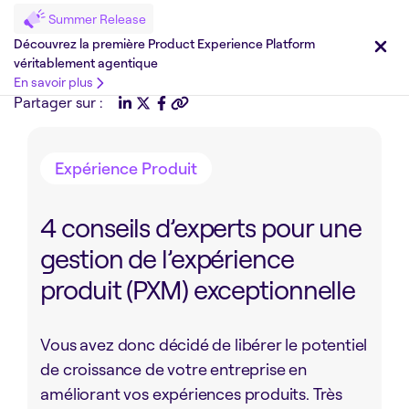
Summer Release
Découvrez la première Product Experience Platform
véritablement agentique
En savoir plus
Partager sur :
Expérience Produit
4 conseils d’experts pour une
gestion de l’expérience
produit (PXM) exceptionnelle
Vous avez donc décidé de libérer le potentiel
de croissance de votre entreprise en
améliorant vos expériences produits. Très