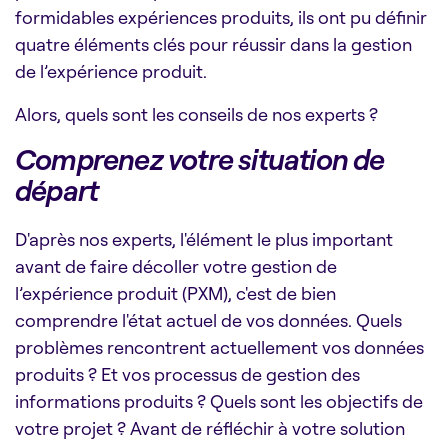
formidables expériences produits, ils ont pu définir
quatre éléments clés pour réussir dans la gestion
de l’expérience produit.
Alors, quels sont les conseils de nos experts ?
Comprenez votre situation de
départ
D'après nos experts, l'élément le plus important
avant de faire décoller votre gestion de
l’expérience produit (PXM), c'est de bien
comprendre l'état actuel de vos données. Quels
problèmes rencontrent actuellement vos données
produits ? Et vos processus de gestion des
informations produits ? Quels sont les objectifs de
votre projet ? Avant de réfléchir à votre solution