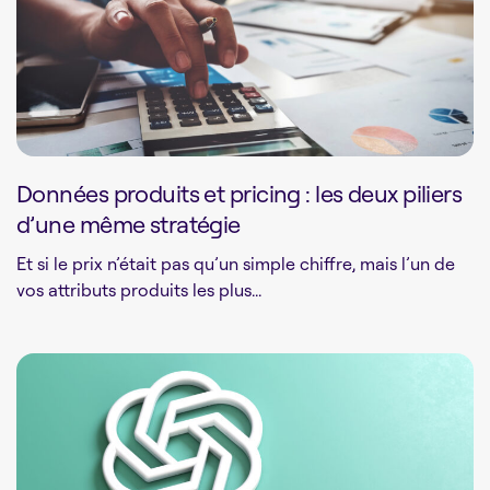
Données produits et pricing : les deux piliers
d’une même stratégie
Et si le prix n’était pas qu’un simple chiffre, mais l’un de
vos attributs produits les plus...