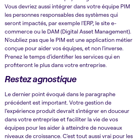
Vous devriez aussi intégrer dans votre équipe PIM
les personnes responsables des systèmes qui
seront impactés, par exemple l'ERP, le site e-
commerce ou le DAM (Digital Asset Management).
N'oubliez pas que le PIM est une application métier
conçue pour aider vos équipes, et non l'inverse.
Prenez le temps d'identifier les services qui en
profiteront le plus dans votre entreprise.
Restez agnostique
Le dernier point évoqué dans le paragraphe
précédent est important. Votre gestion de
l’expérience produit devrait s'intégrer en douceur
dans votre entreprise et faciliter la vie de vos
équipes pour les aider à atteindre de nouveaux
niveaux de croissance. C'est tout aussi vrai pour les