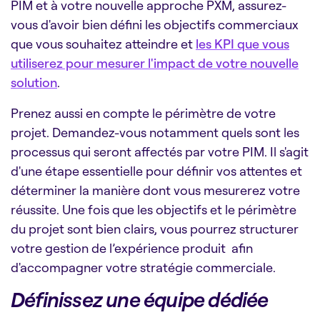
PIM et à votre nouvelle approche PXM, assurez-
vous d'avoir bien défini les objectifs commerciaux
que vous souhaitez atteindre et
les KPI que vous
utiliserez pour mesurer l'impact de votre nouvelle
solution
.
Prenez aussi en compte le périmètre de votre
projet. Demandez-vous notamment quels sont les
processus qui seront affectés par votre PIM. Il s'agit
d'une étape essentielle pour définir vos attentes et
déterminer la manière dont vous mesurerez votre
réussite. Une fois que les objectifs et le périmètre
du projet sont bien clairs, vous pourrez structurer
votre gestion de l’expérience produit afin
d'accompagner votre stratégie commerciale.
Définissez une équipe dédiée