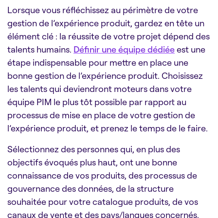
Lorsque vous réfléchissez au périmètre de votre
gestion de l’expérience produit, gardez en tête un
élément clé : la réussite de votre projet dépend des
talents humains.
Définir une équipe dédiée
est une
étape indispensable pour mettre en place une
bonne gestion de l’expérience produit. Choisissez
les talents qui deviendront moteurs dans votre
équipe PIM le plus tôt possible par rapport au
processus de mise en place de votre gestion de
l’expérience produit, et prenez le temps de le faire.
Sélectionnez des personnes qui, en plus des
objectifs évoqués plus haut, ont une bonne
connaissance de vos produits, des processus de
gouvernance des données, de la structure
souhaitée pour votre catalogue produits, de vos
canaux de vente et des pays/langues concernés.