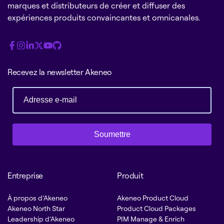
marques et distributeurs de créer et diffuser des
expériences produits convaincantes et omnicanales.
Recevez la newsletter Akeneo
Soumettre
Entreprise
Produit
À propos d’Akeneo
Akeneo Product Cloud
Akeneo North Star
Product Cloud Packages
Leadership d’Akeneo
PIM Manage & Enrich