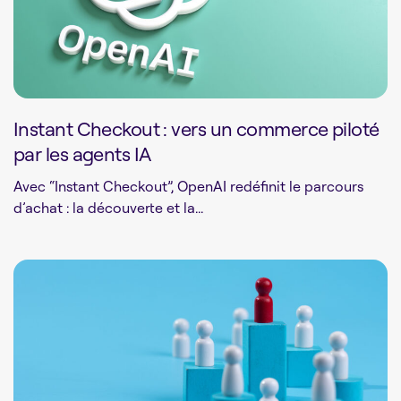
Instant Checkout : vers un commerce piloté
par les agents IA
Avec “Instant Checkout”, OpenAI redéfinit le parcours
d’achat : la découverte et la...