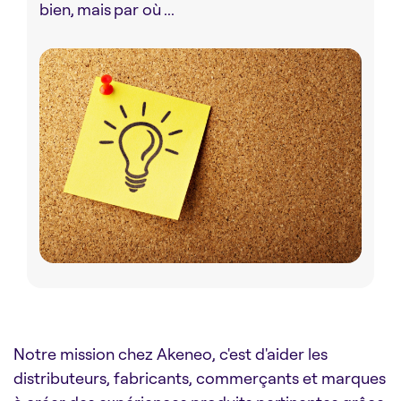
bien, mais par où ...
Notre mission chez Akeneo, c'est d'aider les
distributeurs, fabricants, commerçants et marques