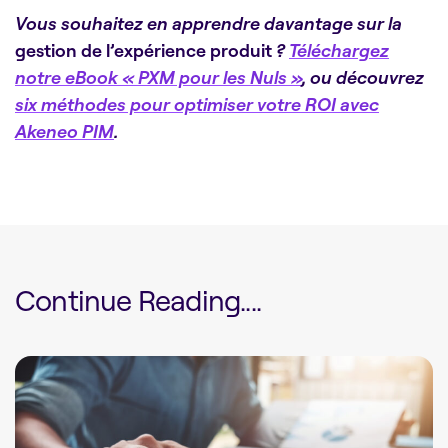
Vous souhaitez en apprendre davantage sur la
gestion de l’expérience produit
?
Téléchargez
notre eBook « PXM pour les Nuls »
, ou découvrez
six méthodes pour optimiser votre ROI avec
Akeneo PIM
.
Continue Reading....