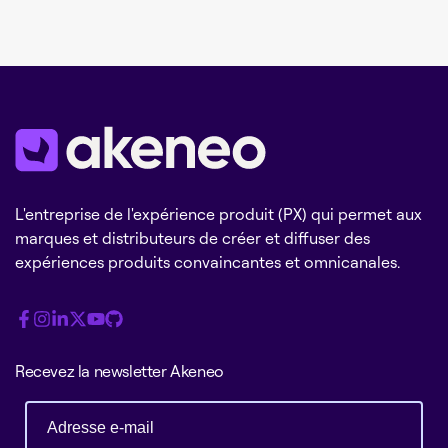
L'entreprise de l'expérience produit (PX) qui permet aux
marques et distributeurs de créer et diffuser des
expériences produits convaincantes et omnicanales.
Recevez la newsletter Akeneo