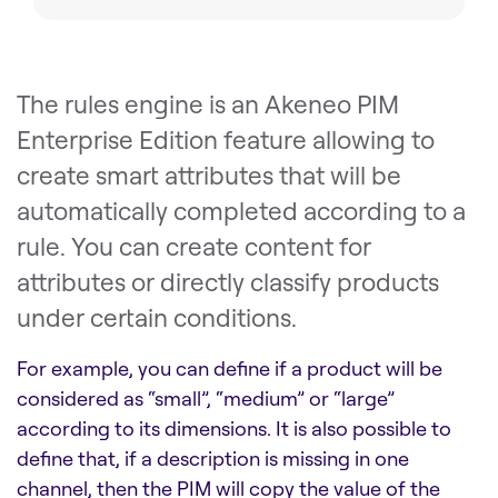
The rules engine is an Akeneo PIM
Enterprise Edition feature allowing to
create smart attributes that will be
automatically completed according to a
rule. You can create content for
attributes or directly classify products
under certain conditions.
For example, you can define if a product will be
considered as “small”, “medium” or “large”
according to its dimensions. It is also possible to
define that, if a description is missing in one
channel, then the PIM will copy the value of the