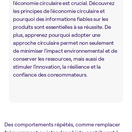
l'économie circulaire est crucial. Découvrez
les principes de l'économie circulaire et
pourquoi des informations fiables sur les
produits sont essentielles à sa réussite. De
plus, apprenez pourquoi adopter une
approche circulaire permet non seulement
de minimiser l'impact environnemental et de
conserver les ressources, mais aussi de
stimuler l'innovation, la résilience et la
confiance des consommateurs.
Des comportements répétés, comme remplacer