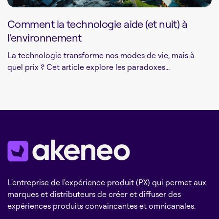
Comment la technologie aide (et nuit) à
l’environnement
La technologie transforme nos modes de vie, mais à
quel prix ? Cet article explore les paradoxes...
L'entreprise de l'expérience produit (PX) qui permet aux
marques et distributeurs de créer et diffuser des
expériences produits convaincantes et omnicanales.