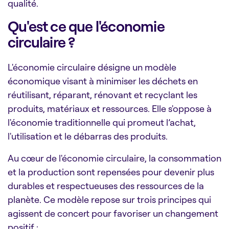
qualité.
Qu'est ce que l'économie
circulaire ?
L'économie circulaire désigne un modèle
économique visant à minimiser les déchets en
réutilisant, réparant, rénovant et recyclant les
produits, matériaux et ressources. Elle s'oppose à
l'économie traditionnelle qui promeut l’achat,
l'utilisation et le débarras des produits.
Au cœur de l'économie circulaire, la consommation
et la production sont repensées pour devenir plus
durables et respectueuses des ressources de la
planète. Ce modèle repose sur trois principes qui
agissent de concert pour favoriser un changement
positif :