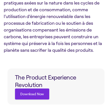
pratiques axées sur la nature dans les cycles de
production et de consommation, comme
l’utilisation d’énergie renouvelable dans les
processus de fabrication ou le soutien à des
organisations compensant les émissions de
carbone, les entreprises peuvent construire un
système qui préserve à la fois les personnes et la
planète sans sacrifier la qualité des produits.
The Product Experience
Revolution
Download Now
Download Now