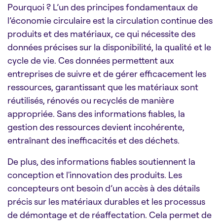
Pourquoi ? L’un des principes fondamentaux de
l’économie circulaire est la circulation continue des
produits et des matériaux, ce qui nécessite des
données précises sur la disponibilité, la qualité et le
cycle de vie. Ces données permettent aux
entreprises de suivre et de gérer efficacement les
ressources, garantissant que les matériaux sont
réutilisés, rénovés ou recyclés de manière
appropriée. Sans des informations fiables, la
gestion des ressources devient incohérente,
entraînant des inefficacités et des déchets.
De plus, des informations fiables soutiennent la
conception et l'innovation des produits. Les
concepteurs ont besoin d’un accès à des détails
précis sur les matériaux durables et les processus
de démontage et de réaffectation. Cela permet de