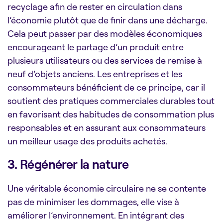
recyclage afin de rester en circulation dans
l’économie plutôt que de finir dans une décharge.
Cela peut passer par des modèles économiques
encourageant le partage d’un produit entre
plusieurs utilisateurs ou des services de remise à
neuf d’objets anciens. Les entreprises et les
consommateurs bénéficient de ce principe, car il
soutient des pratiques commerciales durables tout
en favorisant des habitudes de consommation plus
responsables et en assurant aux consommateurs
un meilleur usage des produits achetés.
3. Régénérer la nature
Une véritable économie circulaire ne se contente
pas de minimiser les dommages, elle vise à
améliorer l’environnement. En intégrant des