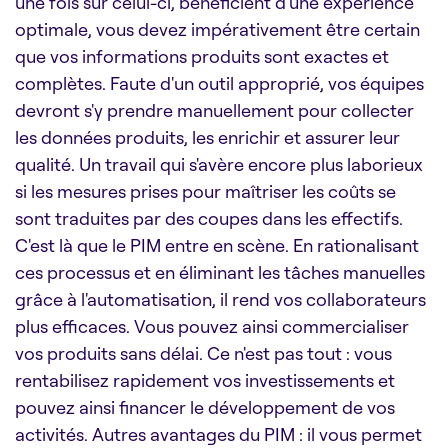
une fois sur celui-ci, bénéficient d'une expérience
optimale, vous devez impérativement être certain
que vos informations produits sont exactes et
complètes. Faute d'un outil approprié, vos équipes
devront s'y prendre manuellement pour collecter
les données produits, les enrichir et assurer leur
qualité. Un travail qui s'avère encore plus laborieux
si les mesures prises pour maîtriser les coûts se
sont traduites par des coupes dans les effectifs.
C'est là que le PIM entre en scène. En rationalisant
ces processus et en éliminant les tâches manuelles
grâce à l'automatisation, il rend vos collaborateurs
plus efficaces. Vous pouvez ainsi commercialiser
vos produits sans délai. Ce n'est pas tout : vous
rentabilisez rapidement vos investissements et
pouvez ainsi financer le développement de vos
activités. Autres avantages du PIM : il vous permet