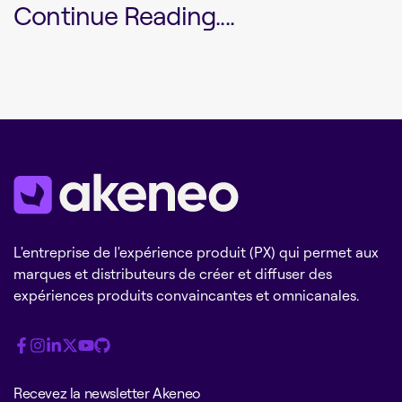
Continue Reading....
L'entreprise de l'expérience produit (PX) qui permet aux
marques et distributeurs de créer et diffuser des
expériences produits convaincantes et omnicanales.
Recevez la newsletter Akeneo