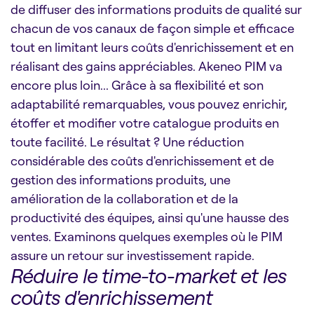
de diffuser des informations produits de qualité sur
chacun de vos canaux de façon simple et efficace
tout en limitant leurs coûts d'enrichissement et en
réalisant des gains appréciables. Akeneo PIM va
encore plus loin... Grâce à sa flexibilité et son
adaptabilité remarquables, vous pouvez enrichir,
étoffer et modifier votre catalogue produits en
toute facilité. Le résultat ? Une réduction
considérable des coûts d'enrichissement et de
gestion des informations produits, une
amélioration de la collaboration et de la
productivité des équipes, ainsi qu'une hausse des
ventes. Examinons quelques exemples où le PIM
assure un retour sur investissement rapide.
Réduire le time-to-market et les
coûts d'enrichissement