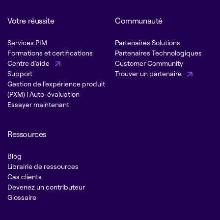
Votre réussite
Communauté
Services PIM
Partenaires Solutions
Formations et certifications
Partenaires Technologiques
Centre d’aide
Customer Community
Support
Trouver un partenaire
Gestion de l’expérience produit
(PXM) | Auto-évaluation
Essayer maintenant
Ressources
Blog
Librairie de ressources
Cas clients
Devenez un contributeur
Glossaire