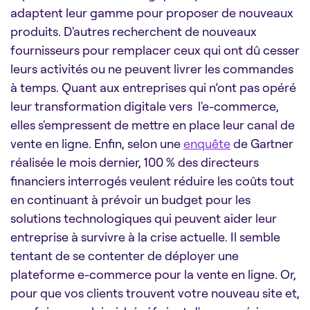
adaptent leur gamme pour proposer de nouveaux
produits. D'autres recherchent de nouveaux
fournisseurs pour remplacer ceux qui ont dû cesser
leurs activités ou ne peuvent livrer les commandes
à temps. Quant aux entreprises qui n’ont pas opéré
leur transformation digitale vers l'e-commerce,
elles s'empressent de mettre en place leur canal de
vente en ligne. Enfin, selon une
enquête
de Gartner
réalisée le mois dernier, 100 % des directeurs
financiers interrogés veulent réduire les coûts tout
en continuant à prévoir un budget pour les
solutions technologiques qui peuvent aider leur
entreprise à survivre à la crise actuelle. Il semble
tentant de se contenter de déployer une
plateforme e-commerce pour la vente en ligne. Or,
pour que vos clients trouvent votre nouveau site et,