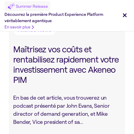
Summer Release
Partager sur :
Découvrez la première Product Experience Platform
véritablement agentique
En savoir plus
Akeneo News
Maîtrisez vos coûts et
rentabilisez rapidement votre
investissement avec Akeneo
PIM
En bas de cet article, vous trouverez un
podcast présenté par John Evans, Senior
director of demand generation, et Mike
Bender, Vice president of sa...