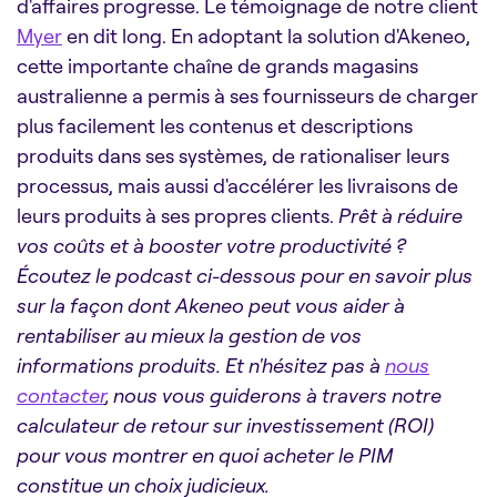
d'affaires progresse. Le témoignage de notre client
Myer
en dit long. En adoptant la solution d'Akeneo,
cette importante chaîne de grands magasins
australienne a permis à ses fournisseurs de charger
plus facilement les contenus et descriptions
produits dans ses systèmes, de rationaliser leurs
processus, mais aussi d'accélérer les livraisons de
leurs produits à ses propres clients.
Prêt à réduire
vos coûts et à booster votre productivité ?
Écoutez le podcast ci-dessous pour en savoir plus
sur la façon dont Akeneo peut vous aider à
rentabiliser au mieux la gestion de vos
informations produits. Et n'hésitez pas à
nous
contacter
, nous vous guiderons à travers notre
calculateur de retour sur investissement (ROI)
pour vous montrer en quoi acheter le PIM
constitue un choix judicieux.