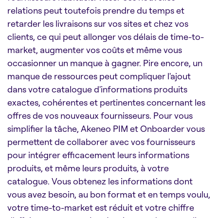
relations peut toutefois prendre du temps et
retarder les livraisons sur vos sites et chez vos
clients, ce qui peut allonger vos délais de time-to-
market, augmenter vos coûts et même vous
occasionner un manque à gagner. Pire encore, un
manque de ressources peut compliquer l'ajout
dans votre catalogue d'informations produits
exactes, cohérentes et pertinentes concernant les
offres de vos nouveaux fournisseurs. Pour vous
simplifier la tâche, Akeneo PIM et Onboarder vous
permettent de collaborer avec vos fournisseurs
pour intégrer efficacement leurs informations
produits, et même leurs produits, à votre
catalogue. Vous obtenez les informations dont
vous avez besoin, au bon format et en temps voulu,
votre time-to-market est réduit et votre chiffre