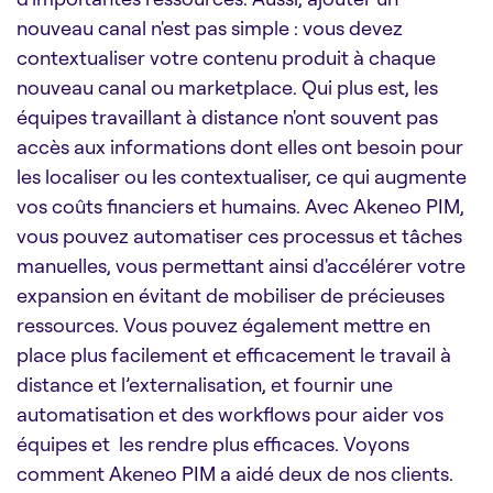
nouveau canal n'est pas simple : vous devez
contextualiser votre contenu produit à chaque
nouveau canal ou marketplace. Qui plus est, les
équipes travaillant à distance n'ont souvent pas
accès aux informations dont elles ont besoin pour
les localiser ou les contextualiser, ce qui augmente
vos coûts financiers et humains. Avec Akeneo PIM,
vous pouvez automatiser ces processus et tâches
manuelles, vous permettant ainsi d'accélérer votre
expansion en évitant de mobiliser de précieuses
ressources. Vous pouvez également mettre en
place plus facilement et efficacement le travail à
distance et l’externalisation, et fournir une
automatisation et des workflows pour aider vos
équipes et les rendre plus efficaces. Voyons
comment Akeneo PIM a aidé deux de nos clients.