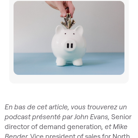
En bas de cet article, vous trouverez un
podcast présenté par John Evans,
Senior
director of demand generation
, et Mike
Bender,
Vice president of sales for North