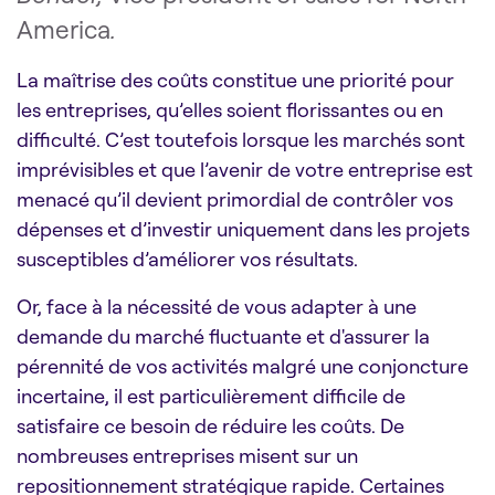
America
.
La maîtrise des coûts constitue une priorité pour
les entreprises, qu’elles soient florissantes ou en
difficulté. C’est toutefois lorsque les marchés sont
imprévisibles et que l’avenir de votre entreprise est
menacé qu’il devient primordial de contrôler vos
dépenses et d’investir uniquement dans les projets
susceptibles d’améliorer vos résultats.
Or, face à la nécessité de vous adapter à une
demande du marché fluctuante et d'assurer la
pérennité de vos activités malgré une conjoncture
incertaine, il est particulièrement difficile de
satisfaire ce besoin de réduire les coûts. De
nombreuses entreprises misent sur un
repositionnement stratégique rapide. Certaines