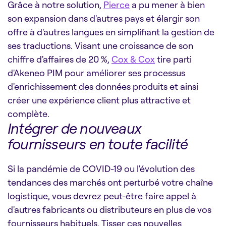
Grâce à notre solution,
Pierce
a pu mener à bien
son expansion dans d'autres pays et élargir son
offre à d'autres langues en simplifiant la gestion de
ses traductions. Visant une croissance de son
chiffre d'affaires de 20 %,
Cox & Cox
tire parti
d'Akeneo PIM pour améliorer ses processus
d'enrichissement des données produits et ainsi
créer une expérience client plus attractive et
complète.
Intégrer de nouveaux
fournisseurs en toute facilité
Si la pandémie de COVID-19 ou l'évolution des
tendances des marchés ont perturbé votre chaîne
logistique, vous devrez peut-être faire appel à
d'autres fabricants ou distributeurs en plus de vos
fournisseurs habituels. Tisser ces nouvelles