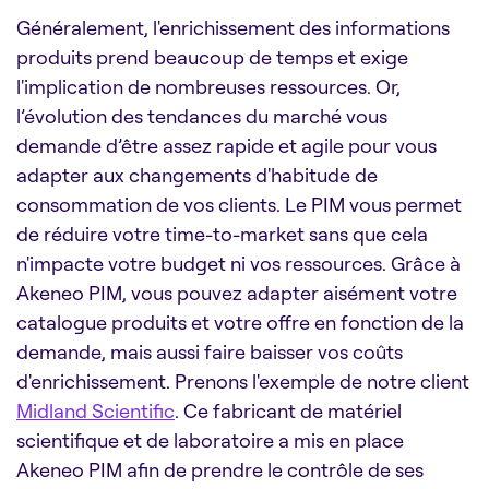
Généralement, l'enrichissement des informations
produits prend beaucoup de temps et exige
l'implication de nombreuses ressources. Or,
l’évolution des tendances du marché vous
demande d’être assez rapide et agile pour vous
adapter aux changements d'habitude de
consommation de vos clients. Le PIM vous permet
de réduire votre time-to-market sans que cela
n'impacte votre budget ni vos ressources. Grâce à
Akeneo PIM, vous pouvez adapter aisément votre
catalogue produits et votre offre en fonction de la
demande, mais aussi faire baisser vos coûts
d'enrichissement. Prenons l'exemple de notre client
Midland Scientific
. Ce fabricant de matériel
scientifique et de laboratoire a mis en place
Akeneo PIM afin de prendre le contrôle de ses