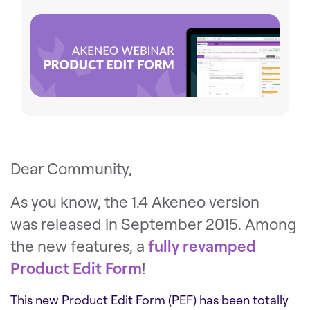
Dear Community,
As you know, the 1.4 Akeneo version
was released in September 2015. Among
the new features, a
fully revamped
Product Edit Form
!
This new Product Edit Form (PEF) has been totally