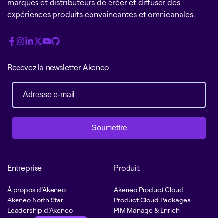
marques et distributeurs de créer et diffuser des
expériences produits convaincantes et omnicanales.
Recevez la newsletter Akeneo
Soumettre
Entreprise
Produit
À propos d’Akeneo
Akeneo Product Cloud
Akeneo North Star
Product Cloud Packages
Leadership d’Akeneo
PIM Manage & Enrich