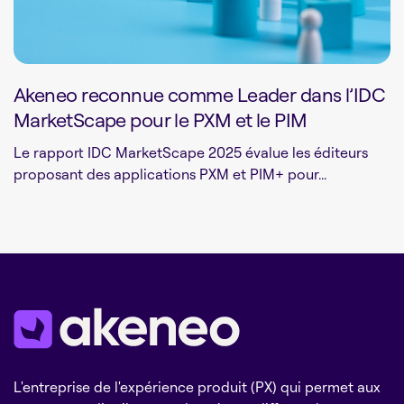
Akeneo reconnue comme Leader dans l’IDC
MarketScape pour le PXM et le PIM
Le rapport IDC MarketScape 2025 évalue les éditeurs
proposant des applications PXM et PIM+ pour...
L'entreprise de l'expérience produit (PX) qui permet aux