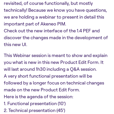
revisited, of course functionally, but mostly
technically! Because we know you have questions,
we are holding a webinar to present in detail this
important part of Akeneo PIM.
Check out the new interface of the 1.4 PEF and
discover the changes made in the development of
this new UI.
This Webinar session is meant to show and explain
you what is new in this new Product Edit Form. It
will last around 1h30 including a Q&A session.
A very short functional presentation will be
followed by a longer focus on technical changes
made on the new Product Edit Form.
Here is the agenda of the session:
1. Functional presentation (10’)
2. Technical presentation (45’)