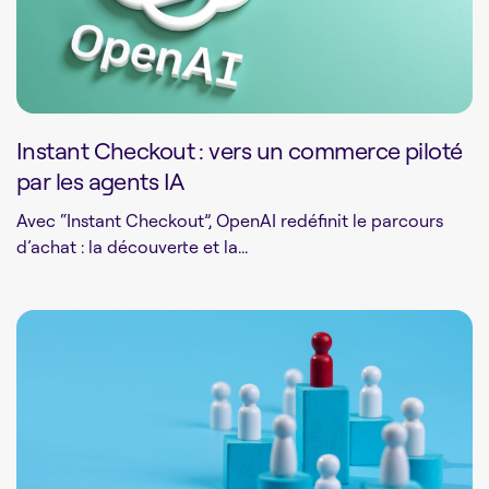
Instant Checkout : vers un commerce piloté
par les agents IA
Avec “Instant Checkout”, OpenAI redéfinit le parcours
d’achat : la découverte et la...