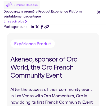
Summer Release
Découvrez la première Product Experience Platform
véritablement agentique
En savoir plus
Partager sur :
Expérience Produit
Akeneo, sponsor of Oro
World, the Oro French
Community Event
After the success of their community event
in Las Vegas with Oro Momentum, Oro is
now doing its first French Community Event