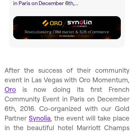
in Paris on December 6th,...
After the success of their community
event in Las Vegas with Oro Momentum,
Oro
is now doing its first French
Community Event in Paris on December
6th, 2016. Co-organized with our Gold
Partner
Synolia
, the event will take place
in the beautiful hotel Marriott Champs