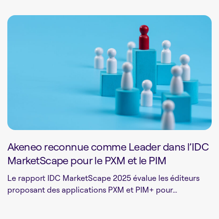
Akeneo reconnue comme Leader dans l’IDC
MarketScape pour le PXM et le PIM
Le rapport IDC MarketScape 2025 évalue les éditeurs
proposant des applications PXM et PIM+ pour...