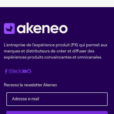
L'entreprise de l'expérience produit (PX) qui permet aux
marques et distributeurs de créer et diffuser des
expériences produits convaincantes et omnicanales.
Recevez la newsletter Akeneo