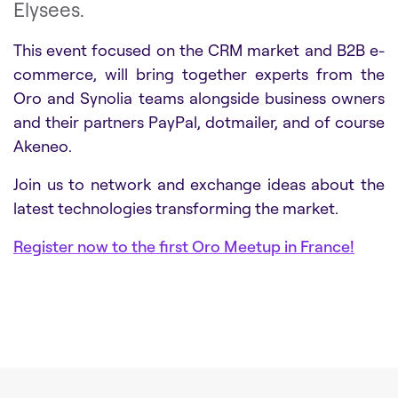
Elysees.
This event focused on the CRM market and B2B e-
commerce, will bring together experts from the
Oro and Synolia teams alongside business owners
and their partners PayPal, dotmailer, and of course
Akeneo.
Join us to network and exchange ideas about the
latest technologies transforming the market.
Register now to the first Oro Meetup in France!