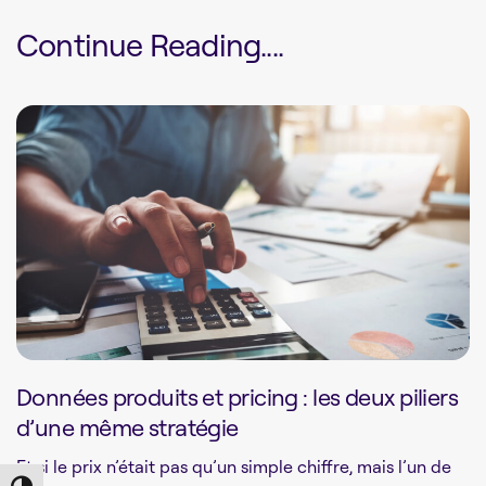
Continue Reading....
Données produits et pricing : les deux piliers
d’une même stratégie
Et si le prix n’était pas qu’un simple chiffre, mais l’un de