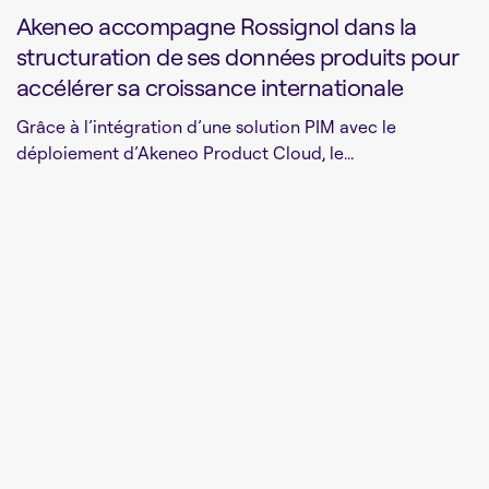
Akeneo accompagne Rossignol dans la
structuration de ses données produits pour
accélérer sa croissance internationale
Grâce à l’intégration d’une solution PIM avec le
déploiement d’Akeneo Product Cloud, le...