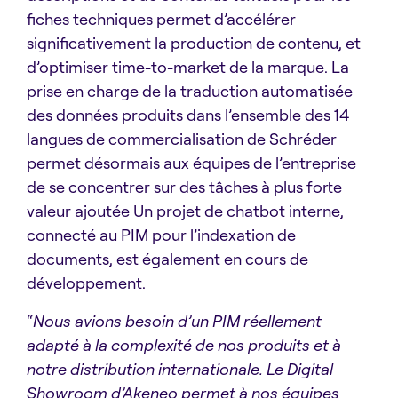
fiches techniques permet d’accélérer
significativement la production de contenu, et
d’optimiser time-to-market de la marque. La
prise en charge de la traduction automatisée
des données produits dans l’ensemble des 14
langues de commercialisation de Schréder
permet désormais aux équipes de l’entreprise
de se concentrer sur des tâches à plus forte
valeur ajoutée Un projet de chatbot interne,
connecté au PIM pour l’indexation de
documents, est également en cours de
développement.
“
Nous avions besoin d’un PIM réellement
adapté à la complexité de nos produits et à
notre distribution internationale. Le Digital
Showroom d’Akeneo permet à nos équipes