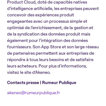
Product Cloud, doté de capacités natives
d’intelligence artificielle, les entreprises peuvent
concevoir des expériences produit
engageantes avec un processus simple et
optimisé de l’enrichissement, de la gestion et
de la syndication des données produit mais
également pour l’intégration des données
fournisseurs. Son App Store et son large réseau
de partenaires permettent aux entreprises de
répondre à tous leurs besoins et de satisfaire
leurs acheteurs. Pour plus d’informations,
visitez le site d’Akeneo.
Contacts presse | Rumeur Publique
akeneo@rumeurpublique.fr