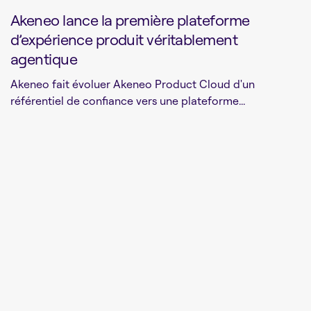
Akeneo lance la première plateforme
d’expérience produit véritablement
agentique
Akeneo fait évoluer Akeneo Product Cloud d'un
référentiel de confiance vers une plateforme...