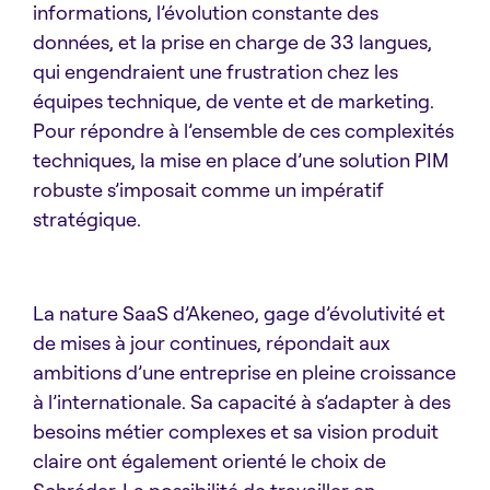
informations, l’évolution constante des
données, et la prise en charge de 33 langues,
qui engendraient une frustration chez les
équipes technique, de vente et de marketing.
Pour répondre à l’ensemble de ces complexités
techniques, la mise en place d’une solution PIM
robuste s’imposait comme un impératif
stratégique.
La nature SaaS d’Akeneo, gage d’évolutivité et
de mises à jour continues, répondait aux
ambitions d’une entreprise en pleine croissance
à l’internationale. Sa capacité à s’adapter à des
besoins métier complexes et sa vision produit
claire ont également orienté le choix de