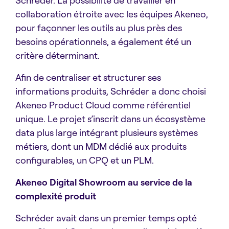
Schréder. La possibilité de travailler en
collaboration étroite avec les équipes Akeneo,
pour façonner les outils au plus près des
besoins opérationnels, a également été un
critère déterminant.
Afin de centraliser et structurer ses
informations produits, Schréder a donc choisi
Akeneo Product Cloud comme référentiel
unique. Le projet s’inscrit dans un écosystème
data plus large intégrant plusieurs systèmes
métiers, dont un MDM dédié aux produits
configurables, un CPQ et un PLM.
Akeneo Digital Showroom au service de la
complexité produit
Schréder avait dans un premier temps opté