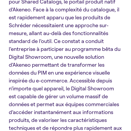
pour Shared Catalogs, le portail produit natif
d’Akeneo. Face à la complexité du catalogue, il
est rapidement apparu que les produits de
Schréder nécessitaient une approche sur-
mesure, allant au-delà des fonctionnalités
standard de l’outil. Ce constat a conduit
l’entreprise à participer au programme bêta du
Digital Showroom, une nouvelle solution
d’Akeneo permettant de transformer les
données du PIM en une expérience visuelle
inspirée du e-commerce. Accessible depuis
n’importe quel appareil, le Digital Showroom
est capable de gérer un volume massif de
données et permet aux équipes commerciales
d’accéder instantanément aux informations
produits, de valoriser les caractéristiques
techniques et de répondre plus rapidement aux