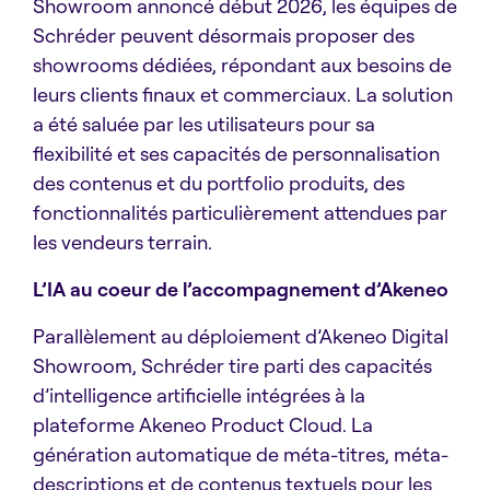
Showroom annoncé début 2026, les équipes de
Schréder peuvent désormais proposer des
showrooms dédiées, répondant aux besoins de
leurs clients finaux et commerciaux. La solution
a été saluée par les utilisateurs pour sa
flexibilité et ses capacités de personnalisation
des contenus et du portfolio produits, des
fonctionnalités particulièrement attendues par
les vendeurs terrain.
L’IA au coeur de l’accompagnement d’Akeneo
Parallèlement au déploiement d’Akeneo Digital
Showroom, Schréder tire parti des capacités
d’intelligence artificielle intégrées à la
plateforme Akeneo Product Cloud. La
génération automatique de méta-titres, méta-
descriptions et de contenus textuels pour les