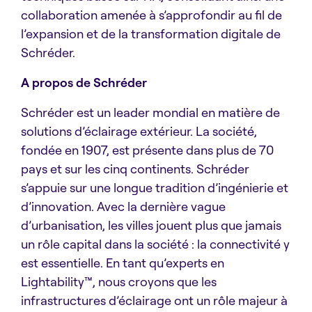
collaboration amenée à s’approfondir au fil de
l’expansion et de la transformation digitale de
Schréder.
A propos de Schréder
Schréder est un leader mondial en matière de
solutions d’éclairage extérieur. La société,
fondée en 1907, est présente dans plus de 70
pays et sur les cinq continents. Schréder
s’appuie sur une longue tradition d’ingénierie et
d’innovation. Avec la dernière vague
d’urbanisation, les villes jouent plus que jamais
un rôle capital dans la société : la connectivité y
est essentielle. En tant qu’experts en
Lightability™, nous croyons que les
infrastructures d’éclairage ont un rôle majeur à