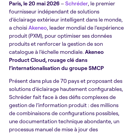
Paris, le 20 mai 2026
–
Schréder
, le premier
fournisseur indépendant de solutions
d’éclairage extérieur intelligent dans le monde,
a choisi
Akeneo
, leader mondial de l’expérience
produit (PXM), pour optimiser ses données
produits et renforcer la gestion de son
catalogue à l’échelle mondiale.
Akeneo
Product Cloud, rouage clé dans
l’internationalisation du groupe SMCP
Présent dans plus de 70 pays et proposant des
solutions d’éclairage hautement configurables,
Schréder fait face à des défis complexes de
gestion de l’information produit : des millions
de combinaisons de configurations possibles,
une documentation technique abondante, un
processus manuel de mise à jour des