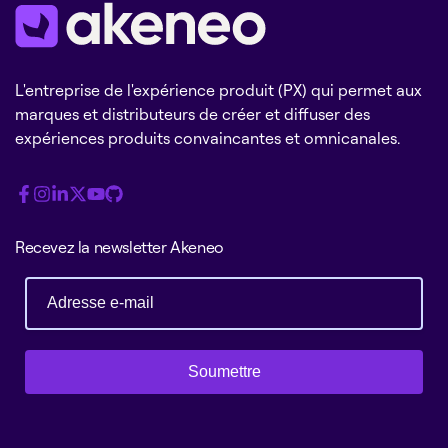
L'entreprise de l'expérience produit (PX) qui permet aux
marques et distributeurs de créer et diffuser des
expériences produits convaincantes et omnicanales.
Recevez la newsletter Akeneo
Soumettre