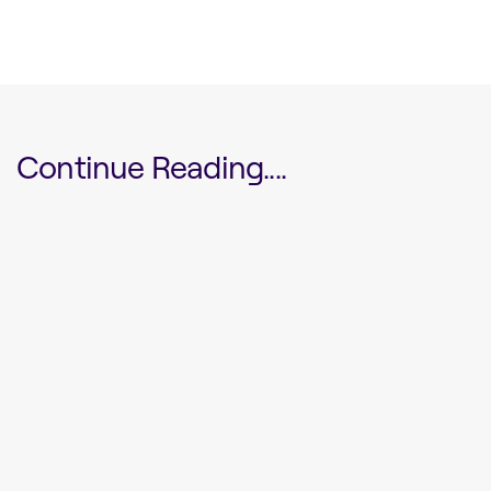
Continue Reading....