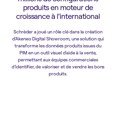
produits en moteur de
croissance à l’international
Schréder a joué un rôle clé dans la création
d’Akeneo Digital Showroom, une solution qui
transforme les données produits issues du
PIM en un outil visuel d'aide à la vente,
permettant aux équipes commerciales
d’identifier, de valoriser et de vendre les bons
produits.