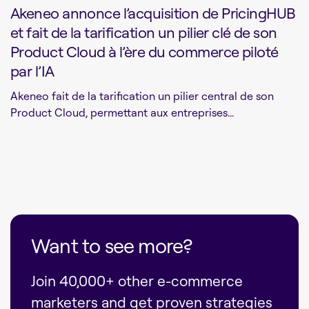
Akeneo annonce l’acquisition de PricingHUB
et fait de la tarification un pilier clé de son
Product Cloud à l’ère du commerce piloté
par l’IA
Akeneo fait de la tarification un pilier central de son
Product Cloud, permettant aux entreprises...
Want to see more?
Join 40,000+ other e-commerce
marketers and get proven strategies