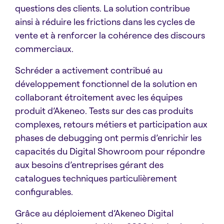
questions des clients. La solution contribue
ainsi à réduire les frictions dans les cycles de
vente et à renforcer la cohérence des discours
commerciaux.
Schréder a activement contribué au
développement fonctionnel de la solution en
collaborant étroitement avec les équipes
produit d’Akeneo. Tests sur des cas produits
complexes, retours métiers et participation aux
phases de debugging ont permis d’enrichir les
capacités du Digital Showroom pour répondre
aux besoins d’entreprises gérant des
catalogues techniques particulièrement
configurables.
Grâce au déploiement d’Akeneo Digital