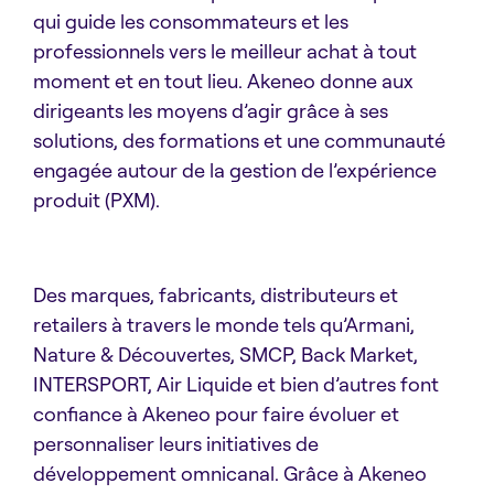
qui guide les consommateurs et les
professionnels vers le meilleur achat à tout
moment et en tout lieu. Akeneo donne aux
dirigeants les moyens d’agir grâce à ses
solutions, des formations et une communauté
engagée autour de la gestion de l’expérience
produit (PXM).
Des marques, fabricants, distributeurs et
retailers à travers le monde tels qu’Armani,
Nature & Découvertes, SMCP, Back Market,
INTERSPORT, Air Liquide et bien d’autres font
confiance à Akeneo pour faire évoluer et
personnaliser leurs initiatives de
développement omnicanal. Grâce à Akeneo