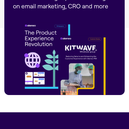
on email marketing, CRO and more