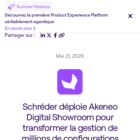
Summer Release
Découvrez la première Product Experience Platform
véritablement agentique
En savoir plus
Partager sur :
Mai 21, 2026
Schréder déploie Akeneo
Digital Showroom pour
transformer la gestion de
millions de configurations