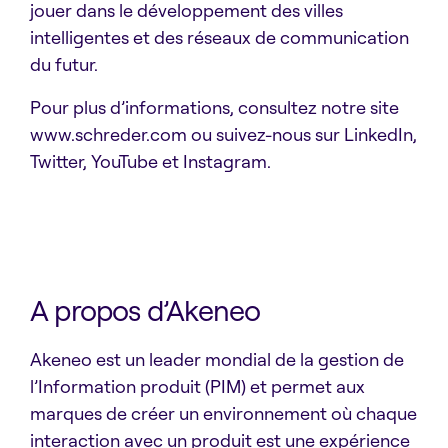
jouer dans le développement des villes
intelligentes et des réseaux de communication
du futur.
Pour plus d’informations, consultez notre site
www.schreder.com ou suivez-nous sur LinkedIn,
Twitter, YouTube et Instagram.
A propos d’Akeneo
Akeneo est un leader mondial de la gestion de
l’Information produit (PIM) et permet aux
marques de créer un environnement où chaque
interaction avec un produit est une expérience