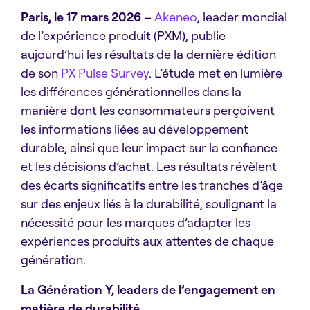
Paris, le 17 mars 2026
–
Akeneo
, leader mondial
de l’expérience produit (PXM), publie
aujourd’hui les résultats de la dernière édition
de son
PX Pulse Survey
. L’étude met en lumière
les différences générationnelles dans la
manière dont les consommateurs perçoivent
les informations liées au développement
durable, ainsi que leur impact sur la confiance
et les décisions d’achat. Les résultats révèlent
des écarts significatifs entre les tranches d’âge
sur des enjeux liés à la durabilité, soulignant la
nécessité pour les marques d’adapter les
expériences produits aux attentes de chaque
génération.
La Génération Y, leaders de l’engagement en
matière de durabilité