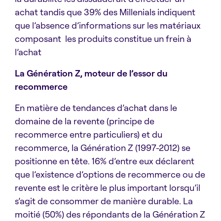
achat tandis que 39% des Millenials indiquent
que l’absence d’informations sur les matériaux
composant les produits constitue un frein à
l’achat
La Génération Z, moteur de l’essor du
recommerce
En matière de tendances d’achat dans le
domaine de la revente (principe de
recommerce entre particuliers) et du
recommerce, la Génération Z (1997-2012) se
positionne en tête. 16% d’entre eux déclarent
que l’existence d’options de recommerce ou de
revente est le critère le plus important lorsqu’il
s’agit de consommer de manière durable. La
moitié (50%) des répondants de la Génération Z