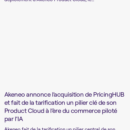
Akeneo annonce l’acquisition de PricingHUB
et fait de la tarification un pilier clé de son
Product Cloud à l’ère du commerce piloté
par l’IA
Akeneo fait de la tarification un pilier central de son