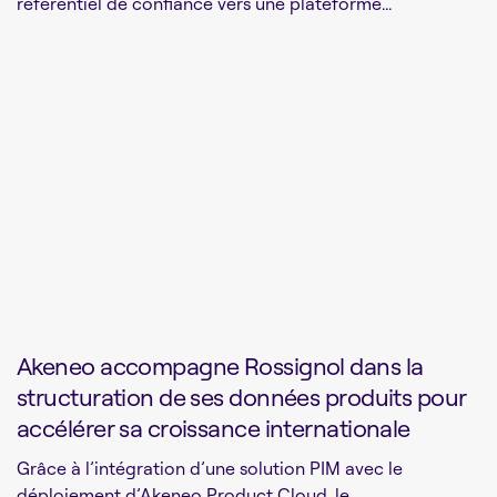
référentiel de confiance vers une plateforme...
Akeneo accompagne Rossignol dans la
structuration de ses données produits pour
accélérer sa croissance internationale
Grâce à l’intégration d’une solution PIM avec le
déploiement d’Akeneo Product Cloud, le...