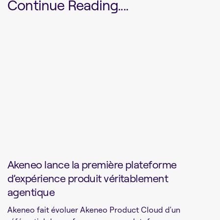
Continue Reading....
Akeneo lance la première plateforme
d’expérience produit véritablement
agentique
Akeneo fait évoluer Akeneo Product Cloud d'un