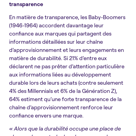
transparence
En matière de transparence, les Baby-Boomers
(1946-1964) accordent davantage leur
confiance aux marques qui partagent des
informations détaillées sur leur chaîne
d’approvisionnement et leurs engagements en
matière de durabilité. Si 21% d’entre eux
déclarent ne pas prêter d’attention particulière
aux informations liées au développement
durable lors de leurs achats (contre seulement
4% des Millennials et 6% de la Génération Z),
64% estiment qu’une forte transparence de la
chaîne d’approvisionnement renforce leur
confiance envers une marque.
« Alors que la durabilité occupe une place de