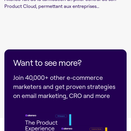
Product Cloud, permettant aux entreprises...
Want to see more?
Join 40,000+ other e-commerce
marketers and get proven strategies
on email marketing, CRO and more