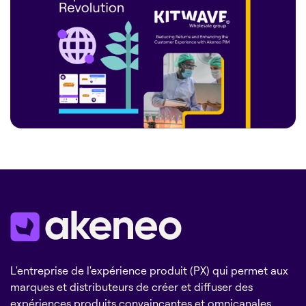
L'entreprise de l'expérience produit (PX) qui permet aux
marques et distributeurs de créer et diffuser des
expériences produits convaincantes et omnicanales.