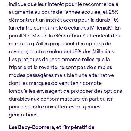
indique que leur intérêt pour le recommerce a
augmenté au cours de l’année écoulée, et 25%
démontrent un intérêt accru pour la durabilité
(un chiffre comparable à celui des Millenials). En
parallèle, 31% de la Génération Z attendent des
marques qu’elles proposent des options de
revente, contre seulement 18% des Millenials.
Les pratiques de recommerce telles que la
friperie et la revente ne sont pas de simples
modes passagères mais bien une alternative
dont les marques doivent tenir compte
lorsqu’elles envisagent de proposer des options
durables aux consommateurs, en particulier
pour répondre aux attentes des jeunes
générations.
Les Baby-Boomers, et l’impératif de