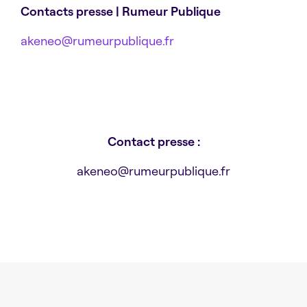
Contacts presse | Rumeur Publique
akeneo@rumeurpublique.fr
Contact presse :
akeneo@rumeurpublique.fr