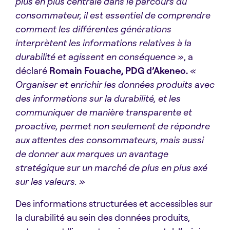
plus en plus centrale dans le parcours du
consommateur, il est essentiel de comprendre
comment les différentes générations
interprètent les informations relatives à la
durabilité et agissent en conséquence »
, a
déclaré
Romain Fouache, PDG d’Akeneo.
«
Organiser et enrichir les données produits avec
des informations sur la durabilité, et les
communiquer de manière transparente et
proactive, permet non seulement de répondre
aux attentes des consommateurs, mais aussi
de donner aux marques un avantage
stratégique sur un marché de plus en plus axé
sur les valeurs. »
Des informations structurées et accessibles sur
la durabilité au sein des données produits,