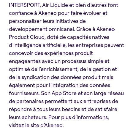
INTERSPORT, Air Liquide et bien d’autres font
confiance à Akeneo pour faire évoluer et
personnaliser leurs initiatives de
développement omnicanal. Grâce à Akeneo
Product Cloud, doté de capacités natives
d’intelligence artificielle, les entreprises peuvent
concevoir des expériences produit
engageantes avec un processus simple et
optimisé de l’enrichissement, de la gestion et
de la syndication des données produit mais
également pour l’intégration des données
fournisseurs. Son App Store et son large réseau
de partenaires permettent aux entreprises de
répondre à tous leurs besoins et de satisfaire
leurs acheteurs. Pour plus d’informations,
visitez le site d’Akeneo.