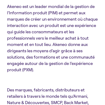
Akeneo est un leader mondial de la gestion de
l’Information produit (PIM) et permet aux
marques de créer un environnement où chaque
interaction avec un produit est une expérience
qui guide les consommateurs et les
professionnels vers le meilleur achat à tout
moment et en tout lieu. Akeneo donne aux
dirigeants les moyens d’agir grâce à ses
solutions, des formations et une communauté
engagée autour de la gestion de l’expérience
produit (PXM).
Des marques, fabricants, distributeurs et
retailers à travers le monde tels qu’Armani,
Nature & Découvertes, SMCP, Back Market,