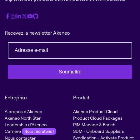
Recevez la newsletter Akeneo
Soumettre
Entreprise
Produit
À propos d’Akeneo
Akeneo Product Cloud
Akeneo North Star
Product Cloud Packages
Leadership d’Akeneo
PIM Manage & Enrich
Carrière
SDM - Onboard Suppliers
Nous recrutons !
Syndication - Activate Product
Nous contacter