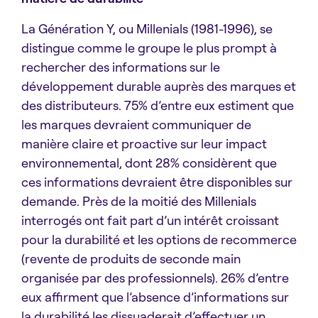
La Génération Y, ou Millenials (1981-1996), se
distingue comme le groupe le plus prompt à
rechercher des informations sur le
développement durable auprès des marques et
des distributeurs. 75% d’entre eux estiment que
les marques devraient communiquer de
manière claire et proactive sur leur impact
environnemental, dont 28% considèrent que
ces informations devraient être disponibles sur
demande. Près de la moitié des Millenials
interrogés ont fait part d’un intérêt croissant
pour la durabilité et les options de recommerce
(revente de produits de seconde main
organisée par des professionnels). 26% d’entre
eux affirment que l’absence d’informations sur
la durabilité les dissuaderait d’effectuer un