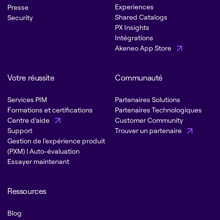
Experiences
Presse
Shared Catalogs
Security
PX Insights
Intégrations
Akeneo App Store
Votre réussite
Communauté
Services PIM
Partenaires Solutions
Formations et certifications
Partenaires Technologiques
Centre d’aide
Customer Community
Support
Trouver un partenaire
Gestion de l’expérience produit
(PXM) | Auto-évaluation
Essayer maintenant
Ressources
Blog