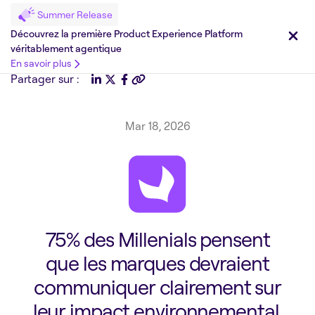
Summer Release
Découvrez la première Product Experience Platform
véritablement agentique
En savoir plus
Partager sur :
Mar 18, 2026
75% des Millenials pensent
que les marques devraient
communiquer clairement sur
leur impact environnemental,