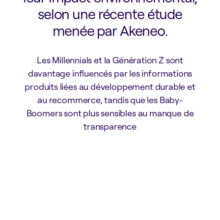
selon une récente étude
menée par Akeneo.
Les Millennials et la Génération Z sont
davantage influencés par les informations
produits liées au développement durable et
au recommerce, tandis que les Baby-
Boomers sont plus sensibles au manque de
transparence