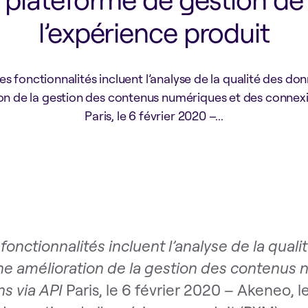
l’expérience produit
es fonctionnalités incluent l’analyse de la qualité des do
on de la gestion des contenus numériques et des connexi
Paris, le 6 février 2020 –...
fonctionnalités incluent l’analyse de la quali
e amélioration de la gestion des contenus 
s via API
Paris, le 6 février 2020 – Akeneo, 