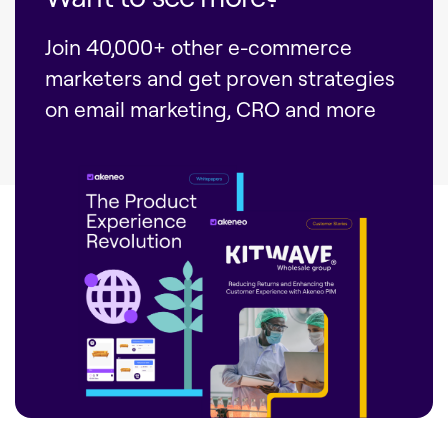
Join 40,000+ other e-commerce
marketers and get proven strategies
on email marketing, CRO and more