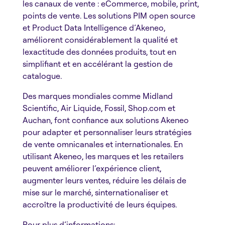
les canaux de vente : eCommerce, mobile, print,
points de vente. Les solutions PIM open source
et Product Data Intelligence d’Akeneo,
améliorent considérablement la qualité et
lexactitude des données produits, tout en
simplifiant et en accélérant la gestion de
catalogue.
Des marques mondiales comme Midland
Scientific, Air Liquide, Fossil, Shop.com et
Auchan, font confiance aux solutions Akeneo
pour adapter et personnaliser leurs stratégies
de vente omnicanales et internationales. En
utilisant Akeneo, les marques et les retailers
peuvent améliorer l’expérience client,
augmenter leurs ventes, réduire les délais de
mise sur le marché, sinternationaliser et
accroître la productivité de leurs équipes.
Pour plus d’informations: