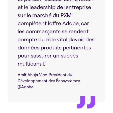
et le leadership de lentreprise
sur le marché du PXM
complètent loffre Adobe, car
les commerçants se rendent
compte du rôle vital davoir des
données produits pertinentes
pour sassurer un succès
multicanal."
Amit Ahuja
Vice-Président du
Développement des Écosystèmes
@Adobe