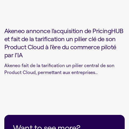
Akeneo annonce l’acquisition de PricingHUB
et fait de la tarification un pilier clé de son
Product Cloud à l’ère du commerce piloté
par l’IA
Akeneo fait de la tarification un pilier central de son
Product Cloud, permettant aux entreprises...
Want to see more?