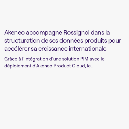
Akeneo accompagne Rossignol dans la
structuration de ses données produits pour
accélérer sa croissance internationale
Grâce à l’intégration d’une solution PIM avec le
déploiement d’Akeneo Product Cloud, le...