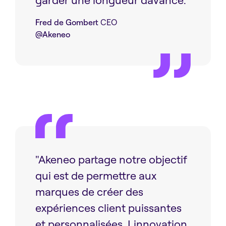
Fred de Gombert
CEO
@Akeneo
"Akeneo partage notre objectif
qui est de permettre aux
marques de créer des
expériences client puissantes
et personnalisées. Linnovation