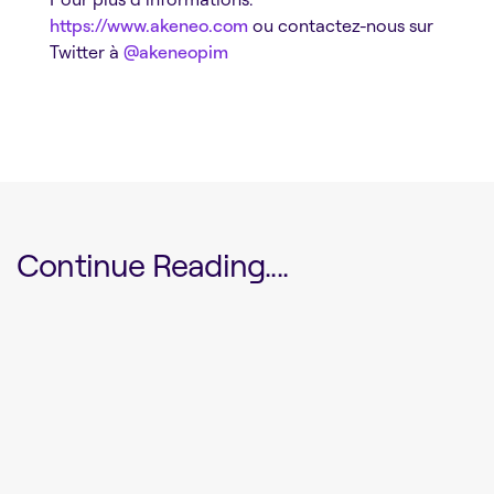
https://www.akeneo.com
ou contactez-nous sur
Twitter à
@akeneopim
Continue Reading....