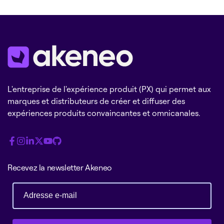
L'entreprise de l'expérience produit (PX) qui permet aux
marques et distributeurs de créer et diffuser des
expériences produits convaincantes et omnicanales.
Recevez la newsletter Akeneo