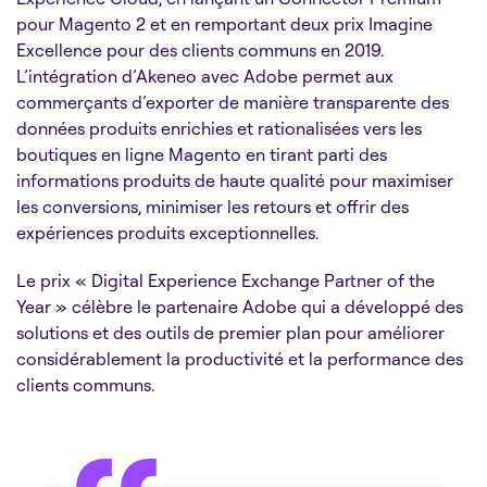
pour Magento 2 et en remportant deux prix Imagine
Excellence pour des clients communs en 2019.
L’intégration d’Akeneo avec Adobe permet aux
commerçants d’exporter de manière transparente des
données produits enrichies et rationalisées vers les
boutiques en ligne Magento en tirant parti des
informations produits de haute qualité pour maximiser
les conversions, minimiser les retours et offrir des
expériences produits exceptionnelles.
Le prix « Digital Experience Exchange Partner of the
Year » célèbre le partenaire Adobe qui a développé des
solutions et des outils de premier plan pour améliorer
considérablement la productivité et la performance des
clients communs.