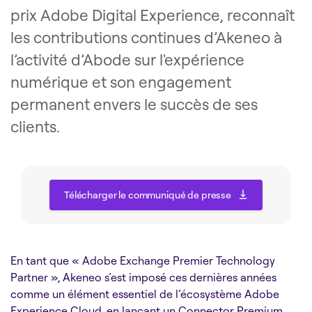
prix Adobe Digital Experience, reconnaît
les contributions continues d’Akeneo à
l’activité d’Abode sur l'expérience
numérique et son engagement
permanent envers le succès de ses
clients.
Télécharger le communiqué de presse
Télécharger le communiqué de presse
En tant que « Adobe Exchange Premier Technology
Partner », Akeneo s’est imposé ces dernières années
comme un élément essentiel de l’écosystème Adobe
Experience Cloud, en lançant un Connector Premium