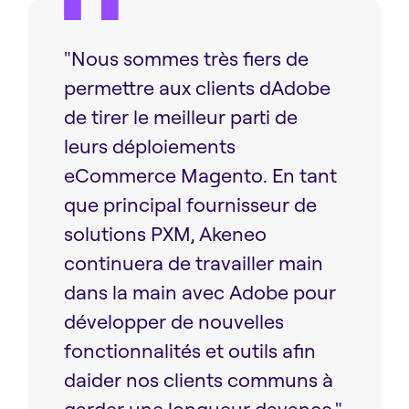
"Nous sommes très fiers de
permettre aux clients dAdobe
de tirer le meilleur parti de
leurs déploiements
eCommerce Magento. En tant
que principal fournisseur de
solutions PXM, Akeneo
continuera de travailler main
dans la main avec Adobe pour
développer de nouvelles
fonctionnalités et outils afin
daider nos clients communs à
garder une longueur davance."