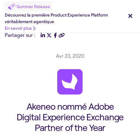
Summer Release
Découvrez la première Product Experience Platform
véritablement agentique
En savoir plus
Partager sur :
Avr 23, 2020
Akeneo nommé Adobe
Digital Experience Exchange
Partner of the Year