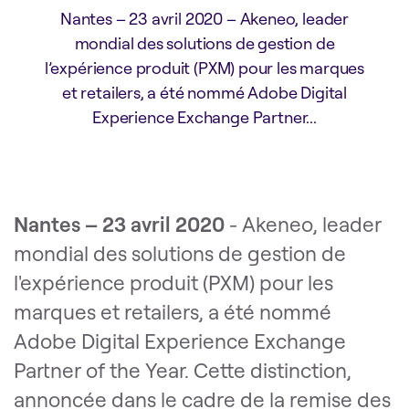
Nantes – 23 avril 2020 – Akeneo, leader
mondial des solutions de gestion de
l’expérience produit (PXM) pour les marques
et retailers, a été nommé Adobe Digital
Experience Exchange Partner...
Nantes – 23 avril 2020
- Akeneo, leader
mondial des solutions de gestion de
l'expérience produit (PXM) pour les
marques et retailers, a été nommé
Adobe Digital Experience Exchange
Partner of the Year. Cette distinction,
annoncée dans le cadre de la remise des