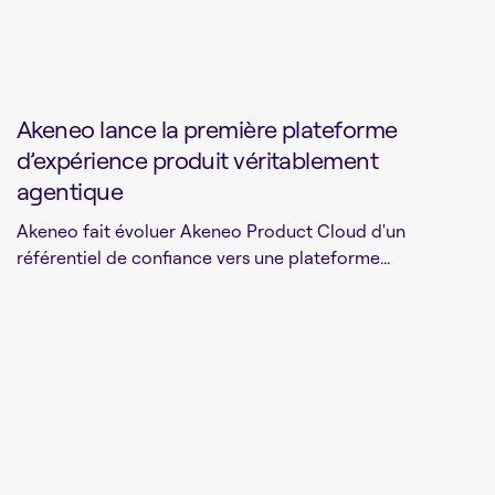
Akeneo lance la première plateforme
d’expérience produit véritablement
agentique
Akeneo fait évoluer Akeneo Product Cloud d'un
référentiel de confiance vers une plateforme...