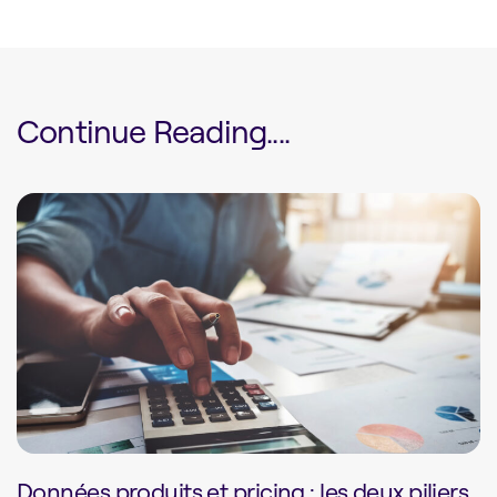
Continue Reading....
Données produits et pricing : les deux piliers