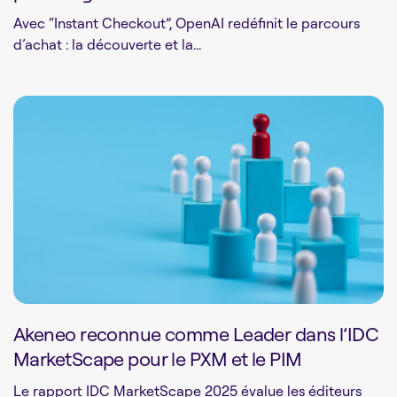
Avec “Instant Checkout”, OpenAI redéfinit le parcours
d’achat : la découverte et la...
Akeneo reconnue comme Leader dans l’IDC
MarketScape pour le PXM et le PIM
Le rapport IDC MarketScape 2025 évalue les éditeurs