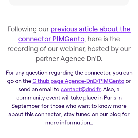
Following our
previous article about the
connector PIMGento
, here is the
recording of our webinar, hosted by our
partner Agence Dn’D.
For any question regarding the connector, you can
go on the
Github page Agence-DnD/PIMGento
or
send an email to
contact@dnd.fr
. Also, a
community event will take place in Paris in
September for those who want to know more
about this connector; stay tuned on our blog for
more information…