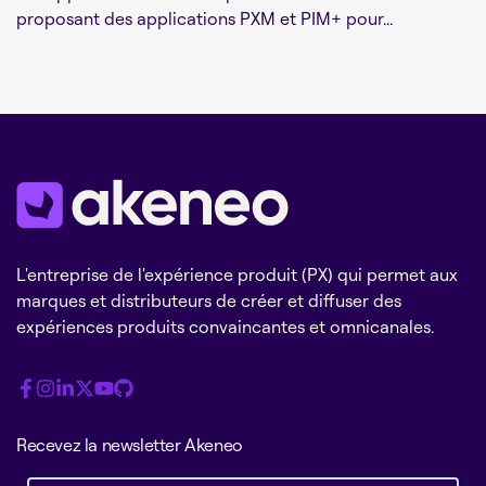
proposant des applications PXM et PIM+ pour...
L'entreprise de l'expérience produit (PX) qui permet aux
marques et distributeurs de créer et diffuser des
expériences produits convaincantes et omnicanales.
Recevez la newsletter Akeneo