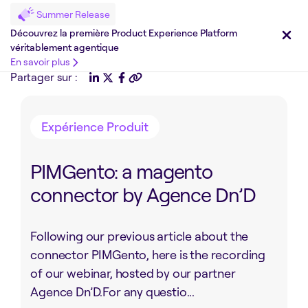
Summer Release
Découvrez la première Product Experience Platform
véritablement agentique
En savoir plus
Partager sur :
Expérience Produit
PIMGento: a magento
connector by Agence Dn’D
Following our previous article about the
connector PIMGento, here is the recording
of our webinar, hosted by our partner
Agence Dn’D.For any questio...