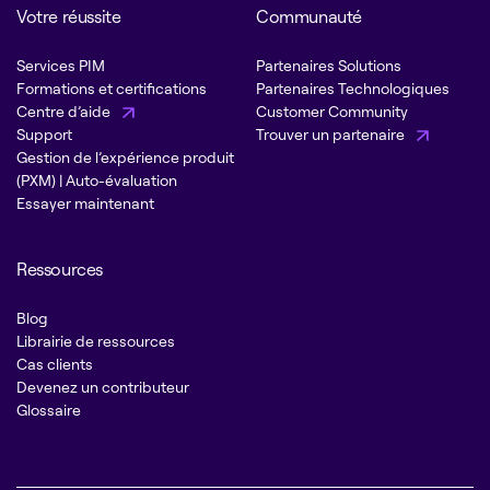
Votre réussite
Communauté
Services PIM
Partenaires Solutions
Formations et certifications
Partenaires Technologiques
Centre d’aide
Customer Community
Support
Trouver un partenaire
Gestion de l’expérience produit
(PXM) | Auto-évaluation
Essayer maintenant
Ressources
Blog
Librairie de ressources
Cas clients
Devenez un contributeur
Glossaire