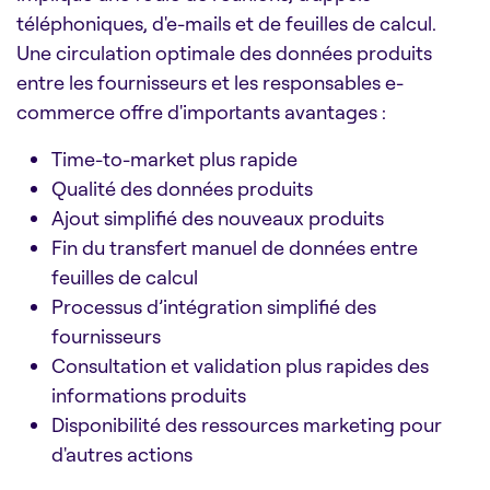
téléphoniques, d'e-mails et de feuilles de calcul.
Une circulation optimale des données produits
entre les fournisseurs et les responsables e-
commerce offre d'importants avantages :
Time-to-market plus rapide
Qualité des données produits
Ajout simplifié des nouveaux produits
Fin du transfert manuel de données entre
feuilles de calcul
Processus d’intégration simplifié des
fournisseurs
Consultation et validation plus rapides des
informations produits
Disponibilité des ressources marketing pour
d'autres actions