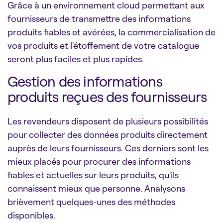
Grâce à un environnement cloud permettant aux
fournisseurs de transmettre des informations
produits fiables et avérées, la commercialisation de
vos produits et l'étoffement de votre catalogue
seront plus faciles et plus rapides.
Gestion des informations
produits reçues des fournisseurs
Les revendeurs disposent de plusieurs possibilités
pour collecter des données produits directement
auprès de leurs fournisseurs. Ces derniers sont les
mieux placés pour procurer des informations
fiables et actuelles sur leurs produits, qu'ils
connaissent mieux que personne. Analysons
brièvement quelques-unes des méthodes
disponibles.