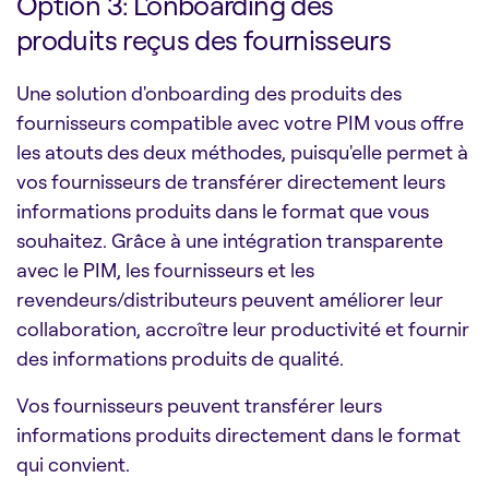
Option 3: L'onboarding des
produits reçus des fournisseurs
Une solution d'onboarding des produits des
fournisseurs compatible avec votre PIM vous offre
les atouts des deux méthodes, puisqu'elle permet à
vos fournisseurs de transférer directement leurs
informations produits dans le format que vous
souhaitez. Grâce à une intégration transparente
avec le PIM, les fournisseurs et les
revendeurs/distributeurs peuvent améliorer leur
collaboration, accroître leur productivité et fournir
des informations produits de qualité.
Vos fournisseurs peuvent transférer leurs
informations produits directement dans le format
qui convient.