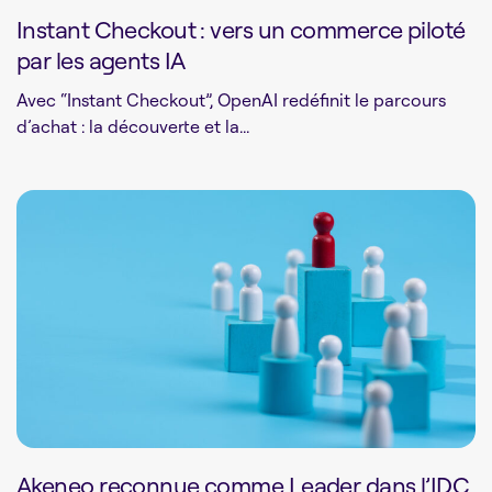
Instant Checkout : vers un commerce piloté
par les agents IA
Avec “Instant Checkout”, OpenAI redéfinit le parcours
d’achat : la découverte et la...
Akeneo reconnue comme Leader dans l’IDC