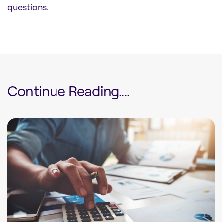
questions.
Continue Reading....