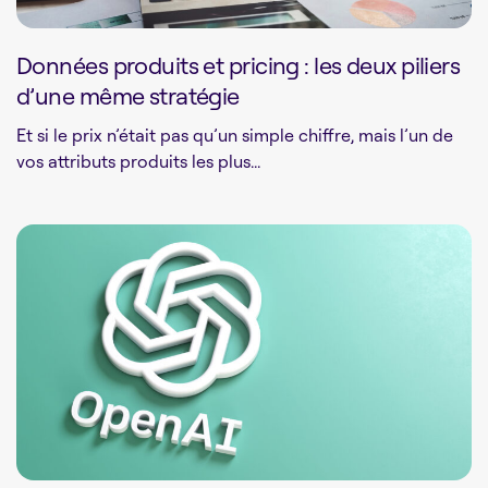
Données produits et pricing : les deux piliers
d’une même stratégie
Et si le prix n’était pas qu’un simple chiffre, mais l’un de
vos attributs produits les plus...