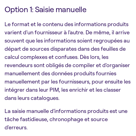
Option 1: Saisie manuelle
Le format et le contenu des informations produits
varient d'un fournisseur à l'autre. De même, il arrive
souvent que les informations soient regroupées au
départ de sources disparates dans des feuilles de
calcul complexes et confuses. Dès lors, les
revendeurs sont obligés de compiler et d'organiser
manuellement des données produits fournies
manuellement par les fournisseurs, pour ensuite les
intégrer dans leur PIM, les enrichir et les classer
dans leurs catalogues.
La saisie manuelle d'informations produits est une
tâche fastidieuse, chronophage et source
d'erreurs.