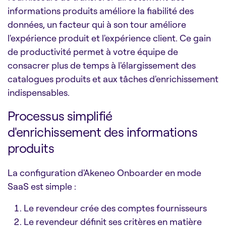
informations produits améliore la fiabilité des
données, un facteur qui à son tour améliore
l'expérience produit et l'expérience client. Ce gain
de productivité permet à votre équipe de
consacrer plus de temps à l'élargissement des
catalogues produits et aux tâches d'enrichissement
indispensables.
Processus simplifié
d'enrichissement des informations
produits
La configuration d'Akeneo Onboarder en mode
SaaS est simple :
Le revendeur crée des comptes fournisseurs
Le revendeur définit ses critères en matière