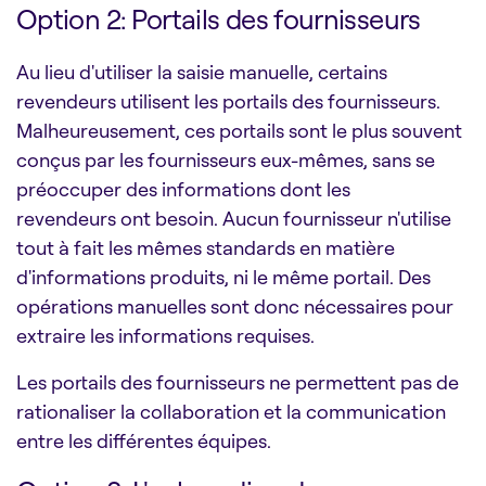
Option 2: Portails des fournisseurs
Au lieu d'utiliser la saisie manuelle, certains
revendeurs utilisent les portails des fournisseurs.
Malheureusement, ces portails sont le plus souvent
conçus par les fournisseurs eux-mêmes, sans se
préoccuper des informations dont les
revendeurs ont besoin. Aucun fournisseur n'utilise
tout à fait les mêmes standards en matière
d'informations produits, ni le même portail. Des
opérations manuelles sont donc nécessaires pour
extraire les informations requises.
Les portails des fournisseurs ne permettent pas de
rationaliser la collaboration et la communication
entre les différentes équipes.