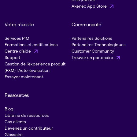
Akeneo App Store
Votre réussite
Communauté
Services PIM
Partenaires Solutions
Formations et certifications
Partenaires Technologiques
Centre d’aide
Customer Community
Support
Trouver un partenaire
Gestion de l’expérience produit
(PXM) | Auto-évaluation
Essayer maintenant
Ressources
Blog
Librairie de ressources
Cas clients
Devenez un contributeur
Glossaire