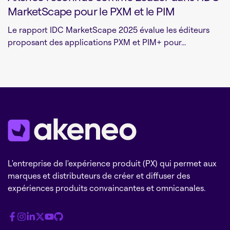
MarketScape pour le PXM et le PIM
Le rapport IDC MarketScape 2025 évalue les éditeurs
proposant des applications PXM et PIM+ pour...
L'entreprise de l'expérience produit (PX) qui permet aux
marques et distributeurs de créer et diffuser des
expériences produits convaincantes et omnicanales.