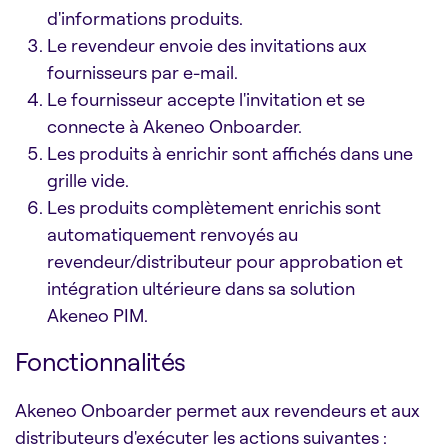
d'informations produits.
Le revendeur envoie des invitations aux
fournisseurs par e-mail.
Le fournisseur accepte l'invitation et se
connecte à Akeneo Onboarder.
Les produits à enrichir sont affichés dans une
grille vide.
Les produits complètement enrichis sont
automatiquement renvoyés au
revendeur/distributeur pour approbation et
intégration ultérieure dans sa solution
Akeneo PIM.
Fonctionnalités
Akeneo Onboarder permet aux revendeurs et aux
distributeurs d'exécuter les actions suivantes :