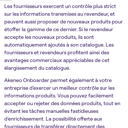
Les fournisseurs exercent un contrôle plus strict
sur les informations transmises au revendeur, et
peuvent aussi proposer de nouveaux produits pour
étoffer la gamme de ce dernier. Si le revendeur
accepte les nouveaux produits, ils sont
automatiquement ajoutés à son catalogue. Les
fournisseurs et revendeurs profitent ainsi des
avantages commerciaux appréciables de cet
élargissement du catalogue.
Akeneo Onboarder permet également à votre
entreprise d'exercer un meilleur contrôle sur les
informations produits. Vous pouvez facilement
accepter ou rejeter des données produits, tout en
évitant les tâches manuelles fastidieuses
d'enrichissement. La possibilité offerte aux
fournisseurs de transférer directement des