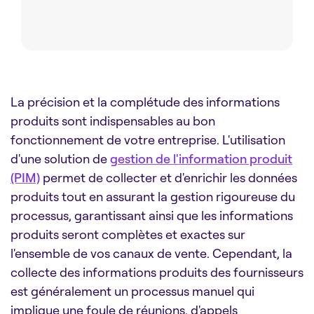
La précision et la complétude des informations
produits sont indispensables au bon
fonctionnement de votre entreprise. L'utilisation
d'une solution de
gestion de l'information produit
(PIM)
permet de collecter et d'enrichir les données
produits tout en assurant la gestion rigoureuse du
processus, garantissant ainsi que les informations
produits seront complètes et exactes sur
l'ensemble de vos canaux de vente. Cependant, la
collecte des informations produits des fournisseurs
est généralement un processus manuel qui
implique une foule de réunions, d'appels