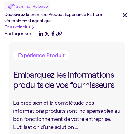
Summer Release
Découvrez la première Product Experience Platform
véritablement agentique
En savoir plus
Partager sur :
Expérience Produit
Embarquez les informations
produits de vos fournisseurs
La précision et la complétude des
informations produits sont indispensables au
bon fonctionnement de votre entreprise.
L'utilisation d'une solution ...