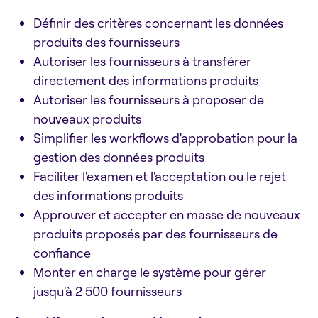
Définir des critères concernant les données
produits des fournisseurs
Autoriser les fournisseurs à transférer
directement des informations produits
Autoriser les fournisseurs à proposer de
nouveaux produits
Simplifier les workflows d'approbation pour la
gestion des données produits
Faciliter l'examen et l'acceptation ou le rejet
des informations produits
Approuver et accepter en masse de nouveaux
produits proposés par des fournisseurs de
confiance
Monter en charge le système pour gérer
jusqu'à 2 500 fournisseurs