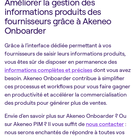
Améliorer la gestion des
informations produits des
fournisseurs grâce à Akeneo
Onboarder
Grâce à l'interface dédiée permettant à vos
fournisseurs de saisir leurs informations produits,
vous êtes sûr de disposer en permanence des
informations complètes et précises
dont vous avez
besoin. Akeneo Onboarder contribue à simplifier
ces processus et workflows pour vous faire gagner
en productivité et accélérer la commercialisation
des produits pour générer plus de ventes.
Envie d'en savoir plus sur Akeneo Onboarder ? Ou
sur Akeneo PIM ? Il vous suffit de
nous contacter
:
nous serons enchantés de répondre à toutes vos