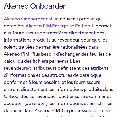
Akeneo Onboarder
Akeneo Onboarder
est un nouveau produit qui
complète
Akeneo PIM Enterprise Edition
. Il permet
aux fournisseurs de transférer directement des
informations produits au revendeur pour qu'elles
soient traitées de manière rationalisées dans
Akeneo PIM. Plus besoin d'échanger des feuilles de
calcul ou des fichiers par e-mail. Les
revendeurs/distributeurs définissent des attributs
d'informations et des structures de catalogue
conformes à leurs besoins, et les fournisseurs
entrent directement les informations produits dans
Onboarder. Le revendeur peut ensuite examiner et
accepter (ou rejeter) les informations et enrichir les
données dans Akeneo PIM. Ce processus optimisé