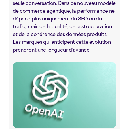
seule conversation. Dans ce nouveau modèle
de commerce agentique, la performance ne
dépend plus uniquement du SEO ou du
trafic, mais de la qualité, de la structuration
et de la cohérence des données produits.
Les marques qui anticipent cette évolution
prendront une longueur d’avance.