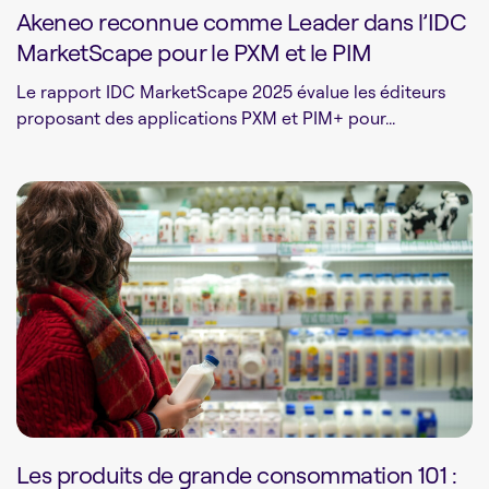
Akeneo reconnue comme Leader dans l’IDC
MarketScape pour le PXM et le PIM
Le rapport IDC MarketScape 2025 évalue les éditeurs
proposant des applications PXM et PIM+ pour...
Les produits de grande consommation 101 :