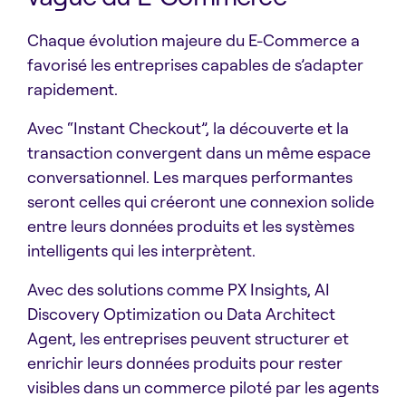
Chaque évolution majeure du E-Commerce a
favorisé les entreprises capables de s’adapter
rapidement.
Avec “Instant Checkout”, la découverte et la
transaction convergent dans un même espace
conversationnel. Les marques performantes
seront celles qui créeront une connexion solide
entre leurs données produits et les systèmes
intelligents qui les interprètent.
Avec des solutions comme PX Insights, AI
Discovery Optimization ou Data Architect
Agent, les entreprises peuvent structurer et
enrichir leurs données produits pour rester
visibles dans un commerce piloté par les agents