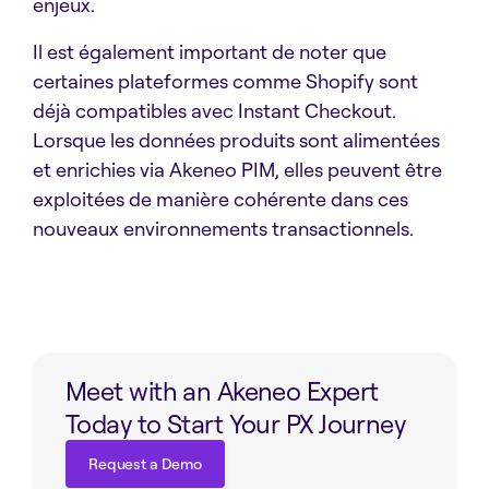
enjeux.
Il est également important de noter que
certaines plateformes comme Shopify sont
déjà compatibles avec Instant Checkout.
Lorsque les données produits sont alimentées
et enrichies via Akeneo PIM, elles peuvent être
exploitées de manière cohérente dans ces
nouveaux environnements transactionnels.
Meet with an Akeneo Expert
Today to Start Your PX Journey
Request a Demo