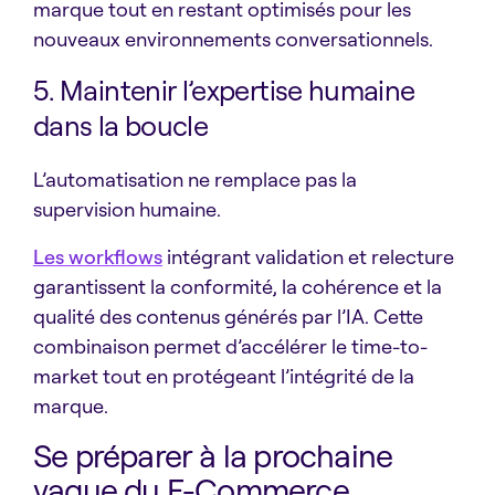
marque tout en restant optimisés pour les
nouveaux environnements conversationnels.
5. Maintenir l’expertise humaine
dans la boucle
L’automatisation ne remplace pas la
supervision humaine.
Les workflows
intégrant validation et relecture
garantissent la conformité, la cohérence et la
qualité des contenus générés par l’IA. Cette
combinaison permet d’accélérer le time-to-
market tout en protégeant l’intégrité de la
marque.
Se préparer à la prochaine
vague du E-Commerce