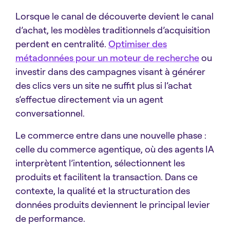
Lorsque le canal de découverte devient le canal
d’achat, les modèles traditionnels d’acquisition
perdent en centralité.
Optimiser des
métadonnées pour un moteur de recherche
ou
investir dans des campagnes visant à générer
des clics vers un site ne suffit plus si l’achat
s’effectue directement via un agent
conversationnel.
Le commerce entre dans une nouvelle phase :
celle du commerce agentique, où des agents IA
interprètent l’intention, sélectionnent les
produits et facilitent la transaction. Dans ce
contexte, la qualité et la structuration des
données produits deviennent le principal levier
de performance.