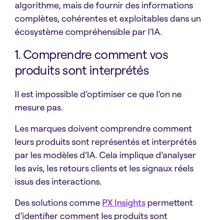
algorithme, mais de fournir des informations
complètes, cohérentes et exploitables dans un
écosystème compréhensible par l’IA.
1. Comprendre comment vos
produits sont interprétés
Il est impossible d’optimiser ce que l’on ne
mesure pas.
Les marques doivent comprendre comment
leurs produits sont représentés et interprétés
par les modèles d’IA. Cela implique d’analyser
les avis, les retours clients et les signaux réels
issus des interactions.
Des solutions comme
PX Insights
permettent
d’identifier comment les produits sont