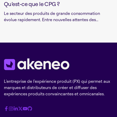
Qu’est-ce que le CPG ?
Le secteur des produits de grande consommation
évolue rapidement. Entre nouvelles attentes des...
L'entreprise de l'expérience produit (PX) qui permet aux
marques et distributeurs de créer et diffuser des
expériences produits convaincantes et omnicanales.