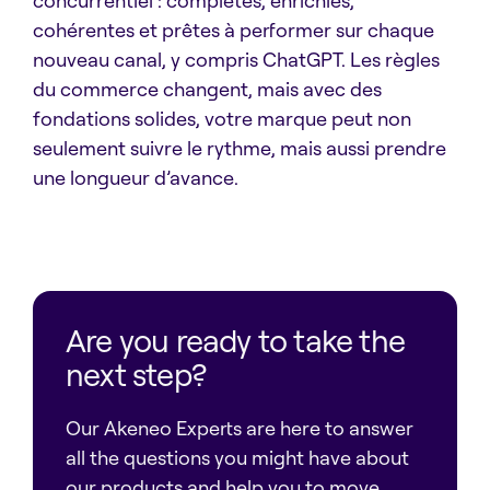
cohérentes et prêtes à performer sur chaque
nouveau canal, y compris ChatGPT. Les règles
du commerce changent, mais avec des
fondations solides, votre marque peut non
seulement suivre le rythme, mais aussi prendre
une longueur d’avance.
Are you ready to take the
next step?
Our Akeneo Experts are here to answer
all the questions you might have about
our products and help you to move