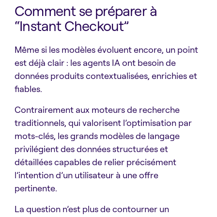
Comment se préparer à
“Instant Checkout”
Même si les modèles évoluent encore, un point
est déjà clair : les agents IA ont besoin de
données produits contextualisées, enrichies et
fiables.
Contrairement aux moteurs de recherche
traditionnels, qui valorisent l’optimisation par
mots-clés, les grands modèles de langage
privilégient des données structurées et
détaillées capables de relier précisément
l’intention d’un utilisateur à une offre
pertinente.
La question n’est plus de contourner un