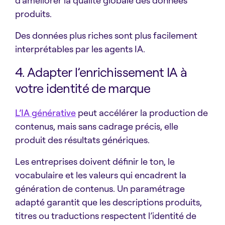
produits.
Des données plus riches sont plus facilement
interprétables par les agents IA.
4. Adapter l’enrichissement IA à
votre identité de marque
L’IA générative
peut accélérer la production de
contenus, mais sans cadrage précis, elle
produit des résultats génériques.
Les entreprises doivent définir le ton, le
vocabulaire et les valeurs qui encadrent la
génération de contenus. Un paramétrage
adapté garantit que les descriptions produits,
titres ou traductions respectent l’identité de