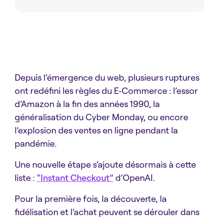
Depuis l’émergence du web, plusieurs ruptures
ont redéfini les règles du E-Commerce : l’essor
d’Amazon à la fin des années 1990, la
généralisation du Cyber Monday, ou encore
l’explosion des ventes en ligne pendant la
pandémie.
Une nouvelle étape s’ajoute désormais à cette
liste :
“Instant Checkout”
d’OpenAI.
Pour la première fois, la découverte, la
fidélisation et l’achat peuvent se dérouler dans