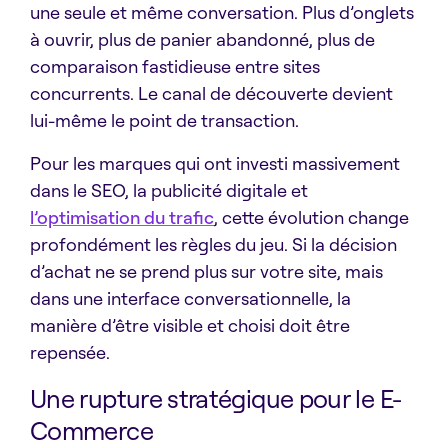
une seule et même conversation. Plus d’onglets
à ouvrir, plus de panier abandonné, plus de
comparaison fastidieuse entre sites
concurrents. Le canal de découverte devient
lui-même le point de transaction.
Pour les marques qui ont investi massivement
dans le SEO, la publicité digitale et
l’optimisation du trafic
, cette évolution change
profondément les règles du jeu. Si la décision
d’achat ne se prend plus sur votre site, mais
dans une interface conversationnelle, la
manière d’être visible et choisi doit être
repensée.
Une rupture stratégique pour le E-
Commerce