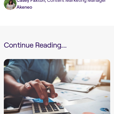
Akeneo
Continue Reading....