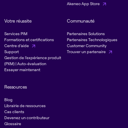
Akeneo App Store
Votre réussite
Communauté
Services PIM
Partenaires Solutions
Formations et certifications
Partenaires Technologiques
Centre d’aide
Customer Community
Support
Trouver un partenaire
Gestion de l’expérience produit
(PXM) | Auto-évaluation
Essayer maintenant
Ressources
Blog
Librairie de ressources
Cas clients
Devenez un contributeur
Glossaire