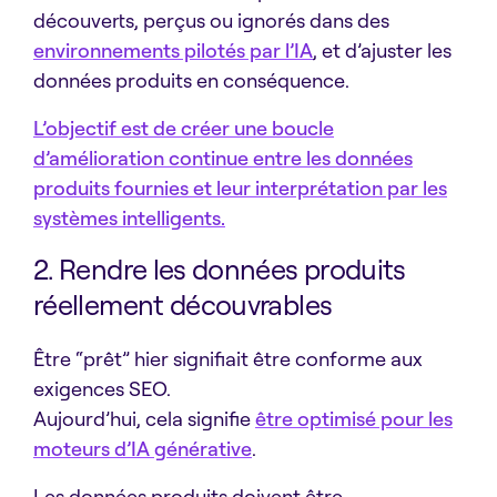
découverts, perçus ou ignorés dans des
environnements pilotés par l’IA
, et d’ajuster les
données produits en conséquence.
L’objectif est de créer une boucle
d’amélioration continue entre les données
produits fournies et leur interprétation par les
systèmes intelligents.
2. Rendre les données produits
réellement découvrables
Être “prêt” hier signifiait être conforme aux
exigences SEO.
Aujourd’hui, cela signifie
être optimisé pour les
moteurs d’IA générative
.
Les données produits doivent être