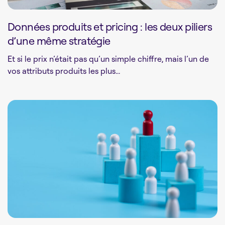
Données produits et pricing : les deux piliers
d’une même stratégie
Et si le prix n’était pas qu’un simple chiffre, mais l’un de
vos attributs produits les plus...