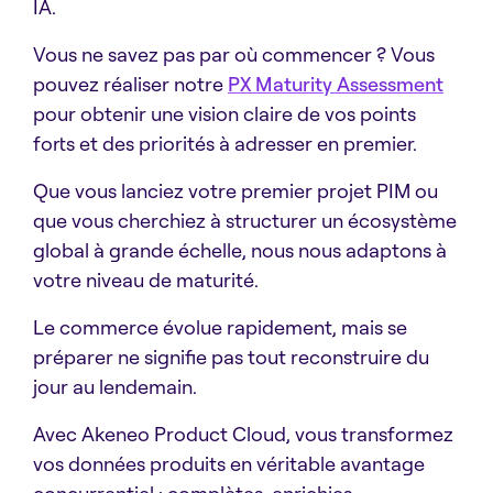
IA.
Vous ne savez pas par où commencer ? Vous
pouvez réaliser notre
PX Maturity Assessment
pour obtenir une vision claire de vos points
forts et des priorités à adresser en premier.
Que vous lanciez votre premier projet PIM ou
que vous cherchiez à structurer un écosystème
global à grande échelle, nous nous adaptons à
votre niveau de maturité.
Le commerce évolue rapidement, mais se
préparer ne signifie pas tout reconstruire du
jour au lendemain.
Avec Akeneo Product Cloud, vous transformez
vos données produits en véritable avantage
concurrentiel : complètes, enrichies,