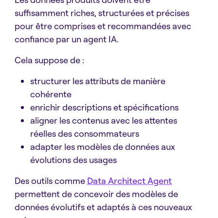
suffisamment riches, structurées et précises
pour être comprises et recommandées avec
confiance par un agent IA.
Cela suppose de :
structurer les attributs de manière
cohérente
enrichir descriptions et spécifications
aligner les contenus avec les attentes
réelles des consommateurs
adapter les modèles de données aux
évolutions des usages
Des outils comme
Data Architect Agent
permettent de concevoir des modèles de
données évolutifs et adaptés à ces nouveaux