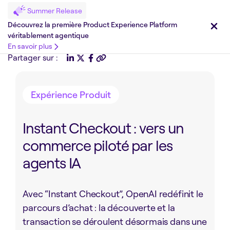
Summer Release
Découvrez la première Product Experience Platform
véritablement agentique
En savoir plus
Partager sur :
Expérience Produit
Instant Checkout : vers un
commerce piloté par les
agents IA
Avec “Instant Checkout”, OpenAI redéfinit le
parcours d’achat : la découverte et la
transaction se déroulent désormais dans une