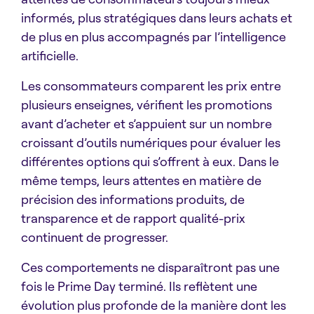
informés, plus stratégiques dans leurs achats et
de plus en plus accompagnés par l’intelligence
artificielle.
Les consommateurs comparent les prix entre
plusieurs enseignes, vérifient les promotions
avant d’acheter et s’appuient sur un nombre
croissant d’outils numériques pour évaluer les
différentes options qui s’offrent à eux. Dans le
même temps, leurs attentes en matière de
précision des informations produits, de
transparence et de rapport qualité-prix
continuent de progresser.
Ces comportements ne disparaîtront pas une
fois le Prime Day terminé. Ils reflètent une
évolution plus profonde de la manière dont les