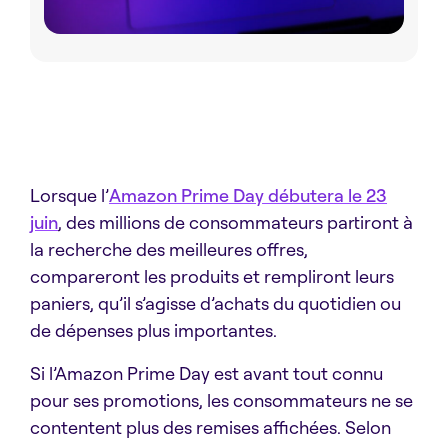
Lorsque l’
Amazon Prime Day débutera le 23
juin
, des millions de consommateurs partiront à
la recherche des meilleures offres,
compareront les produits et rempliront leurs
paniers, qu’il s’agisse d’achats du quotidien ou
de dépenses plus importantes.
Si l’Amazon Prime Day est avant tout connu
pour ses promotions, les consommateurs ne se
contentent plus des remises affichées. Selon