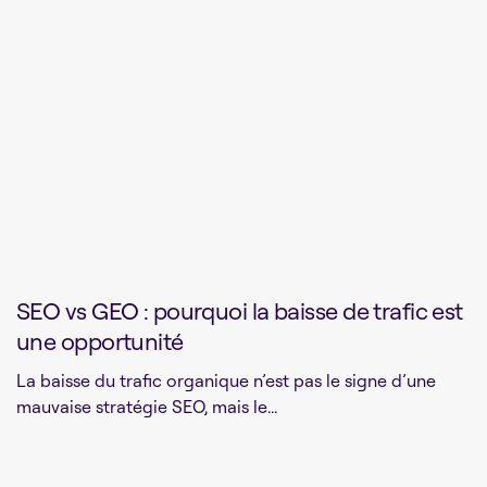
SEO vs GEO : pourquoi la baisse de trafic est
une opportunité
La baisse du trafic organique n’est pas le signe d’une
mauvaise stratégie SEO, mais le...