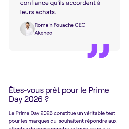
confiance qu'ils accordent à
leurs achats.
Romain Fouache
CEO
Akeneo
Êtes-vous prêt pour le Prime
Day 2026 ?
Le Prime Day 2026 constitue un véritable test
pour les marques qui souhaitent répondre aux
attentes de consommateurs toujours mieux