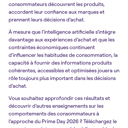
consommateurs découvrent les produits,
accordent leur confiance aux marques et
prennent leurs décisions d’achat.
À mesure que l’intelligence artificielle s’intègre
davantage aux expériences d’achat et que les
contraintes économiques continuent
d’influencer les habitudes de consommation, la
capacité à fournir des informations produits
cohérentes, accessibles et optimisées jouera un
rôle toujours plus important dans les décisions
d’achat.
Vous souhaitez approfondir ces résultats et
découvrir d’autres enseignements sur les
comportements des consommateurs à
l’approche du Prime Day 2026 ? Téléchargez le