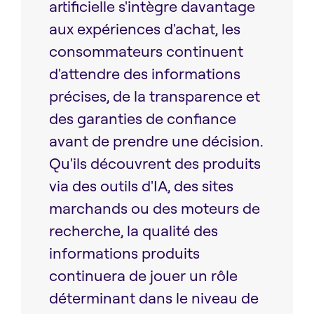
artificielle s'intègre davantage
aux expériences d'achat, les
consommateurs continuent
d'attendre des informations
précises, de la transparence et
des garanties de confiance
avant de prendre une décision.
Qu'ils découvrent des produits
via des outils d'IA, des sites
marchands ou des moteurs de
recherche, la qualité des
informations produits
continuera de jouer un rôle
déterminant dans le niveau de