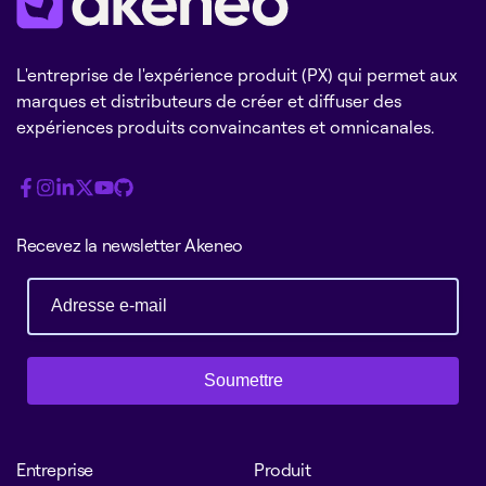
L'entreprise de l'expérience produit (PX) qui permet aux
marques et distributeurs de créer et diffuser des
expériences produits convaincantes et omnicanales.
Recevez la newsletter Akeneo
Soumettre
Entreprise
Produit