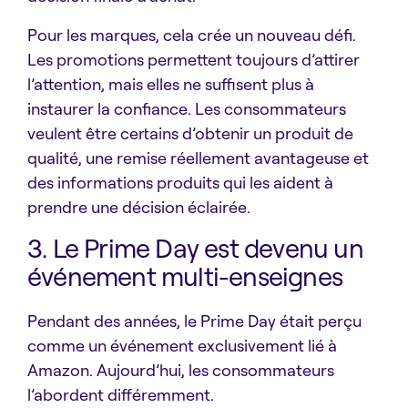
Pour les marques, cela crée un nouveau défi.
Les promotions permettent toujours d’attirer
l’attention, mais elles ne suffisent plus à
instaurer la confiance. Les consommateurs
veulent être certains d’obtenir un produit de
qualité, une remise réellement avantageuse et
des informations produits qui les aident à
prendre une décision éclairée.
3. Le Prime Day est devenu un
événement multi-enseignes
Pendant des années, le Prime Day était perçu
comme un événement exclusivement lié à
Amazon. Aujourd’hui, les consommateurs
l’abordent différemment.