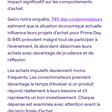
impact significatif sur les comportements
d’achat.
Selon notre enquête,
74% des consommateurs
estiment que la situation économique actuelle
influence leurs projets d’achat pour Prime Day.
Si 84% prévoient malgré tout de participer à
l’événement, ils abordent désormais leurs
achats avec davantage de prudence et de
réflexion.
Les achats impulsifs deviennent moins
fréquents. Les consommateurs prennent
davantage le temps d’évaluer si un produit
répond réellement à leurs besoins et s’il
représente un bon investissement. Chaque
dépense est examinée avec attention avant la
décision finale d’achat.