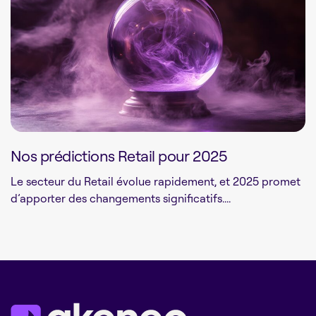
Nos prédictions Retail pour 2025
Le secteur du Retail évolue rapidement, et 2025 promet
d’apporter des changements significatifs....