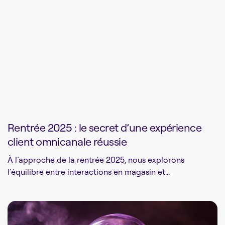
Rentrée 2025 : le secret d’une expérience
client omnicanale réussie
À l’approche de la rentrée 2025, nous explorons
l’équilibre entre interactions en magasin et...