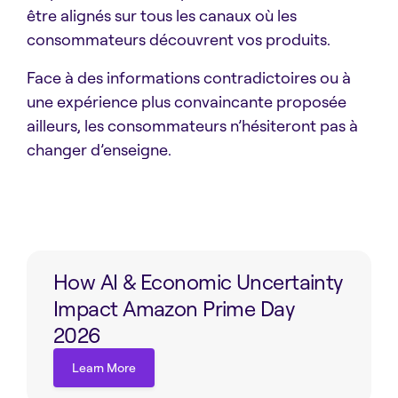
être alignés sur tous les canaux où les
consommateurs découvrent vos produits.
Face à des informations contradictoires ou à
une expérience plus convaincante proposée
ailleurs, les consommateurs n’hésiteront pas à
changer d’enseigne.
How AI & Economic Uncertainty
Impact Amazon Prime Day
2026
Learn More