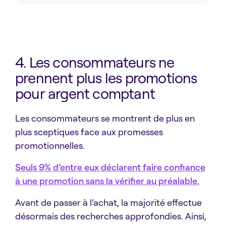
Learn More
4. Les consommateurs ne
prennent plus les promotions
pour argent comptant
Les consommateurs se montrent de plus en
plus sceptiques face aux promesses
promotionnelles.
Seuls 9% d’entre eux déclarent faire confiance
à une promotion sans la vérifier au préalable.
Avant de passer à l’achat, la majorité effectue
désormais des recherches approfondies. Ainsi,