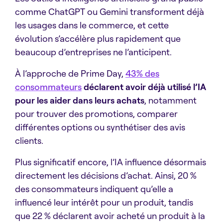
comme ChatGPT ou Gemini transforment déjà
les usages dans le commerce, et cette
évolution s’accélère plus rapidement que
beaucoup d’entreprises ne l’anticipent.
À l’approche de Prime Day,
43% des
consommateurs
déclarent avoir déjà utilisé l’IA
pour les aider dans leurs achats
, notamment
pour trouver des promotions, comparer
différentes options ou synthétiser des avis
clients.
Plus significatif encore, l’IA influence désormais
directement les décisions d’achat. Ainsi, 20 %
des consommateurs indiquent qu’elle a
influencé leur intérêt pour un produit, tandis
que 22 % déclarent avoir acheté un produit à la