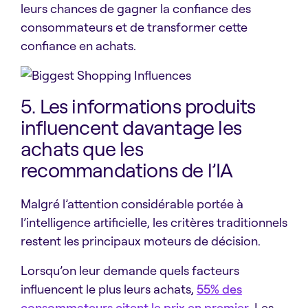
leurs chances de gagner la confiance des
consommateurs et de transformer cette
confiance en achats.
5. Les informations produits
influencent davantage les
achats que les
recommandations de l’IA
Malgré l’attention considérable portée à
l’intelligence artificielle, les critères traditionnels
restent les principaux moteurs de décision.
Lorsqu’on leur demande quels facteurs
influencent le plus leurs achats,
55% des
consommateurs citent le prix en premier
. Les