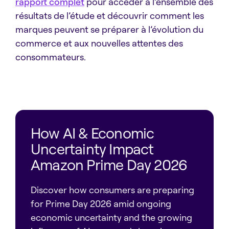
rapport complet
pour accéder à l’ensemble des
résultats de l’étude et découvrir comment les
marques peuvent se préparer à l’évolution du
commerce et aux nouvelles attentes des
consommateurs.
How AI & Economic
Uncertainty Impact
Amazon Prime Day 2026
Discover how consumers are preparing
for Prime Day 2026 amid ongoing
economic uncertainty and the growing