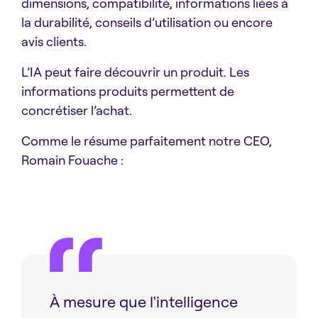
dimensions, compatibilité, informations liées à
la durabilité, conseils d’utilisation ou encore
avis clients.
L’IA peut faire découvrir un produit. Les
informations produits permettent de
concrétiser l’achat.
Comme le résume parfaitement notre CEO,
Romain Fouache :
À mesure que l'intelligence