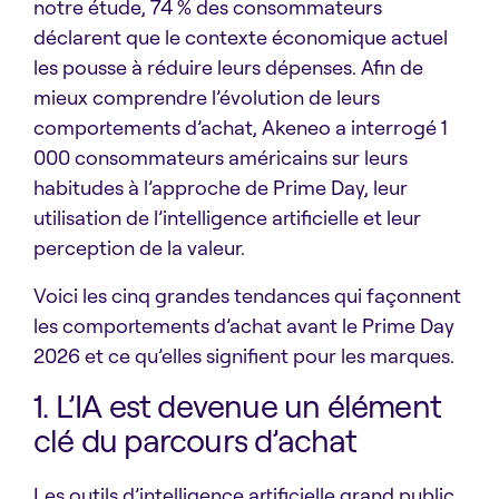
notre étude, 74 % des consommateurs
déclarent que le contexte économique actuel
les pousse à réduire leurs dépenses. Afin de
mieux comprendre l’évolution de leurs
comportements d’achat, Akeneo a interrogé 1
000 consommateurs américains sur leurs
habitudes à l’approche de Prime Day, leur
utilisation de l’intelligence artificielle et leur
perception de la valeur.
Voici les cinq grandes tendances qui façonnent
les comportements d’achat avant le Prime Day
2026 et ce qu’elles signifient pour les marques.
1. L’IA est devenue un élément
clé du parcours d’achat
Les outils d’intelligence artificielle grand public