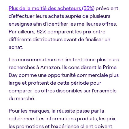
Plus de la moitié des acheteurs (55%)
prévoient
d’effectuer leurs achats auprès de plusieurs
enseignes afin d’identifier les meilleures offres.
Par ailleurs, 62% comparent les prix entre
différents distributeurs avant de finaliser un
achat.
Les consommateurs ne limitent donc plus leurs
recherches à Amazon. Ils considèrent le Prime
Day comme une opportunité commerciale plus
large et profitent de cette période pour
comparer les offres disponibles sur l’ensemble
du marché.
Pour les marques, la réussite passe par la
cohérence. Les informations produits, les prix,
les promotions et l’expérience client doivent