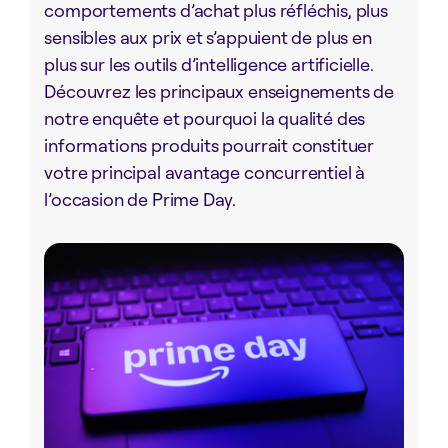
comportements d’achat plus réfléchis, plus
sensibles aux prix et s’appuient de plus en
plus sur les outils d’intelligence artificielle.
Découvrez les principaux enseignements de
notre enquête et pourquoi la qualité des
informations produits pourrait constituer
votre principal avantage concurrentiel à
l’occasion de Prime Day.