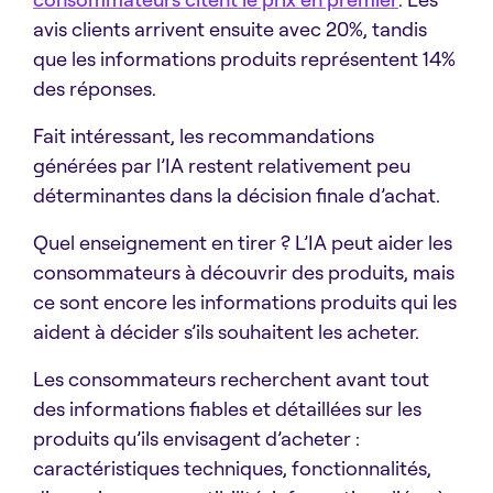
avis clients arrivent ensuite avec 20%, tandis
que les informations produits représentent 14%
des réponses.
Fait intéressant, les recommandations
générées par l’IA restent relativement peu
déterminantes dans la décision finale d’achat.
Quel enseignement en tirer ? L’IA peut aider les
consommateurs à découvrir des produits, mais
ce sont encore les informations produits qui les
aident à décider s’ils souhaitent les acheter.
Les consommateurs recherchent avant tout
des informations fiables et détaillées sur les
produits qu’ils envisagent d’acheter :
caractéristiques techniques, fonctionnalités,