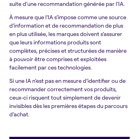
suite d’une recommandation générée par l’IA.
À mesure que l’IA s’impose comme une source
d’information et de recommandation de plus
en plus utilisée, les marques doivent s’assurer
que leurs informations produits sont
complètes, précises et structurées de manière
à pouvoir être comprises et exploitées
facilement par ces technologies.
Si une IA n’est pas en mesure d’identifier ou de
recommander correctement vos produits,
ceux-ci risquent tout simplement de devenir
invisibles dès les premières étapes du parcours
d’achat.