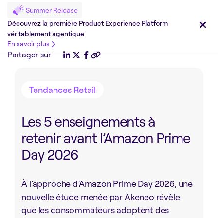
Summer Release
Découvrez la première Product Experience Platform
véritablement agentique
En savoir plus
Partager sur :
Tendances Retail
Les 5 enseignements à
retenir avant l’Amazon Prime
Day 2026
À l’approche d’Amazon Prime Day 2026, une
nouvelle étude menée par Akeneo révèle
que les consommateurs adoptent des