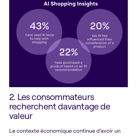
2. Les consommateurs
recherchent davantage de
valeur
Le contexte économique continue d’avoir un