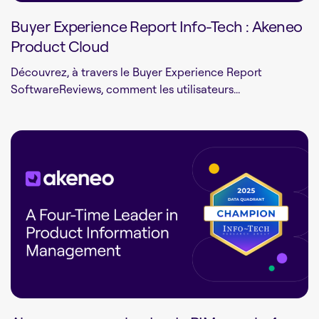
Buyer Experience Report Info-Tech : Akeneo
Product Cloud
Découvrez, à travers le Buyer Experience Report
SoftwareReviews, comment les utilisateurs...