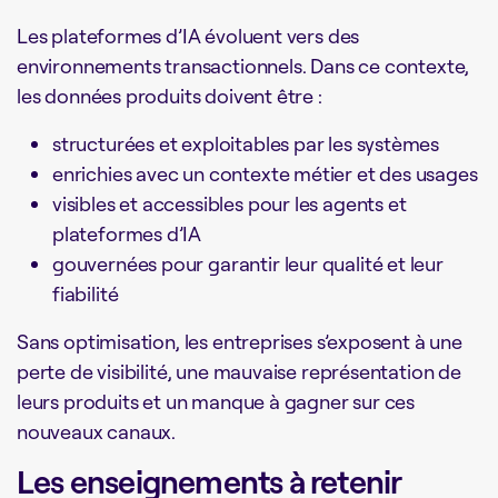
Les plateformes d’IA évoluent vers des
environnements transactionnels. Dans ce contexte,
les données produits doivent être :
structurées et exploitables par les systèmes
enrichies avec un contexte métier et des usages
visibles et accessibles pour les agents et
plateformes d’IA
gouvernées pour garantir leur qualité et leur
fiabilité
Sans optimisation, les entreprises s’exposent à une
perte de visibilité, une mauvaise représentation de
leurs produits et un manque à gagner sur ces
nouveaux canaux.
Les enseignements à retenir