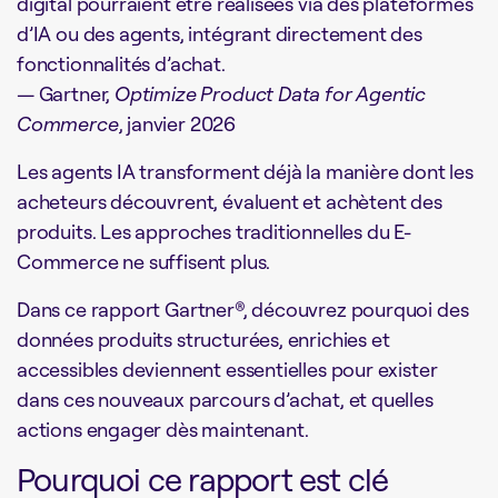
digital pourraient être réalisées via des plateformes
d’IA ou des agents, intégrant directement des
fonctionnalités d’achat.
— Gartner,
Optimize Product Data for Agentic
Commerce
, janvier 2026
Les agents IA transforment déjà la manière dont les
acheteurs découvrent, évaluent et achètent des
produits. Les approches traditionnelles du E-
Commerce ne suffisent plus.
Dans ce rapport Gartner®, découvrez pourquoi des
données produits structurées, enrichies et
accessibles deviennent essentielles pour exister
dans ces nouveaux parcours d’achat, et quelles
actions engager dès maintenant.
Pourquoi ce rapport est clé