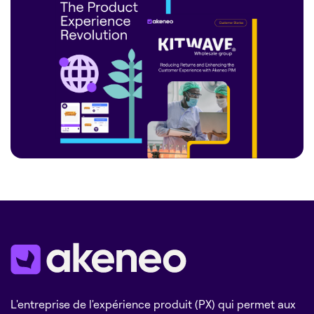
L'entreprise de l'expérience produit (PX) qui permet aux