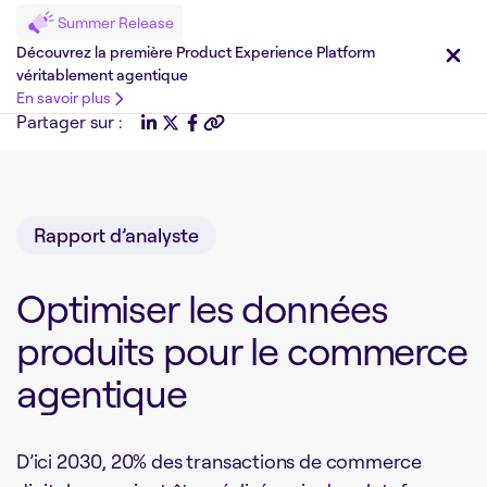
Summer Release
Découvrez la première Product Experience Platform
véritablement agentique
En savoir plus
Partager sur :
Rapport d’analyste
Optimiser les données
produits pour le commerce
agentique
D’ici 2030, 20% des transactions de commerce