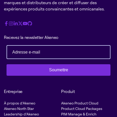
marques et distributeurs de créer et diffuser des
expériences produits convaincantes et omnicanales.
Recevez la newsletter Akeneo
Soumettre
Entreprise
Produit
À propos d’Akeneo
Akeneo Product Cloud
Akeneo North Star
Product Cloud Packages
Leadership d’Akeneo
PIM Manage & Enrich