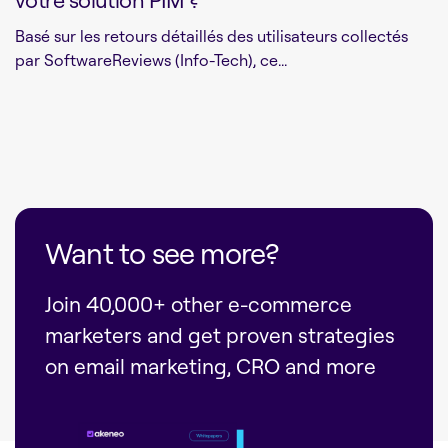
Basé sur les retours détaillés des utilisateurs collectés
par SoftwareReviews (Info-Tech), ce...
Want to see more?
Join 40,000+ other e-commerce
marketers and get proven strategies
on email marketing, CRO and more