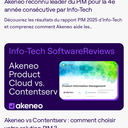
Akeneo reconnu leader du PIM pour la 4e
année consécutive par Info-Tech
Découvrez les résultats du rapport PIM 2025 d’Info-Tech
et comprenez comment Akeneo aide les...
Akeneo vs Contentserv : comment choisir
votre solution PIM ?