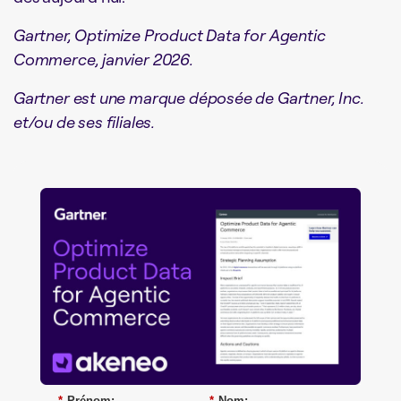
Gartner, Optimize Product Data for Agentic
Commerce, janvier 2026.
Gartner est une marque déposée de Gartner, Inc.
et/ou de ses filiales.
*
Prénom:
*
Nom: