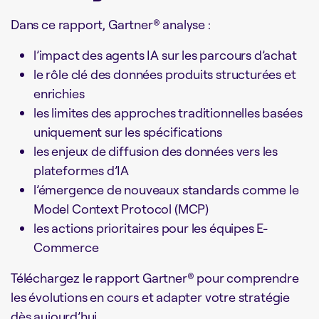
Dans ce rapport, Gartner® analyse :
l’impact des agents IA sur les parcours d’achat
le rôle clé des données produits structurées et
enrichies
les limites des approches traditionnelles basées
uniquement sur les spécifications
les enjeux de diffusion des données vers les
plateformes d’IA
l’émergence de nouveaux standards comme le
Model Context Protocol (MCP)
les actions prioritaires pour les équipes E-
Commerce
Téléchargez le rapport Gartner® pour comprendre
les évolutions en cours et adapter votre stratégie
dès aujourd’hui.