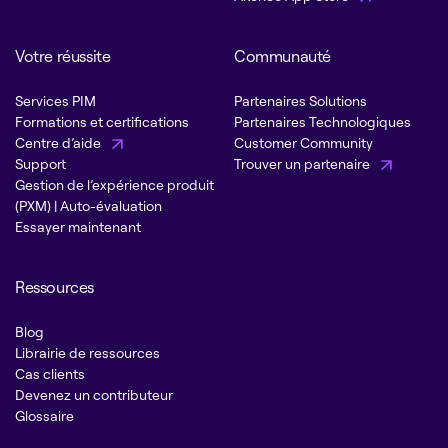
Votre réussite
Communauté
Services PIM
Partenaires Solutions
Formations et certifications
Partenaires Technologiques
Centre d’aide
Customer Community
Support
Trouver un partenaire
Gestion de l’expérience produit
(PXM) | Auto-évaluation
Essayer maintenant
Ressources
Blog
Librairie de ressources
Cas clients
Devenez un contributeur
Glossaire