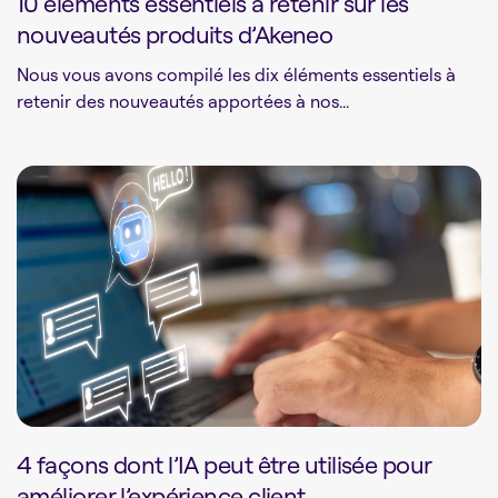
10 éléments essentiels à retenir sur les
nouveautés produits d’Akeneo
Nous vous avons compilé les dix éléments essentiels à
retenir des nouveautés apportées à nos...
4 façons dont l’IA peut être utilisée pour
améliorer l’expérience client