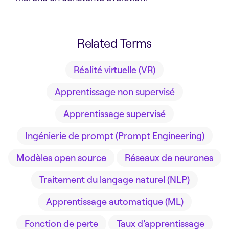
Related Terms
Réalité virtuelle (VR)
Apprentissage non supervisé
Apprentissage supervisé
Ingénierie de prompt (Prompt Engineering)
Modèles open source
Réseaux de neurones
Traitement du langage naturel (NLP)
Apprentissage automatique (ML)
Fonction de perte
Taux d’apprentissage