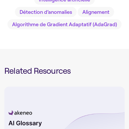
Détection d’anomalies
Alignement
Algorithme de Gradient Adaptatif (AdaGrad)
Related Resources