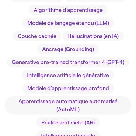
Algorithme d’apprentissage
Modèle de langage étendu (LLM)
Couche cachée
Hallucinations (en IA)
Ancrage (Grounding)
Generative pre-trained transformer 4 (GPT-4)
Intelligence artificielle générative
Modèle d’apprentissage profond
Apprentissage automatique automatisé
(AutoML)
Réalité artificielle (AR)
Intelligence artificielle