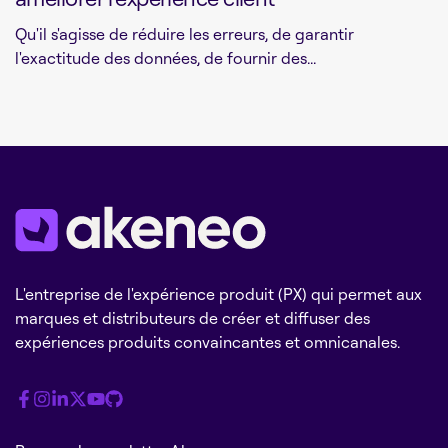
Qu'il s'agisse de réduire les erreurs, de garantir
l'exactitude des données, de fournir des...
L'entreprise de l'expérience produit (PX) qui permet aux
marques et distributeurs de créer et diffuser des
expériences produits convaincantes et omnicanales.