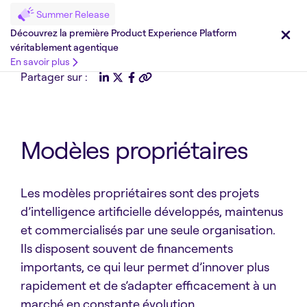
Summer Release
Découvrez la première Product Experience Platform
véritablement agentique
En savoir plus
Partager sur :
Modèles propriétaires
Les modèles propriétaires sont des projets
d’intelligence artificielle développés, maintenus
et commercialisés par une seule organisation.
Ils disposent souvent de financements
importants, ce qui leur permet d’innover plus
rapidement et de s’adapter efficacement à un
marché en constante évolution.