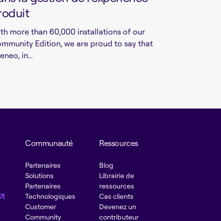
roduit
th more than 60,000 installations of our
mmunity Edition, we are proud to say that
eneo, in...
Communauté
Ressources
Partenaires
Blog
Solutions
Librairie de
Partenaires
ressources
Technologiques
Cas clients
Customer
Devenez un
Community
contributeur