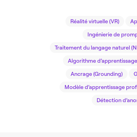
Réalité virtuelle (VR)
Ap
Ingénierie de prom
Traitement du langage naturel (N
Algorithme d’apprentissag
Ancrage (Grounding)
G
Modèle d’apprentissage pro
Détection d’ano