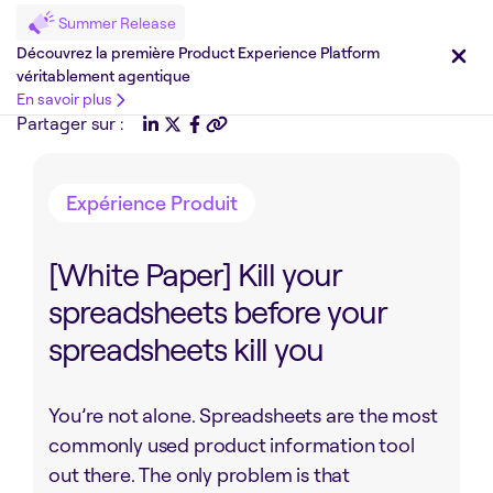
Summer Release
Découvrez la première Product Experience Platform
véritablement agentique
En savoir plus
Partager sur :
Expérience Produit
[White Paper] Kill your
spreadsheets before your
spreadsheets kill you
You’re not alone. Spreadsheets are the most
commonly used product information tool
out there. The only problem is that