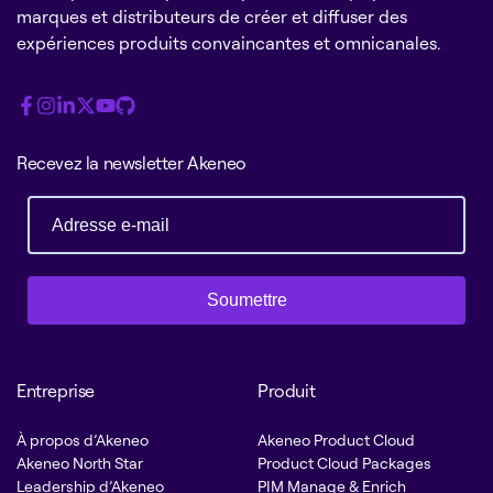
marques et distributeurs de créer et diffuser des
expériences produits convaincantes et omnicanales.
Recevez la newsletter Akeneo
Soumettre
Entreprise
Produit
À propos d’Akeneo
Akeneo Product Cloud
Akeneo North Star
Product Cloud Packages
Leadership d’Akeneo
PIM Manage & Enrich