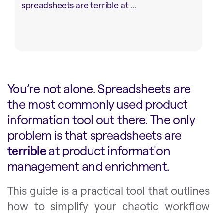
spreadsheets are terrible at ...
You’re not alone. Spreadsheets are
the most commonly used product
information tool out there. The only
problem is that spreadsheets are
terrible
at product information
management and enrichment.
This guide is a practical tool that outlines
how to simplify your chaotic workflow