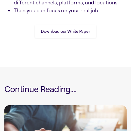
different channels, platforms, and locations
Then you can focus on your real job
Download our White Paper
Continue Reading....