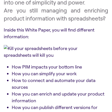
into one of simplicity and power.
Are you still managing and enriching
product information with spreadsheets?
Inside this White Paper, you will find different
information:
How PIM impacts your bottom line
How you can simplify your work
How to connect and automate your data
sources
How you can enrich and update your product
information
How you can publish different versions for