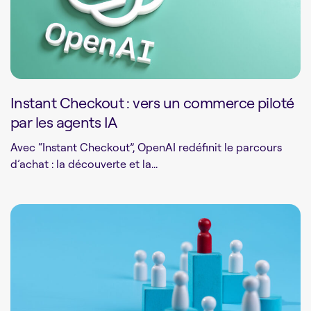
Instant Checkout : vers un commerce piloté
par les agents IA
Avec “Instant Checkout”, OpenAI redéfinit le parcours
d’achat : la découverte et la...