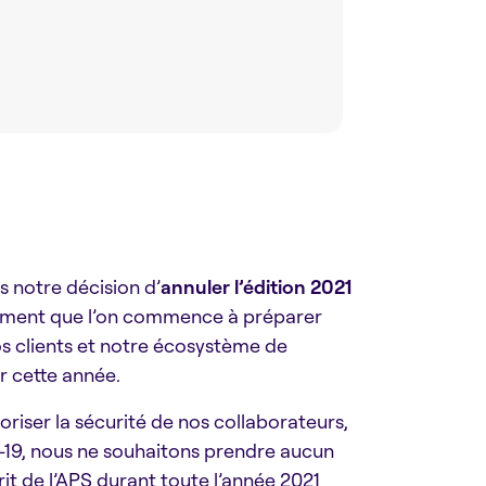
 notre décision d’
annuler l’édition 2021
ement que l’on commence à préparer
os clients et notre écosystème de
r cette année.
riser la sécurité de nos collaborateurs,
ID-19, nous ne souhaitons prendre aucun
prit de l’APS durant toute l’année 2021