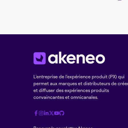
L'entreprise de l'expérience produit (PX) qui
permet aux marques et distributeurs de crée
et diffuser des expériences produits
convaincantes et omnicanales.