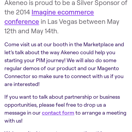
Akeneo is proud to be a Silver Sponsor of
the 2014
Imagine ecommerce
conference
in Las Vegas between May
12th and May 14th.
Come visit us at our booth in the Marketplace and
let’s talk about the way Akeneo could help you
starting your PIM journey! We will also do some
regular demos of our product and our Magento
Connector so make sure to connect with us if you
are interested!
If you want to talk about partnership or business
opportunities, please feel free to drop us a
message in our
contact form
to arrange a meeting
with us!