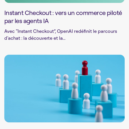
Instant Checkout : vers un commerce piloté
par les agents IA
Avec “Instant Checkout”, OpenAI redéfinit le parcours
d’achat : la découverte et la...