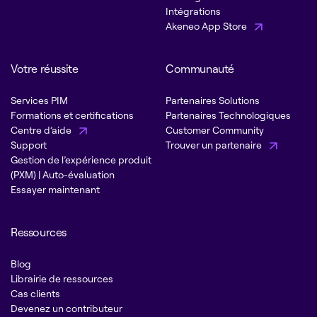
Intégrations
Akeneo App Store
Votre réussite
Communauté
Services PIM
Partenaires Solutions
Formations et certifications
Partenaires Technologiques
Centre d’aide
Customer Community
Support
Trouver un partenaire
Gestion de l’expérience produit
(PXM) | Auto-évaluation
Essayer maintenant
Ressources
Blog
Librairie de ressources
Cas clients
Devenez un contributeur