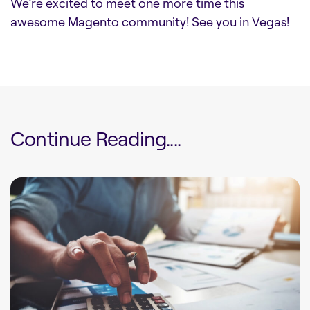
We’re excited to meet one more time this
awesome Magento community! See you in Vegas!
Continue Reading....