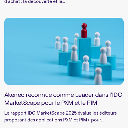
d’achat : la découverte et la...
Akeneo reconnue comme Leader dans l’IDC
MarketScape pour le PXM et le PIM
Le rapport IDC MarketScape 2025 évalue les éditeurs
proposant des applications PXM et PIM+ pour...