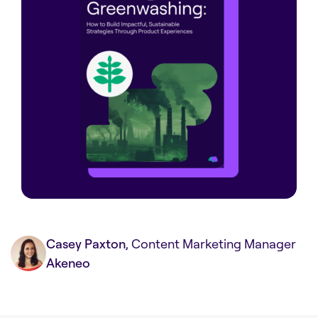
Casey Paxton
, Content Marketing Manager
Akeneo