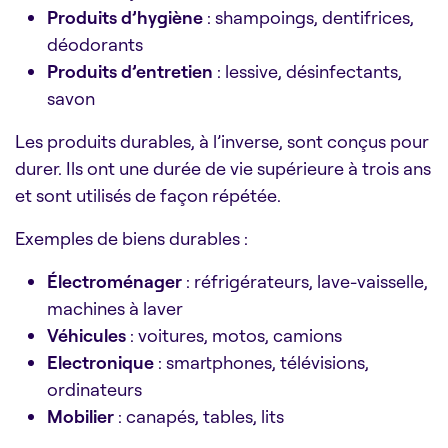
Produits d’hygiène
: shampoings, dentifrices,
déodorants
Produits d’entretien
: lessive, désinfectants,
savon
Les produits durables, à l’inverse, sont conçus pour
durer. Ils ont une durée de vie supérieure à trois ans
et sont utilisés de façon répétée.
Exemples de biens durables :
Électroménager
: réfrigérateurs, lave-vaisselle,
machines à laver
Véhicules
: voitures, motos, camions
Electronique
: smartphones, télévisions,
ordinateurs
Mobilier
: canapés, tables, lits