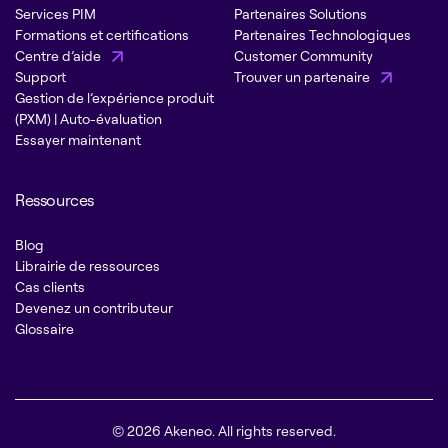
Services PIM
Partenaires Solutions
Formations et certifications
Partenaires Technologiques
Centre d’aide
Customer Community
Support
Trouver un partenaire
Gestion de l’expérience produit
(PXM) | Auto-évaluation
Essayer maintenant
Ressources
Blog
Librairie de ressources
Cas clients
Devenez un contributeur
Glossaire
© 2026 Akeneo. All rights reserved.