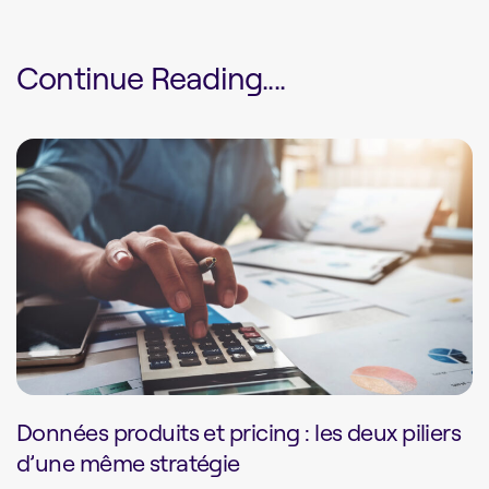
Continue Reading....
Données produits et pricing : les deux piliers
d’une même stratégie