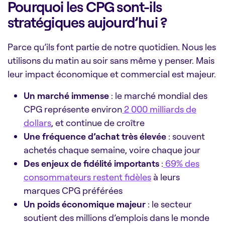
Pourquoi les CPG sont-ils
stratégiques aujourd’hui ?
Parce qu’ils font partie de notre quotidien. Nous les
utilisons du matin au soir sans même y penser. Mais
leur impact économique et commercial est majeur.
Un marché immense
: le marché mondial des
CPG représente environ
2 000 milliards de
dollars
, et continue de croître
Une fréquence d’achat très élevée
: souvent
achetés chaque semaine, voire chaque jour
Des enjeux de fidélité importants
:
69% des
consommateurs restent fidèles
à leurs
marques CPG préférées
Un poids économique majeur
: le secteur
soutient des millions d’emplois dans le monde