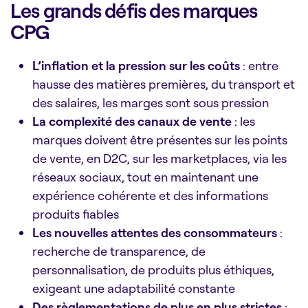
Les grands défis des marques
CPG
L’inflation et la pression sur les coûts
: entre
hausse des matières premières, du transport et
des salaires, les marges sont sous pression
La complexité des canaux de vente
: les
marques doivent être présentes sur les points
de vente, en D2C, sur les marketplaces, via les
réseaux sociaux, tout en maintenant une
expérience cohérente et des informations
produits fiables
Les nouvelles attentes des consommateurs
:
recherche de transparence, de
personnalisation, de produits plus éthiques,
exigeant une adaptabilité constante
Des règlementations de plus en plus strictes
: