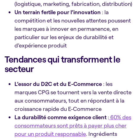
(logistique, marketing, fabrication, distribution)
Un terrain fertile pour l’innovation
: la
compétition et les nouvelles attentes poussent
les marques à innover en permanence, en
particulier sur les enjeux de durabilité et
d’expérience produit
Tendances qui transforment le
secteur
L’essor du D2C et du E-Commerce
: les
marques CPG se tournent vers la vente directe
aux consommateurs, tout en répondant à la
croissance rapide du E-Commerce
La durabilité comme exigence client
:
60% des
consommateurs sont prêts à payer plus cher
pour un produit responsable
. Ingrédients