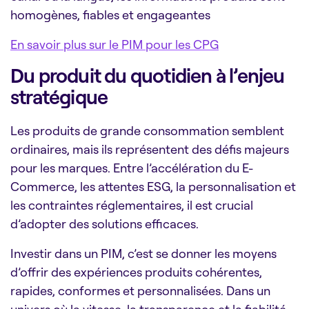
homogènes, fiables et engageantes
En savoir plus sur le PIM pour les CPG
Du produit du quotidien à l’enjeu
stratégique
Les produits de grande consommation semblent
ordinaires, mais ils représentent des défis majeurs
pour les marques. Entre l’accélération du E-
Commerce, les attentes ESG, la personnalisation et
les contraintes réglementaires, il est crucial
d’adopter des solutions efficaces.
Investir dans un PIM, c’est se donner les moyens
d’offrir des expériences produits cohérentes,
rapides, conformes et personnalisées. Dans un