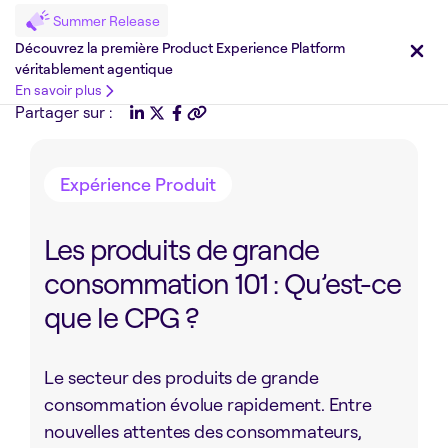
Summer Release
Découvrez la première Product Experience Platform
véritablement agentique
En savoir plus
Partager sur :
Expérience Produit
Les produits de grande
consommation 101 : Qu’est-ce
que le CPG ?
Le secteur des produits de grande
consommation évolue rapidement. Entre
nouvelles attentes des consommateurs,