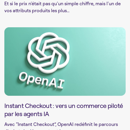
Et si le prix n’était pas qu’un simple chiffre, mais l’un de
vos attributs produits les plus...
Instant Checkout : vers un commerce piloté
par les agents IA
Avec “Instant Checkout”, OpenAI redéfinit le parcours