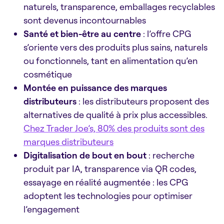
naturels, transparence, emballages recyclables
sont devenus incontournables
Santé et bien-être au centre
: l’offre CPG
s’oriente vers des produits plus sains, naturels
ou fonctionnels, tant en alimentation qu’en
cosmétique
Montée en puissance des marques
distributeurs
: les distributeurs proposent des
alternatives de qualité à prix plus accessibles.
Chez Trader Joe’s, 80% des produits sont des
marques distributeurs
Digitalisation de bout en bout
: recherche
produit par IA, transparence via QR codes,
essayage en réalité augmentée : les CPG
adoptent les technologies pour optimiser
l’engagement