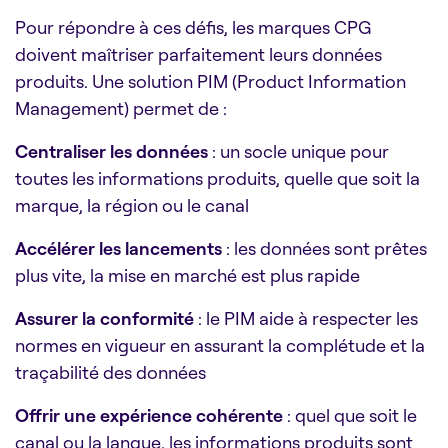
Pour répondre à ces défis, les marques CPG
doivent maîtriser parfaitement leurs données
produits. Une solution PIM (Product Information
Management) permet de :
Centraliser les données
: un socle unique pour
toutes les informations produits, quelle que soit la
marque, la région ou le canal
Accélérer les lancements
: les données sont prêtes
plus vite, la mise en marché est plus rapide
Assurer la conformité
: le PIM aide à respecter les
normes en vigueur en assurant la complétude et la
traçabilité des données
Offrir une expérience cohérente
: quel que soit le
canal ou la langue, les informations produits sont