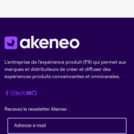
L'entreprise de l'expérience produit (PX) qui permet aux
marques et distributeurs de créer et diffuser des
expériences produits convaincantes et omnicanales.
Recevez la newsletter Akeneo