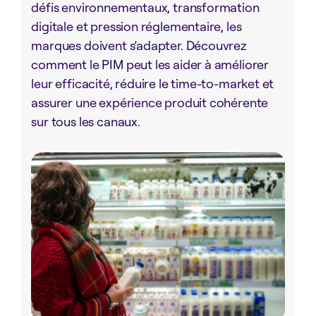
défis environnementaux, transformation
digitale et pression réglementaire, les
marques doivent s’adapter. Découvrez
comment le PIM peut les aider à améliorer
leur efficacité, réduire le time-to-market et
assurer une expérience produit cohérente
sur tous les canaux.