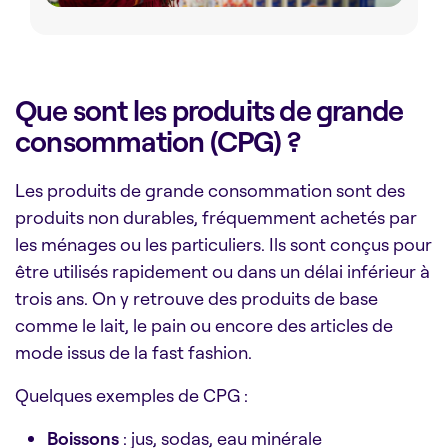
Que sont les produits de grande
consommation (CPG) ?
Les produits de grande consommation sont des
produits non durables, fréquemment achetés par
les ménages ou les particuliers. Ils sont conçus pour
être utilisés rapidement ou dans un délai inférieur à
trois ans. On y retrouve des produits de base
comme le lait, le pain ou encore des articles de
mode issus de la fast fashion.
Quelques exemples de CPG :
Boissons
: jus, sodas, eau minérale