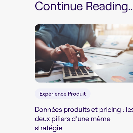
Continue Reading...
Expérience Produit
Données produits et pricing : le
deux piliers d’une même
stratégie