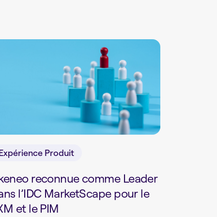
Expérience Produit
keneo reconnue comme Leader
ans l’IDC MarketScape pour le
XM et le PIM