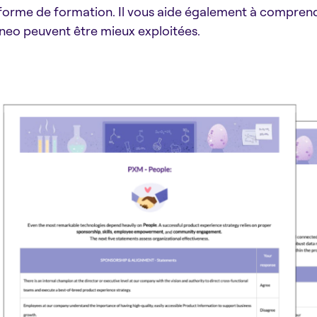
forme de formation. Il vous aide également à compren
neo peuvent être mieux exploitées.