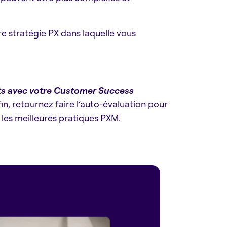
e stratégie PX dans laquelle vous
ts avec votre Customer Success
in, retournez faire l’auto-évaluation pour
 les meilleures pratiques PXM.