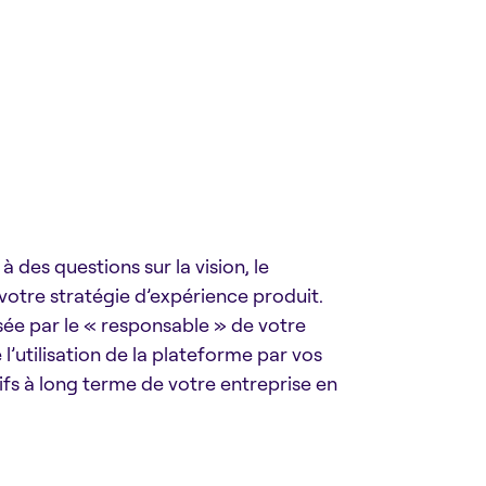
 des questions sur la vision, le
votre stratégie d’expérience produit.
sée par le « responsable » de votre
’utilisation de la plateforme par vos
fs à long terme de votre entreprise en