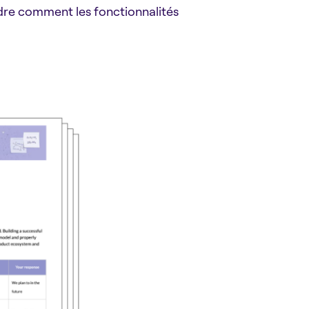
dre comment les fonctionnalités