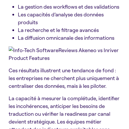
La gestion des workflows et des validations
Les capacités d’analyse des données
produits
La recherche et le filtrage avancés
La diffusion omnicanale des informations
Ces résultats illustrent une tendance de fond :
les entreprises ne cherchent plus uniquement à
centraliser des données, mais à les piloter.
La capacité à mesurer la complétude, identifier
les incohérences, anticiper les besoins de
traduction ou vérifier la readiness par canal
devient stratégique. Les équipes métier