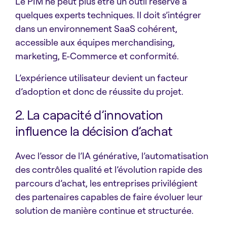
Le PIM ne peut plus être un outil réservé à
quelques experts techniques. Il doit s’intégrer
dans un environnement SaaS cohérent,
accessible aux équipes merchandising,
marketing, E-Commerce et conformité.
L’expérience utilisateur devient un facteur
d’adoption et donc de réussite du projet.
2. La capacité d’innovation
influence la décision d’achat
Avec l’essor de l’IA générative, l’automatisation
des contrôles qualité et l’évolution rapide des
parcours d’achat, les entreprises privilégient
des partenaires capables de faire évoluer leur
solution de manière continue et structurée.