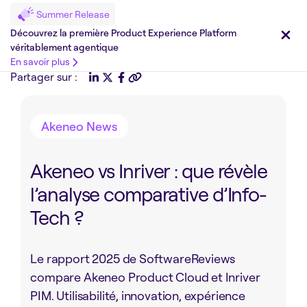
Summer Release
Découvrez la première Product Experience Platform
véritablement agentique
En savoir plus
Partager sur :
Akeneo News
Akeneo vs Inriver : que révèle
l’analyse comparative d’Info-
Tech ?
Le rapport 2025 de SoftwareReviews
compare Akeneo Product Cloud et Inriver
PIM. Utilisabilité, innovation, expérience