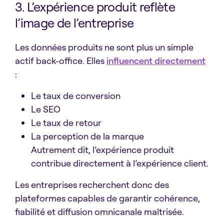
3. L’expérience produit reflète
l’image de l’entreprise
Les données produits ne sont plus un simple
actif back-office. Elles
influencent directement
:
Le taux de conversion
Le SEO
Le taux de retour
La perception de la marque
Autrement dit, l’expérience produit
contribue directement à l’expérience client.
Les entreprises recherchent donc des
plateformes capables de garantir cohérence,
fiabilité et diffusion omnicanale maîtrisée.