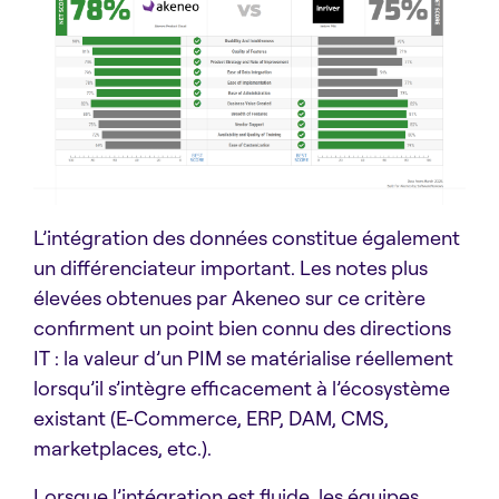
L’intégration des données constitue également
un différenciateur important. Les notes plus
élevées obtenues par Akeneo sur ce critère
confirment un point bien connu des directions
IT : la valeur d’un PIM se matérialise réellement
lorsqu’il s’intègre efficacement à l’écosystème
existant (E-Commerce, ERP, DAM, CMS,
marketplaces, etc.).
Lorsque l’intégration est fluide, les équipes