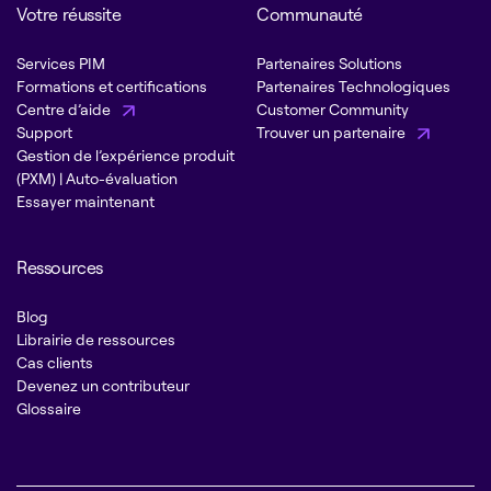
Votre réussite
Communauté
Services PIM
Partenaires Solutions
Formations et certifications
Partenaires Technologiques
Centre d’aide
Customer Community
Support
Trouver un partenaire
Gestion de l’expérience produit
(PXM) | Auto-évaluation
Essayer maintenant
Ressources
Blog
Librairie de ressources
Cas clients
Devenez un contributeur
Glossaire