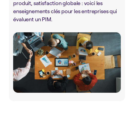
produit, satisfaction globale : voici les
enseignements clés pour les entreprises qui
évaluent un PIM.