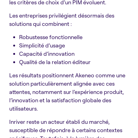
les critères de choix d’un PIM évoluent.
Les entreprises privilégient désormais des
solutions qui combinent :
Robustesse fonctionnelle
Simplicité d’usage
Capacité d’innovation
Qualité de la relation éditeur
Les résultats positionnent Akeneo comme une
solution particulièrement alignée avec ces
attentes, notamment sur l’expérience produit,
l’innovation et la satisfaction globale des
utilisateurs.
Inriver reste un acteur établi du marché,
susceptible de répondre à certains contextes