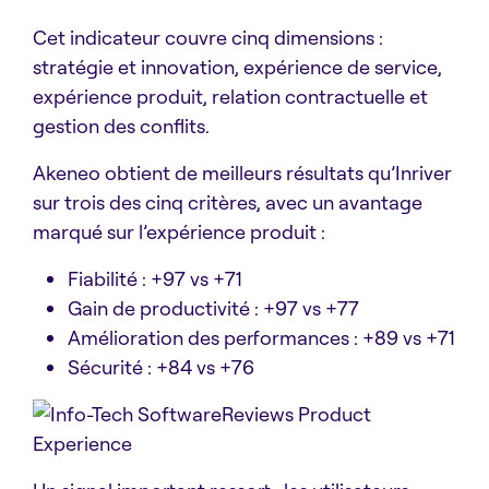
Cet indicateur couvre cinq dimensions :
stratégie et innovation, expérience de service,
expérience produit, relation contractuelle et
gestion des conflits.
Akeneo obtient de meilleurs résultats qu’Inriver
sur trois des cinq critères, avec un avantage
marqué sur l’expérience produit :
Fiabilité : +97 vs +71
Gain de productivité : +97 vs +77
Amélioration des performances : +89 vs +71
Sécurité : +84 vs +76