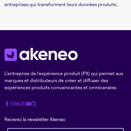
entreprises qui transforment leurs données produits...
L'entreprise de l'expérience produit (PX) qui permet aux
marques et distributeurs de créer et diffuser des
expériences produits convaincantes et omnicanales.
Recevez la newsletter Akeneo