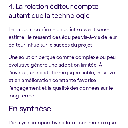
4. La relation éditeur compte
autant que la technologie
Le rapport confirme un point souvent sous-
estimé : le ressenti des équipes vis-à-vis de leur
éditeur influe sur le succès du projet.
Une solution perçue comme complexe ou peu
évolutive génère une adoption limitée. À
l’inverse, une plateforme jugée fiable, intuitive
et en amélioration constante favorise
l’engagement et la qualité des données sur le
long terme.
En synthèse
L’analyse comparative d’Info-Tech montre que