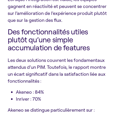
gagnent en réactivité et peuvent se concentrer
sur l’amélioration de l’expérience produit plutôt
que sur la gestion des flux.
Des fonctionnalités utiles
plutôt qu’une simple
accumulation de features
Les deux solutions couvrent les fondamentaux
attendus d’un PIM. Toutefois, le rapport montre
un écart significatif dans la satisfaction liée aux
fonctionnalités :
Akeneo : 84%
Inriver : 70%
Akeneo se distingue particulièrement sur :