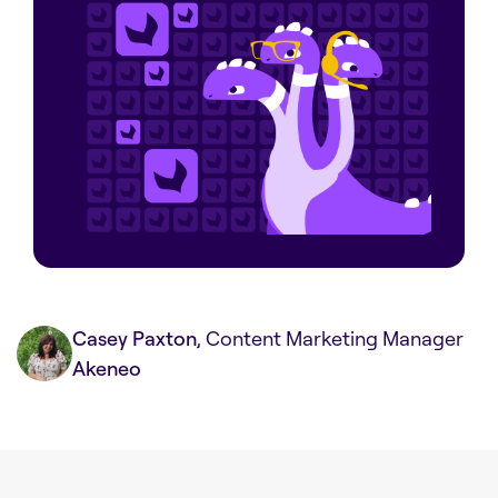
Casey Paxton
, Content Marketing Manager
Akeneo