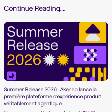
Continue Reading....
Summer Release 2026 : Akeneo lance la
première plateforme d’expérience produit
véritablement agentique