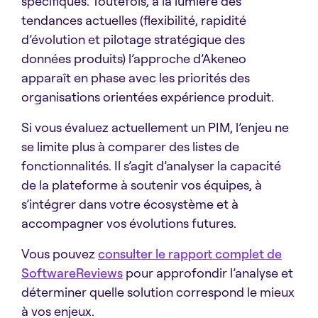
spécifiques. Toutefois, à la lumière des
tendances actuelles (flexibilité, rapidité
d’évolution et pilotage stratégique des
données produits) l’approche d’Akeneo
apparaît en phase avec les priorités des
organisations orientées expérience produit.
Si vous évaluez actuellement un PIM, l’enjeu ne
se limite plus à comparer des listes de
fonctionnalités. Il s’agit d’analyser la capacité
de la plateforme à soutenir vos équipes, à
s’intégrer dans votre écosystème et à
accompagner vos évolutions futures.
Vous pouvez
consulter le rapport complet de
SoftwareReviews
pour approfondir l’analyse et
déterminer quelle solution correspond le mieux
à vos enjeux.