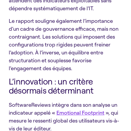
attendent des indicateurs exploitables sans
dépendre systématiquement de l’IT.
Le rapport souligne également l’importance
d’un cadre de gouvernance efficace, mais non
contraignant. Les solutions qui imposent des
configurations trop rigides peuvent freiner
l’adoption. À l’inverse, un équilibre entre
structuration et souplesse favorise
l’engagement des équipes.
L’innovation : un critère
désormais déterminant
SoftwareReviews intègre dans son analyse un
indicateur appelé «
Emotional Footprint
», qui
mesure le ressenti global des utilisateurs vis-à-
vis de leur éditeur.