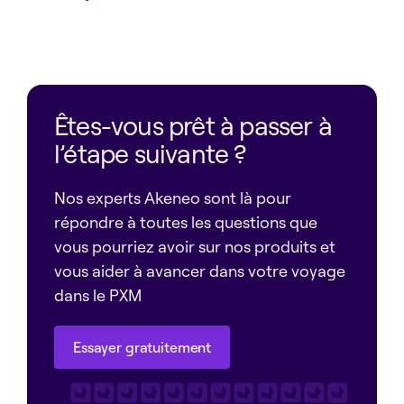
Êtes-vous prêt à passer à
l’étape suivante ?
Nos experts Akeneo sont là pour
répondre à toutes les questions que
vous pourriez avoir sur nos produits et
vous aider à avancer dans votre voyage
dans le PXM
Essayer gratuitement
Essayer gratuitement