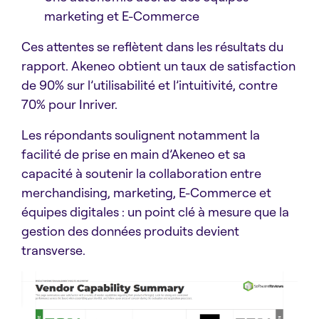
marketing et E-Commerce
Ces attentes se reflètent dans les résultats du
rapport. Akeneo obtient un taux de satisfaction
de 90% sur l’utilisabilité et l’intuitivité, contre
70% pour Inriver.
Les répondants soulignent notamment la
facilité de prise en main d’Akeneo et sa
capacité à soutenir la collaboration entre
merchandising, marketing, E-Commerce et
équipes digitales : un point clé à mesure que la
gestion des données produits devient
transverse.