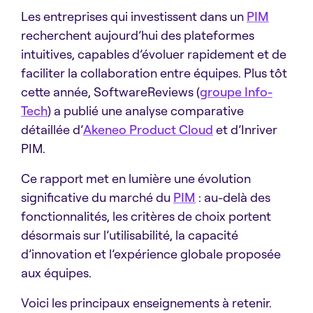
Les entreprises qui investissent dans un
PIM
recherchent aujourd’hui des plateformes
intuitives, capables d’évoluer rapidement et de
faciliter la collaboration entre équipes. Plus tôt
cette année, SoftwareReviews (
groupe Info-
Tech
) a publié une analyse comparative
détaillée d’
Akeneo Product Cloud
et d’Inriver
PIM.
Ce rapport met en lumière une évolution
significative du marché du
PIM
: au-delà des
fonctionnalités, les critères de choix portent
désormais sur l’utilisabilité, la capacité
d’innovation et l’expérience globale proposée
aux équipes.
Voici les principaux enseignements à retenir.