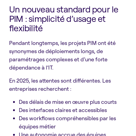
Un nouveau standard pour le
PIM : simplicité d’usage et
flexibilité
Pendant longtemps, les projets PIM ont été
synonymes de déploiements longs, de
paramétrages complexes et d’une forte
dépendance à l’IT.
En 2025, les attentes sont différentes. Les
entreprises recherchent :
Des délais de mise en œuvre plus courts
Des interfaces claires et accessibles
Des workflows compréhensibles par les
équipes métier
Une autonomie accrue des équipes