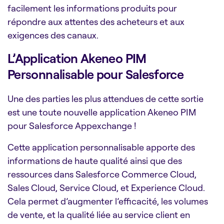
facilement les informations produits pour
répondre aux attentes des acheteurs et aux
exigences des canaux.
L’Application Akeneo PIM
Personnalisable pour Salesforce
Une des parties les plus attendues de cette sortie
est une toute nouvelle application Akeneo PIM
pour Salesforce Appexchange !
Cette application personnalisable apporte des
informations de haute qualité ainsi que des
ressources dans Salesforce Commerce Cloud,
Sales Cloud, Service Cloud, et Experience Cloud.
Cela permet d’augmenter l’efficacité, les volumes
de vente, et la qualité liée au service client en