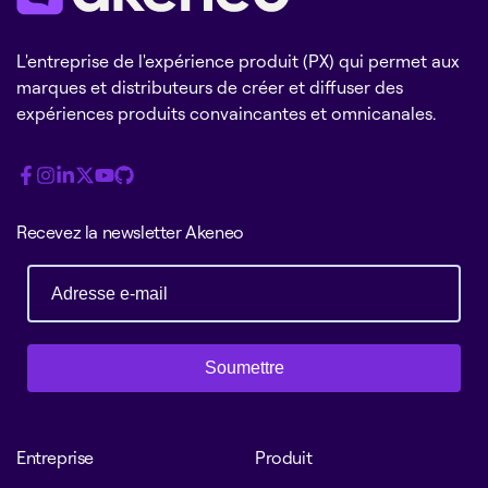
L'entreprise de l'expérience produit (PX) qui permet aux
marques et distributeurs de créer et diffuser des
expériences produits convaincantes et omnicanales.
Recevez la newsletter Akeneo
Soumettre
Entreprise
Produit