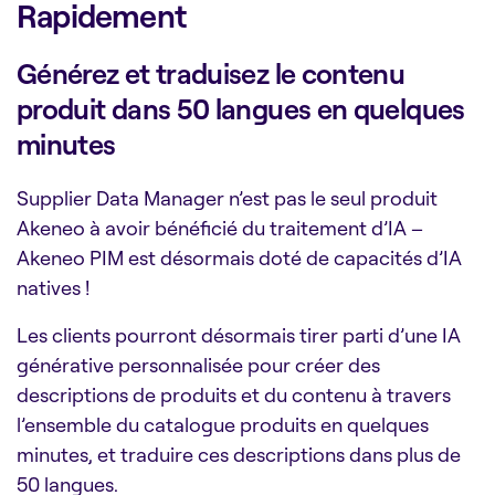
Rapidement
Générez et traduisez le contenu
produit dans 50 langues en quelques
minutes
Supplier Data Manager n’est pas le seul produit
Akeneo à avoir bénéficié du traitement d’IA –
Akeneo PIM est désormais doté de capacités d’IA
natives !
Les clients pourront désormais tirer parti d’une IA
générative personnalisée pour créer des
descriptions de produits et du contenu à travers
l’ensemble du catalogue produits en quelques
minutes, et traduire ces descriptions dans plus de
50 langues.