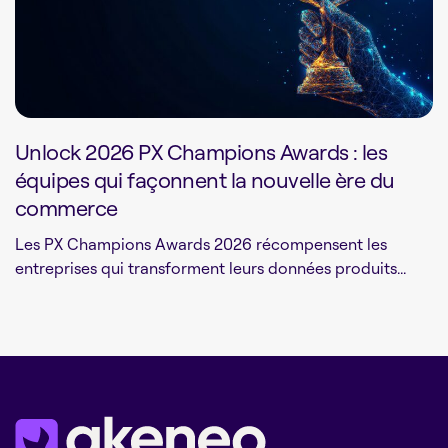
Unlock 2026 PX Champions Awards : les
équipes qui façonnent la nouvelle ère du
commerce
Les PX Champions Awards 2026 récompensent les
entreprises qui transforment leurs données produits...