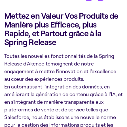
Mettez en Valeur Vos Produits de
Manière plus Efficace, plus
Rapide, et Partout grâce à la
Spring Release
Toutes les nouvelles fonctionnalités de la Spring
Release d’Akeneo témoignent de notre
engagement à mettre l’innovation et l’excellence
au cœur des expériences produits.
En automatisant l’intégration des données, en
améliorant la génération de contenu grâce à l’IA, et
en s’intégrant de manière transparente aux
plateformes de vente et de service telles que
Salesforce, nous établissons une nouvelle norme
pour la gestion des informations produits et les