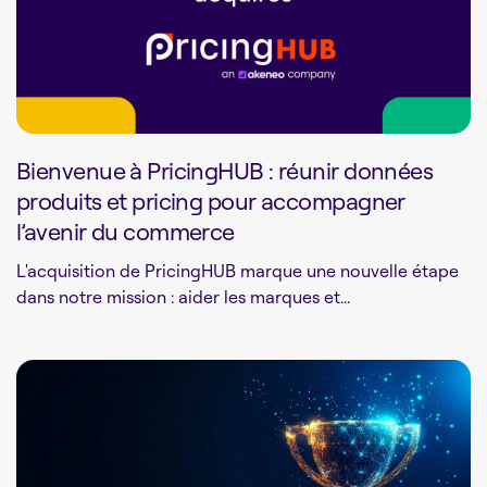
Bienvenue à PricingHUB : réunir données
produits et pricing pour accompagner
l’avenir du commerce
L'acquisition de PricingHUB marque une nouvelle étape
dans notre mission : aider les marques et...