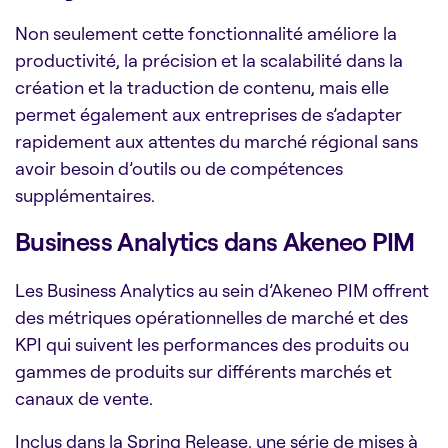
Non seulement cette fonctionnalité améliore la
productivité, la précision et la scalabilité dans la
création et la traduction de contenu, mais elle
permet également aux entreprises de s’adapter
rapidement aux attentes du marché régional sans
avoir besoin d’outils ou de compétences
supplémentaires.
Business Analytics dans Akeneo PIM
Les Business Analytics au sein d’Akeneo PIM offrent
des métriques opérationnelles de marché et des
KPI qui suivent les performances des produits ou
gammes de produits sur différents marchés et
canaux de vente.
Inclus dans la Spring Release, une série de mises à