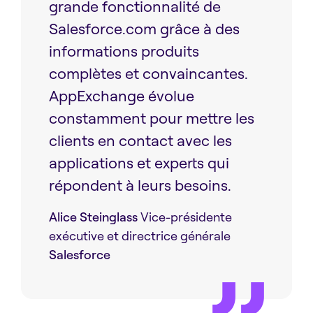
grande fonctionnalité de
Salesforce.com grâce à des
informations produits
complètes et convaincantes.
AppExchange évolue
constamment pour mettre les
clients en contact avec les
applications et experts qui
répondent à leurs besoins.
Alice Steinglass
Vice-présidente
exécutive et directrice générale
Salesforce