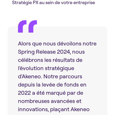
Stratégie PX au sein de votre entreprise
Alors que nous dévoilons notre
Spring Release 2024, nous
célébrons les résultats de
l'évolution stratégique
d'Akeneo. Notre parcours
depuis la levée de fonds en
2022 a été marqué par de
nombreuses avancées et
innovations, plaçant Akeneo