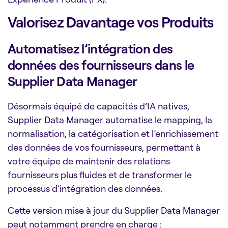
Valorisez Davantage vos Produits
Automatisez l’intégration des
données des fournisseurs dans le
Supplier Data Manager
Désormais équipé de capacités d’IA natives,
Supplier Data Manager automatise le mapping, la
normalisation, la catégorisation et l’enrichissement
des données de vos fournisseurs, permettant à
votre équipe de maintenir des relations
fournisseurs plus fluides et de transformer le
processus d’intégration des données.
Cette version mise à jour du Supplier Data Manager
peut notamment prendre en charge :