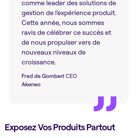
comme leader des solutions de
gestion de l'expérience produit.
Cette année, nous sommes
ravis de célébrer ce succès et
de nous propulser vers de
nouveaux niveaux de
croissance.
Fred de Gombert
CEO
Akeneo
Exposez Vos Produits Partout