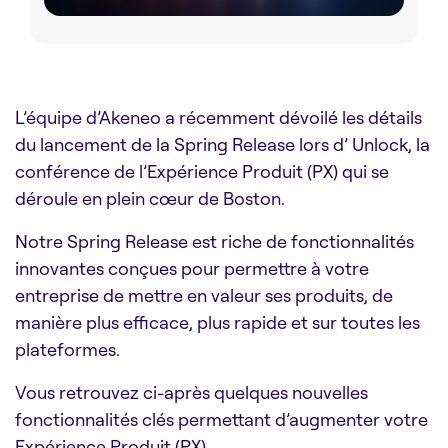
L’équipe d’Akeneo a récemment dévoilé les détails
du lancement de la Spring Release lors d’ Unlock, la
conférence de l’Expérience Produit (PX) qui se
déroule en plein cœur de Boston.
Notre Spring Release est riche de fonctionnalités
innovantes conçues pour permettre à votre
entreprise de mettre en valeur ses produits, de
manière plus efficace, plus rapide et sur toutes les
plateformes.
Vous retrouvez ci-après quelques nouvelles
fonctionnalités clés permettant d’augmenter votre
Expérience Produit (PX).