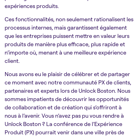
expériences produits.
Ces fonctionnalités, non seulement rationalisent les
processus internes, mais garantissent également
que les entreprises puissent mettre en valeur leurs
produits de manière plus efficace, plus rapide et
n’importe où, menant à une meilleure expérience
client.
Nous avons eu le plaisir de célébrer et de partager
ce moment avec notre communauté PX de clients,
partenaires et experts lors de Unlock Boston. Nous
sommes impatients de découvrir les opportunités
de collaboration et de création qui s’offriront à
nous à l’avenir. Vous n’avez pas pu vous rendre à
Unlock Boston ? La conférence de l’Expérience
Produit (PX) pourrait venir dans une ville près de