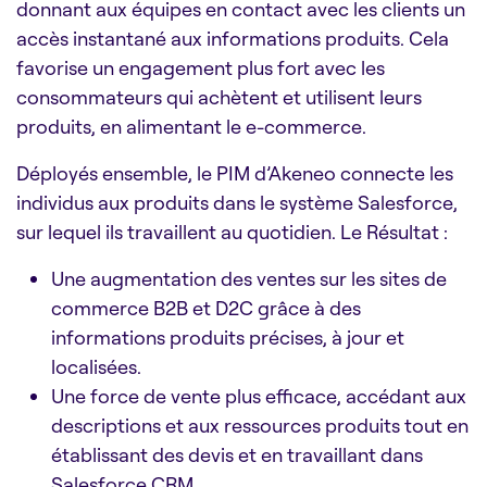
donnant aux équipes en contact avec les clients un
accès instantané aux informations produits. Cela
favorise un engagement plus fort avec les
consommateurs qui achètent et utilisent leurs
produits, en alimentant le e-commerce.
Déployés ensemble, le PIM d’Akeneo connecte les
individus aux produits dans le système Salesforce,
sur lequel ils travaillent au quotidien. Le Résultat :
Une augmentation des ventes sur les sites de
commerce B2B et D2C grâce à des
informations produits précises, à jour et
localisées.
Une force de vente plus efficace, accédant aux
descriptions et aux ressources produits tout en
établissant des devis et en travaillant dans
Salesforce CRM.