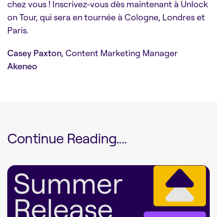
chez vous ! Inscrivez-vous dès maintenant à Unlock
on Tour, qui sera en tournée à Cologne, Londres et
Paris.
Casey Paxton
, Content Marketing Manager
Akeneo
Continue Reading....