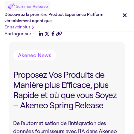
Summer Release
Découvrez la première Product Experience Platform
véritablement agentique
En savoir plus
Partager sur :
Akeneo News
Proposez Vos Produits de
Manière plus Efficace, plus
Rapide et où que vous Soyez
– Akeneo Spring Release
De l'automatisation de l'intégration des
données fournisseurs avec l'IA dans Akeneo