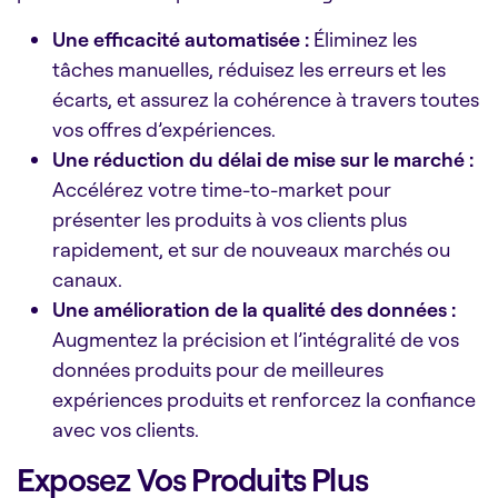
Une efficacité automatisée :
Éliminez les
tâches manuelles, réduisez les erreurs et les
écarts, et assurez la cohérence à travers toutes
vos offres d’expériences.
Une réduction du délai de mise sur le marché :
Accélérez votre time-to-market pour
présenter les produits à vos clients plus
rapidement, et sur de nouveaux marchés ou
canaux.
Une amélioration de la qualité des données :
Augmentez la précision et l’intégralité de vos
données produits pour de meilleures
expériences produits et renforcez la confiance
avec vos clients.
Exposez Vos Produits Plus