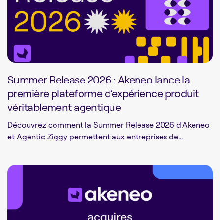
Summer Release 2026 : Akeneo lance la
première plateforme d’expérience produit
véritablement agentique
Découvrez comment la Summer Release 2026 d'Akeneo
et Agentic Ziggy permettent aux entreprises de...