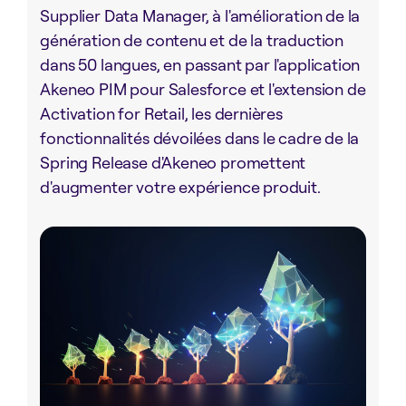
Supplier Data Manager, à l'amélioration de la
génération de contenu et de la traduction
dans 50 langues, en passant par l'application
Akeneo PIM pour Salesforce et l'extension de
Activation for Retail, les dernières
fonctionnalités dévoilées dans le cadre de la
Spring Release d'Akeneo promettent
d'augmenter votre expérience produit.