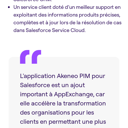
Un service client doté d’un meilleur support en
exploitant des informations produits précises,
complètes et à jour lors de la résolution de cas
dans Salesforce Service Cloud.
L'application Akeneo PIM pour
Salesforce est un ajout
important à AppExchange, car
elle accélère la transformation
des organisations pour les
clients en permettant une plus