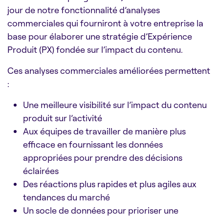
jour de notre fonctionnalité d’analyses
commerciales qui fourniront à votre entreprise la
base pour élaborer une stratégie d’Expérience
Produit (PX) fondée sur l’impact du contenu.
Ces analyses commerciales améliorées permettent
:
Une meilleure visibilité sur l’impact du contenu
produit sur l’activité
Aux équipes de travailler de manière plus
efficace en fournissant les données
appropriées pour prendre des décisions
éclairées
Des réactions plus rapides et plus agiles aux
tendances du marché
Un socle de données pour prioriser une