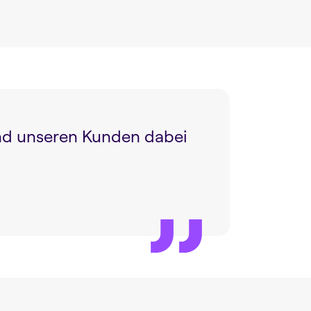
nd unseren Kunden dabei