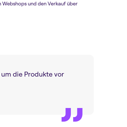
ten Webshops und den Verkauf über
, um die Produkte vor