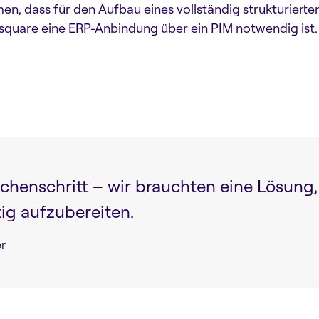
men, dass für den Aufbau eines vollständig strukturier
quare eine ERP-Anbindung über ein PIM notwendig ist.
chenschritt – wir brauchten eine Lösung
ig aufzubereiten.
r