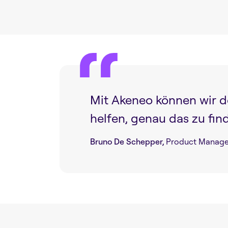
Mit Akeneo können wir d
helfen, genau das zu fin
Bruno De Schepper,
Product Manage