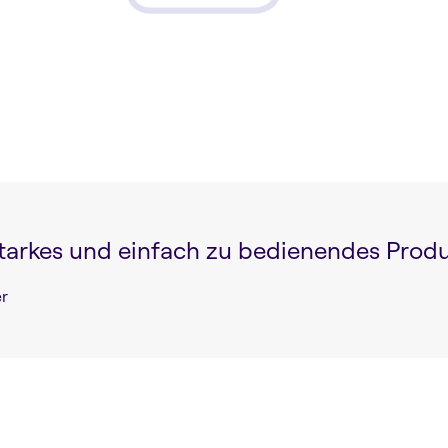
starkes und einfach zu bedienendes Produ
r