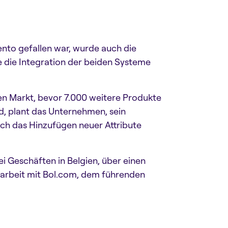
nto gefallen war, wurde auch die
 die Integration der beiden Systeme
en Markt, bevor 7.000 weitere Produkte
d, plant das Unternehmen, sein
ch das Hinzufügen neuer Attribute
i Geschäften in Belgien, über einen
rbeit mit Bol.com, dem führenden