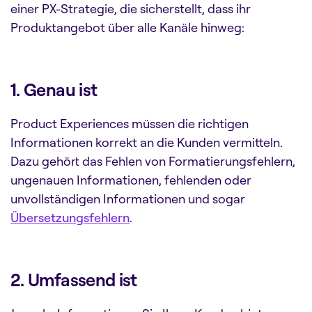
einer PX-Strategie, die sicherstellt, dass ihr
Produktangebot über alle Kanäle hinweg:
1. Genau ist
Product Experiences müssen die richtigen
Informationen korrekt an die Kunden vermitteln.
Dazu gehört das Fehlen von Formatierungsfehlern,
ungenauen Informationen, fehlenden oder
unvollständigen Informationen und sogar
Übersetzungsfehlern
.
2. U
mfassend
ist