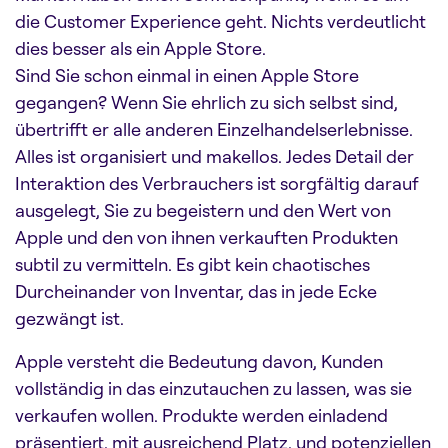
die Customer Experience geht. Nichts verdeutlicht
dies besser als ein Apple Store.
Sind Sie schon einmal in einen Apple Store
gegangen? Wenn Sie ehrlich zu sich selbst sind,
übertrifft er alle anderen Einzelhandelserlebnisse.
Alles ist organisiert und makellos. Jedes Detail der
Interaktion des Verbrauchers ist sorgfältig darauf
ausgelegt, Sie zu begeistern und den Wert von
Apple und den von ihnen verkauften Produkten
subtil zu vermitteln. Es gibt kein chaotisches
Durcheinander von Inventar, das in jede Ecke
gezwängt ist.
Apple versteht die Bedeutung davon, Kunden
vollständig in das einzutauchen zu lassen, was sie
verkaufen wollen. Produkte werden einladend
präsentiert, mit ausreichend Platz, und potenziellen