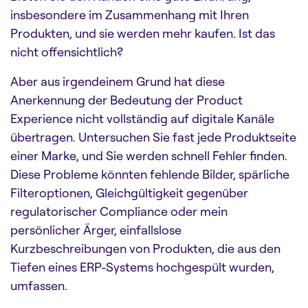
insbesondere im Zusammenhang mit Ihren
Produkten, und sie werden mehr kaufen. Ist das
nicht offensichtlich?
Aber aus irgendeinem Grund hat diese
Anerkennung der Bedeutung der Product
Experience nicht vollständig auf digitale Kanäle
übertragen. Untersuchen Sie fast jede Produktseite
einer Marke, und Sie werden schnell Fehler finden.
Diese Probleme könnten fehlende Bilder, spärliche
Filteroptionen, Gleichgültigkeit gegenüber
regulatorischer Compliance oder mein
persönlicher Ärger, einfallslose
Kurzbeschreibungen von Produkten, die aus den
Tiefen eines ERP-Systems hochgespült wurden,
umfassen.