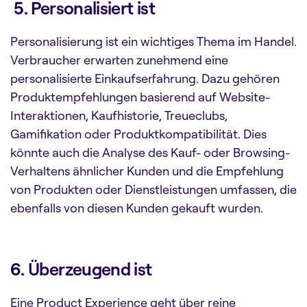
5. Personalisiert ist
Personalisierung ist ein wichtiges Thema im Handel.
Verbraucher erwarten zunehmend eine
personalisierte Einkaufserfahrung. Dazu gehören
Produktempfehlungen basierend auf Website-
Interaktionen, Kaufhistorie, Treueclubs,
Gamifikation oder Produktkompatibilität. Dies
könnte auch die Analyse des Kauf- oder Browsing-
Verhaltens ähnlicher Kunden und die Empfehlung
von Produkten oder Dienstleistungen umfassen, die
ebenfalls von diesen Kunden gekauft wurden.
6. Überzeugend ist
Eine Product Experience geht über reine