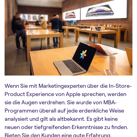
Wenn Sie mit Marketingexperten über die In-Store-
Product Experience von Apple sprechen, werden
sie die Augen verdrehen. Sie wurde von MBA-
Programmen überall auf jede erdenkliche Weise
analysiert und gilt als altbekannt. Es gibt keine
neuen oder tiefgreifenden Erkenntnisse zu finden.
Bieten Sie den Kunden eine gute Erfahrung,