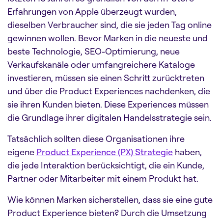
Erfahrungen von Apple überzeugt wurden,
dieselben Verbraucher sind, die sie jeden Tag online
gewinnen wollen. Bevor Marken in die neueste und
beste Technologie, SEO-Optimierung, neue
Verkaufskanäle oder umfangreichere Kataloge
investieren, müssen sie einen Schritt zurücktreten
und über die Product Experiences nachdenken, die
sie ihren Kunden bieten. Diese Experiences müssen
die Grundlage ihrer digitalen Handelsstrategie sein.
Tatsächlich sollten diese Organisationen ihre
eigene
Product Experience (PX) Strategie
haben,
die jede Interaktion berücksichtigt, die ein Kunde,
Partner oder Mitarbeiter mit einem Produkt hat.
Wie können Marken sicherstellen, dass sie eine gute
Product Experience bieten? Durch die Umsetzung