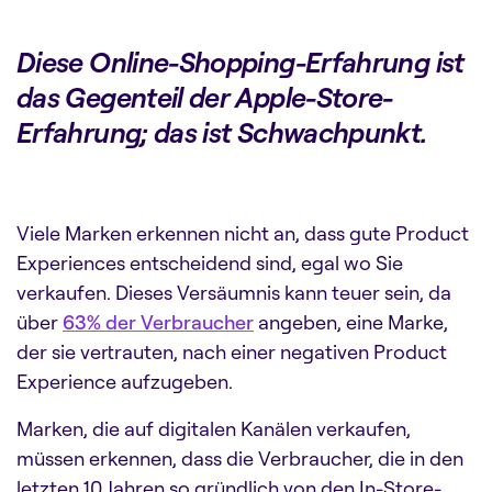
Diese Online-Shopping-Erfahrung ist
das Gegenteil der Apple-Store-
Erfahrung; das ist Schwachpunkt.
Viele Marken erkennen nicht an, dass gute Product
Experiences entscheidend sind, egal wo Sie
verkaufen. Dieses Versäumnis kann teuer sein, da
über
63% der Verbraucher
angeben, eine Marke,
der sie vertrauten, nach einer negativen Product
Experience aufzugeben.
Marken, die auf digitalen Kanälen verkaufen,
müssen erkennen, dass die Verbraucher, die in den
letzten 10 Jahren so gründlich von den In-Store-