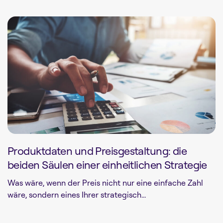
Produktdaten und Preisgestaltung: die
beiden Säulen einer einheitlichen Strategie
Was wäre, wenn der Preis nicht nur eine einfache Zahl
wäre, sondern eines Ihrer strategisch...