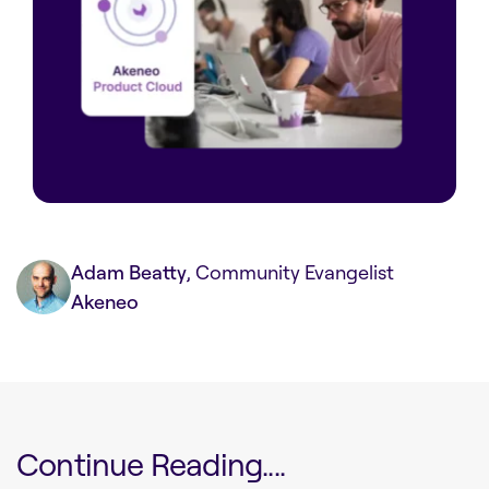
Adam Beatty
, Community Evangelist
Akeneo
Continue Reading....