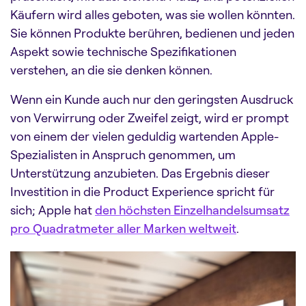
Käufern wird alles geboten, was sie wollen könnten.
Sie können Produkte berühren, bedienen und jeden
Aspekt sowie technische Spezifikationen
verstehen, an die sie denken können.
Wenn ein Kunde auch nur den geringsten Ausdruck
von Verwirrung oder Zweifel zeigt, wird er prompt
von einem der vielen geduldig wartenden Apple-
Spezialisten in Anspruch genommen, um
Unterstützung anzubieten. Das Ergebnis dieser
Investition in die Product Experience spricht für
sich; Apple hat
den höchsten Einzelhandelsumsatz
pro Quadratmeter aller Marken weltweit
.