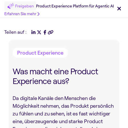
Freigeben
Product Experience Platform für Agentic AI
Erfahren Sie mehr
Teilen auf :
Product Experience
Was macht eine Product
Experience aus?
Da digitale Kanäle den Menschen die
Möglichkeit nehmen, das Produkt persönlich
zu fühlen und zu sehen, ist es fast wichtiger
eine, überzeugende und starke Product