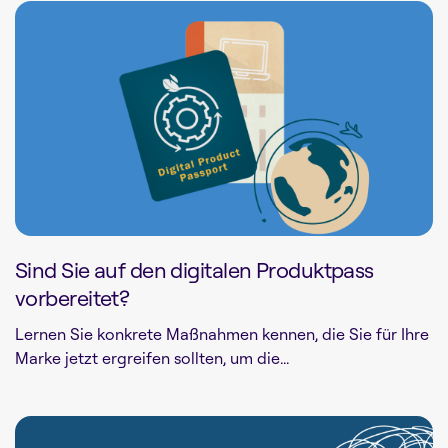
Sind Sie auf den digitalen Produktpass
vorbereitet?
Lernen Sie konkrete Maßnahmen kennen, die Sie für Ihre
Marke jetzt ergreifen sollten, um die...