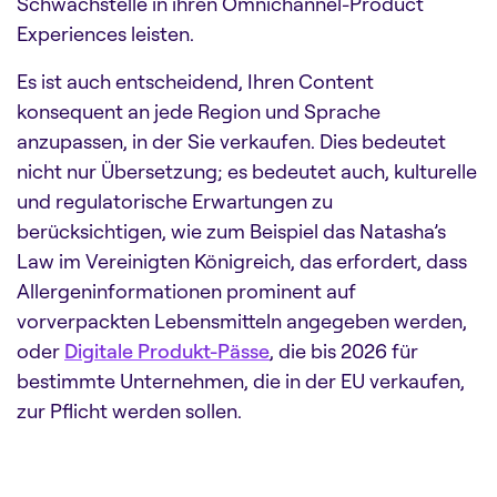
Schwachstelle in ihren Omnichannel-Product
Experiences leisten.
Es ist auch entscheidend, Ihren Content
konsequent an jede Region und Sprache
anzupassen, in der Sie verkaufen. Dies bedeutet
nicht nur Übersetzung; es bedeutet auch, kulturelle
und regulatorische Erwartungen zu
berücksichtigen, wie zum Beispiel das Natasha’s
Law im Vereinigten Königreich, das erfordert, dass
Allergeninformationen prominent auf
vorverpackten Lebensmitteln angegeben werden,
oder
Digitale Produkt-Pässe
, die bis 2026 für
bestimmte Unternehmen, die in der EU verkaufen,
zur Pflicht werden sollen.