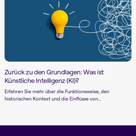
Zurück zu den Grundlagen: Was ist
Künstliche Intelligenz (KI)?
Erfahren Sie mehr über die Funktionsweise, den
historischen Kontext und die Einflüsse von...