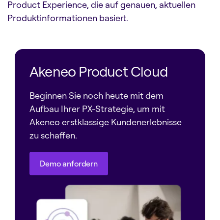
Product Experience, die auf genauen, aktuellen
Produktinformationen basiert.
Akeneo Product Cloud
Beginnen Sie noch heute mit dem
Aufbau Ihrer PX-Strategie, um mit
Akeneo erstklassige Kundenerlebnisse
zu schaffen.
Demo anfordern
Demo anfordern