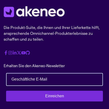
Die Produkt-Suite, die Ihnen und Ihrer Lieferkette hilft,
ansprechende Omnichannel-Produkterlebnisse zu
schaffen und zu teilen.
Erhalten Sie den Akeneo-Newsletter
Einreichen