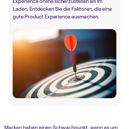
Experience online sicherzustellen als im
Laden. Entdecken Sie die Faktoren, die eine
gute Product Experience ausmachen.
Marken haben einen Schwachpunkt, wenn es um