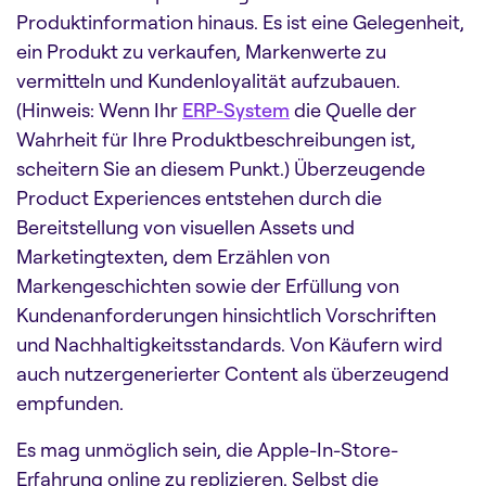
Produktinformation hinaus. Es ist eine Gelegenheit,
ein Produkt zu verkaufen, Markenwerte zu
vermitteln und Kundenloyalität aufzubauen.
(Hinweis: Wenn Ihr
ERP-System
die Quelle der
Wahrheit für Ihre Produktbeschreibungen ist,
scheitern Sie an diesem Punkt.) Überzeugende
Product Experiences entstehen durch die
Bereitstellung von visuellen Assets und
Marketingtexten, dem Erzählen von
Markengeschichten sowie der Erfüllung von
Kundenanforderungen hinsichtlich Vorschriften
und Nachhaltigkeitsstandards. Von Käufern wird
auch nutzergenerierter Content als überzeugend
empfunden.
Es mag unmöglich sein, die Apple-In-Store-
Erfahrung online zu replizieren. Selbst die