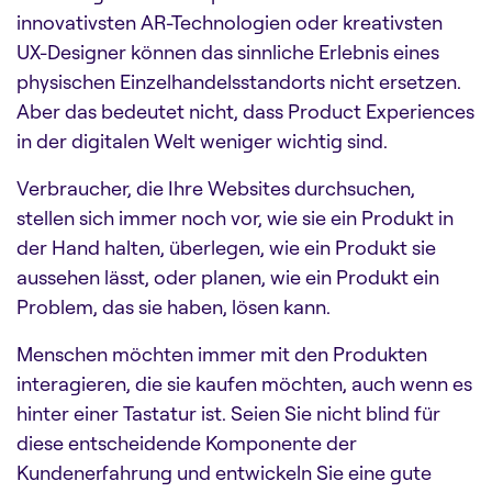
innovativsten AR-Technologien oder kreativsten
UX-Designer können das sinnliche Erlebnis eines
physischen Einzelhandelsstandorts nicht ersetzen.
Aber das bedeutet nicht, dass Product Experiences
in der digitalen Welt weniger wichtig sind.
Verbraucher, die Ihre Websites durchsuchen,
stellen sich immer noch vor, wie sie ein Produkt in
der Hand halten, überlegen, wie ein Produkt sie
aussehen lässt, oder planen, wie ein Produkt ein
Problem, das sie haben, lösen kann.
Menschen möchten immer mit den Produkten
interagieren, die sie kaufen möchten, auch wenn es
hinter einer Tastatur ist. Seien Sie nicht blind für
diese entscheidende Komponente der
Kundenerfahrung und entwickeln Sie eine gute