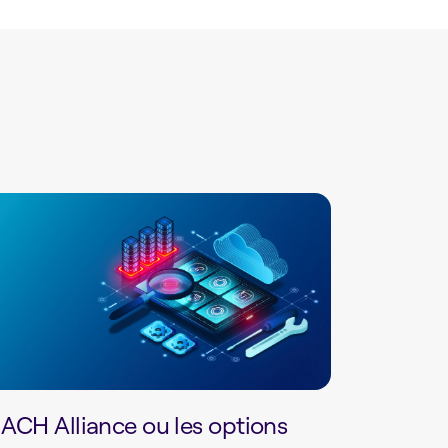
ACH Alliance ou les options