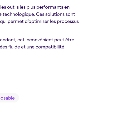
les outils les plus performants en
me technologique. Ces solutions sont
 qui permet d’optimiser les processus
pendant, cet inconvénient peut être
es fluide et une compatibilité
osable