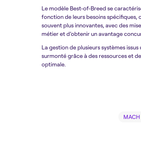
Le modèle Best-of-Breed se caractérise p
fonction de leurs besoins spécifiques, 
souvent plus innovantes, avec des mise
métier et d’obtenir un avantage concur
La gestion de plusieurs systèmes issus
surmonté grâce à des ressources et des
optimale.
MACH A