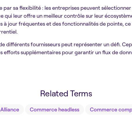
ar sa flexibilité : les entreprises peuvent sélectionner 
ce qui leur offre un meilleur contrôle sur leur écosystè
s à jour fréquentes et des fonctionnalités de pointe, ce
rentiel.
 de différents fournisseurs peut représenter un défi. Ce
 efforts supplémentaires pour garantir un flux de donné
Related Terms
lliance
Commerce headless
Commerce comp