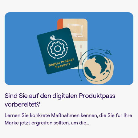
Sind Sie auf den digitalen Produktpass
vorbereitet?
Lernen Sie konkrete Maßnahmen kennen, die Sie für Ihre
Marke jetzt ergreifen sollten, um die...