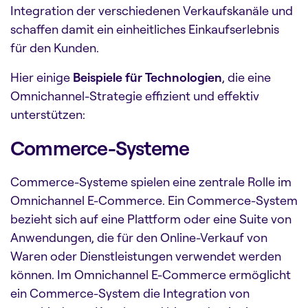
Integration der verschiedenen Verkaufskanäle und
schaffen damit ein einheitliches Einkaufserlebnis
für den Kunden.
Hier einige
Beispiele für Technologien
, die eine
Omnichannel-Strategie effizient und effektiv
unterstützen:
Commerce-Systeme
Commerce-Systeme spielen eine zentrale Rolle im
Omnichannel E-Commerce. Ein Commerce-System
bezieht sich auf eine Plattform oder eine Suite von
Anwendungen, die für den Online-Verkauf von
Waren oder Dienstleistungen verwendet werden
können. Im Omnichannel E-Commerce ermöglicht
ein Commerce-System die Integration von