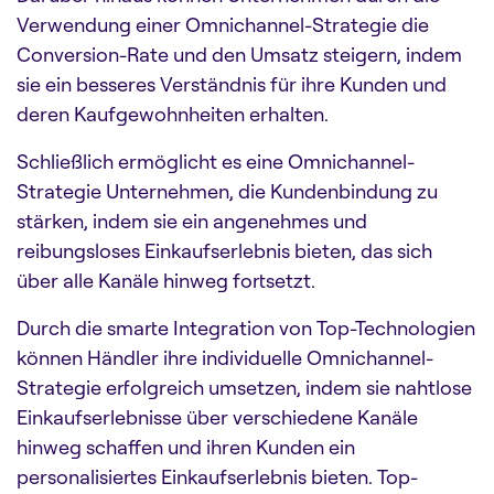
Verwendung einer Omnichannel-Strategie die
Conversion-Rate und den Umsatz steigern, indem
sie ein besseres Verständnis für ihre Kunden und
deren Kaufgewohnheiten erhalten.
Schließlich ermöglicht es eine Omnichannel-
Strategie Unternehmen, die Kundenbindung zu
stärken, indem sie ein angenehmes und
reibungsloses Einkaufserlebnis bieten, das sich
über alle Kanäle hinweg fortsetzt.
Durch die smarte Integration von Top-Technologien
können Händler ihre individuelle Omnichannel-
Strategie erfolgreich umsetzen, indem sie nahtlose
Einkaufserlebnisse über verschiedene Kanäle
hinweg schaffen und ihren Kunden ein
personalisiertes Einkaufserlebnis bieten. Top-