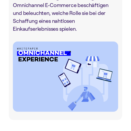
Omnichannel E-Commerce beschäftigen
und beleuchten, welche Rolle sie bei der
Schaffung eines nahtlosen
Einkaufserlebnisses spielen.