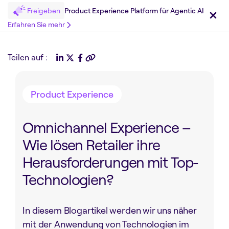
Freigeben
Product Experience Platform für Agentic AI
Erfahren Sie mehr
Teilen auf :
Product Experience
Omnichannel Experience –
Wie lösen Retailer ihre
Herausforderungen mit Top-
Technologien?
In diesem Blogartikel werden wir uns näher
mit der Anwendung von Technologien im