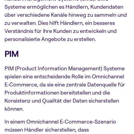
Systeme ermöglichen es Händlern, Kundendaten
über verschiedene Kanäle hinweg zu sammeln und
zu verwalten. Dies hilft Händlern, ein besseres
Verständnis für ihre Kunden zu entwickeln und
personalisierte Angebote zu erstellen.
PIM
PIM (Product Information Management) Systeme
spielen eine entscheidende Rolle im Omnichannel
E-Commerce, da sie eine
zentrale Datenquelle für
Produktinformationen bereitstellen und die
Konsistenz und Qualität der Daten sicherstellen
können.
In einem Omnichannel E-Commerce-Szenario
müssen Händler sicherstellen, dass