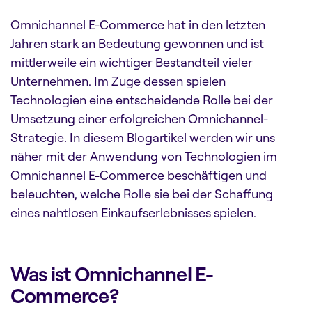
Omnichannel E-Commerce hat in den letzten
Jahren stark an Bedeutung gewonnen und ist
mittlerweile ein wichtiger Bestandteil vieler
Unternehmen. Im Zuge dessen spielen
Technologien eine entscheidende Rolle bei der
Umsetzung einer erfolgreichen Omnichannel-
Strategie. In diesem Blogartikel werden wir uns
näher mit der Anwendung von Technologien im
Omnichannel E-Commerce beschäftigen und
beleuchten, welche Rolle sie bei der Schaffung
eines nahtlosen Einkaufserlebnisses spielen.
Was ist Omnichannel E-
Commerce?