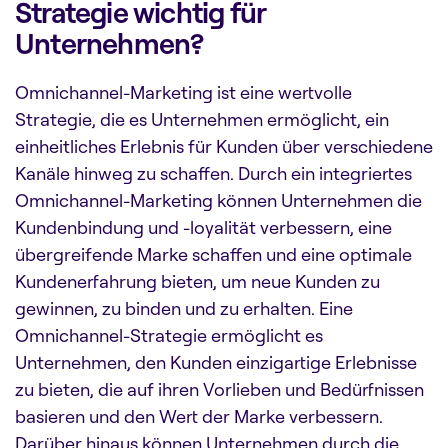
Strategie wichtig für
Unternehmen?
Omnichannel-Marketing ist eine wertvolle
Strategie, die es Unternehmen ermöglicht, ein
einheitliches Erlebnis für Kunden über verschiedene
Kanäle hinweg zu schaffen. Durch ein integriertes
Omnichannel-Marketing können Unternehmen die
Kundenbindung und -loyalität verbessern, eine
übergreifende Marke schaffen und eine optimale
Kundenerfahrung bieten, um neue Kunden zu
gewinnen, zu binden und zu erhalten. Eine
Omnichannel-Strategie ermöglicht es
Unternehmen, den Kunden einzigartige Erlebnisse
zu bieten, die auf ihren
Vorlieben und Bedürfnissen
basieren und den Wert der Marke verbessern.
Darüber hinaus können Unternehmen durch die