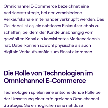
Omnichannel E-Commerce bezeichnet eine
Vertriebsstrategie, bei der verschiedene
Verkaufskanäle miteinander verknüpft werden. Das
Ziel dabei ist es, ein nahtloses Einkaufserlebnis zu
schaffen, bei dem der Kunde unabhängig vom
gewählten Kanal ein konsistentes Markenerlebnis
hat. Dabei können sowohl physische als auch
digitale Verkaufskanäle zum Einsatz kommen.
Die Rolle von Technologien im
Omnichannel E-Commerce
Technologien spielen eine entscheidende Rolle bei
der Umsetzung einer erfolgreichen Omnichannel-
Strategie. Sie ermöglichen eine nahtlose