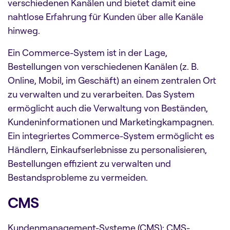
verschiedenen Kanälen und bietet damit eine
nahtlose Erfahrung für Kunden über alle Kanäle
hinweg.
Ein Commerce-System ist in der Lage,
Bestellungen von verschiedenen Kanälen (z. B.
Online, Mobil, im Geschäft) an einem zentralen Ort
zu verwalten und zu verarbeiten. Das System
ermöglicht auch
die Verwaltung von Beständen,
Kundeninformationen und Marketingkampagnen.
Ein integriertes Commerce-System ermöglicht es
Händlern, Einkaufserlebnisse zu personalisieren,
Bestellungen effizient zu verwalten und
Bestandsprobleme zu vermeiden.
CMS
Kundenmanagement-Systeme (CMS): CMS-