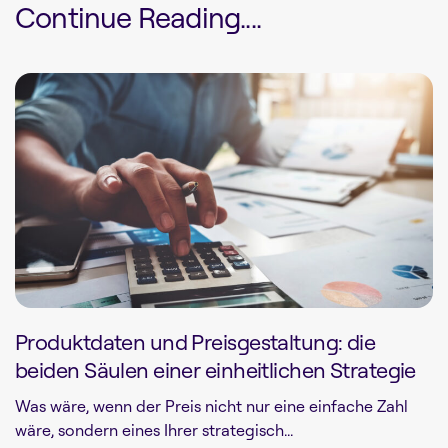
Continue Reading....
Produktdaten und Preisgestaltung: die
beiden Säulen einer einheitlichen Strategie
Was wäre, wenn der Preis nicht nur eine einfache Zahl
wäre, sondern eines Ihrer strategisch...