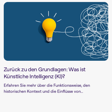
Zurück zu den Grundlagen: Was ist
Künstliche Intelligenz (KI)?
Erfahren Sie mehr über die Funktionsweise, den
historischen Kontext und die Einflüsse von...