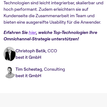
Technologien sind leicht integrierbar, skalierbar und
hoch performant. Zudem erleichtern sie auf
Kundenseite die Zusammenarbeit im Team und
bieten eine ausgereifte Usability für die Anwender.
Erfahren Sie
hier
, welche Top-Technologien Ihre
Omnichannel-Strategie unterstützen!
Christoph Batik
, CCO
best it GmbH
Tim Schestag
, Consulting
best it GmbH