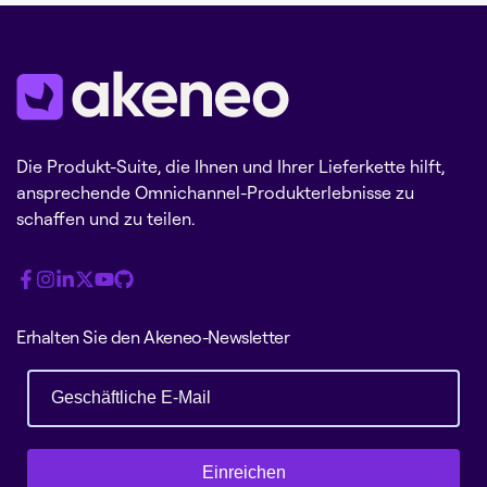
Die Produkt-Suite, die Ihnen und Ihrer Lieferkette hilft,
ansprechende Omnichannel-Produkterlebnisse zu
schaffen und zu teilen.
Erhalten Sie den Akeneo-Newsletter
Einreichen